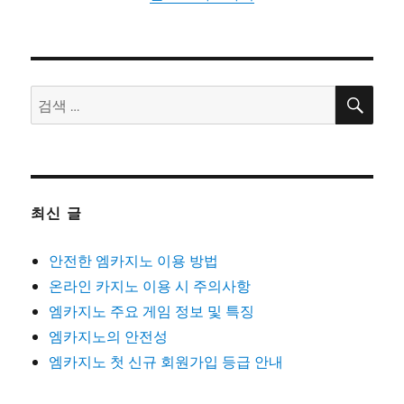
검
검
색
색:
최신 글
안전한 엠카지노 이용 방법
온라인 카지노 이용 시 주의사항
엠카지노 주요 게임 정보 및 특징
엠카지노의 안전성
엠카지노 첫 신규 회원가입 등급 안내