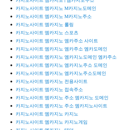
카지노사이트 엠카지노 M카지노도메인
카지노사이트 엠카지노 M카지노주소
카지노사이트 엠카지노 롤링
카지노사이트 엠카지노 스포츠
카지노사이트 엠카지노 엠카주소 사이트
카지노사이트 엠카지노 엠카주소 엠카도메인
카지노사이트 엠카지노 엠카지노도메인 엠카주소
카지노사이트 엠카지노 엠카지노주소 도메인
카지노사이트 엠카지노 엠카지노주소도메인
카지노사이트 엠카지노 전용사이트
카지노사이트 엠카지노 접속주소
카지노사이트 엠카지노 주소 엠카지노 도메인
카지노사이트 엠카지노 주소 엠카지노사이트
카지노사이트 엠카지노 카지노
카지노사이트 엠카지노 카지노게임
카지노사이트 엠카지노 테더