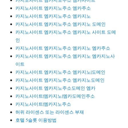
카지노사이트 엠카지노주소 엠카주소
카지노사이트 엠카지노주소 엠카지노
카지노사이트 엠카지노주소 엠카지노 도메인
카지노사이트 엠카지노주소 엠카지노 사이트 도메
인
카지노사이트 엠카지노주소 엠카지노 엠카주소
카지노사이트 엠카지노주소 엠카지노 엠카지노사
이트
카지노사이트 엠카지노주소 엠카지노|도메인
카지노사이트 엠카지노주소 엠카지노도메인
카지노사이트 엠카지노주소도메인 엠카
카지노사이트|엠카지노|엠카도메인주소
카지노사이트|엠카지노주소
허위 라이센스 또는 라이센스 부재
호텔 5슬롯 이용방법