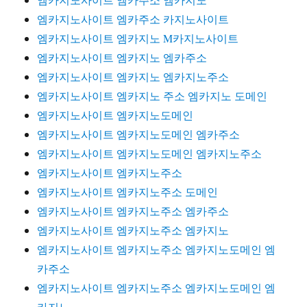
엠카지노사이트 엠카주소 카지노사이트
엠카지노사이트 엠카지노 M카지노사이트
엠카지노사이트 엠카지노 엠카주소
엠카지노사이트 엠카지노 엠카지노주소
엠카지노사이트 엠카지노 주소 엠카지노 도메인
엠카지노사이트 엠카지노도메인
엠카지노사이트 엠카지노도메인 엠카주소
엠카지노사이트 엠카지노도메인 엠카지노주소
엠카지노사이트 엠카지노주소
엠카지노사이트 엠카지노주소 도메인
엠카지노사이트 엠카지노주소 엠카주소
엠카지노사이트 엠카지노주소 엠카지노
엠카지노사이트 엠카지노주소 엠카지노도메인 엠
카주소
엠카지노사이트 엠카지노주소 엠카지노도메인 엠
카지노