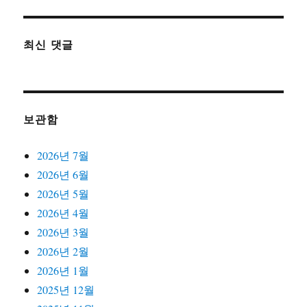
최신 댓글
보관함
2026년 7월
2026년 6월
2026년 5월
2026년 4월
2026년 3월
2026년 2월
2026년 1월
2025년 12월