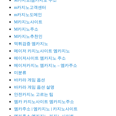
m카지노고객센터
m카지노도메인
M카지노사이트
M카지노주소
M카지노추천인
먹튀검증 엠카지노
메이저 카지노사이트 엠카지노
메이저사이트 엠카지노 주소
메이저카지노 엠카지노 – 엠카주소
미분류
바카라 게임 옵션
바카라 게임 옵션 설명
안전카지노 고르는 팁
엠카 카지노사이트 엠카지노주소
엠카주소 | 엠카지노 | 카지노사이트
엠카주소 엠카지노 카지노사이트