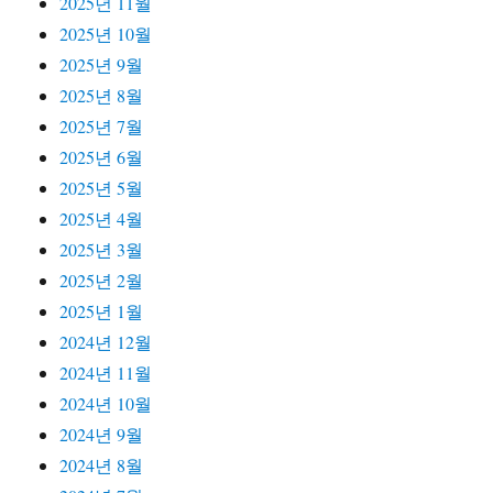
2025년 11월
2025년 10월
2025년 9월
2025년 8월
2025년 7월
2025년 6월
2025년 5월
2025년 4월
2025년 3월
2025년 2월
2025년 1월
2024년 12월
2024년 11월
2024년 10월
2024년 9월
2024년 8월