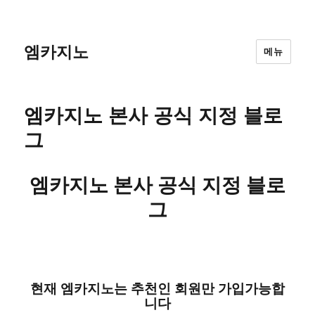
엠카지노
메뉴
엠카지노 본사 공식 지정 블로
그
엠카지노 본사 공식 지정 블로
그
현재 엠카지노는 추천인 회원만 가입가능합
니다