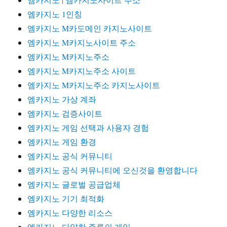
엠카지노 1인칭
엠카지노 M카도메인 카지노사이트
엠카지노 M카지노사이트 주소
엠카지노 M카지노주소
엠카지노 M카지노주소 사이트
엠카지노 M카지노주소 카지노사이트
엠카지노 가상 계좌
엠카지노 검증사이트
엠카지노 게임 선택과 사용자 경험
엠카지노 게임 환경
엠카지노 공식 커뮤니티
엠카지노 공식 커뮤니티에 오신것을 환영합니다
엠카지노 글로벌 공급업체
엠카지노 기기 최적화
엠카지노 다양한 리소스
엠카지노 다양한 종류의 게임