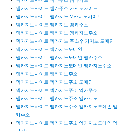
엠카지노사이트 엠카주소 카지노사이트
엠카지노사이트 엠카지노 M카지노사이트
엠카지노사이트 엠카지노 엠카주소
엠카지노사이트 엠카지노 엠카지노주소
엠카지노사이트 엠카지노 주소 엠카지노 도메인
엠카지노사이트 엠카지노도메인
엠카지노사이트 엠카지노도메인 엠카주소
엠카지노사이트 엠카지노도메인 엠카지노주소
엠카지노사이트 엠카지노주소
엠카지노사이트 엠카지노주소 도메인
엠카지노사이트 엠카지노주소 엠카주소
엠카지노사이트 엠카지노주소 엠카지노
엠카지노사이트 엠카지노주소 엠카지노도메인 엠
카주소
엠카지노사이트 엠카지노주소 엠카지노도메인 엠
카지노