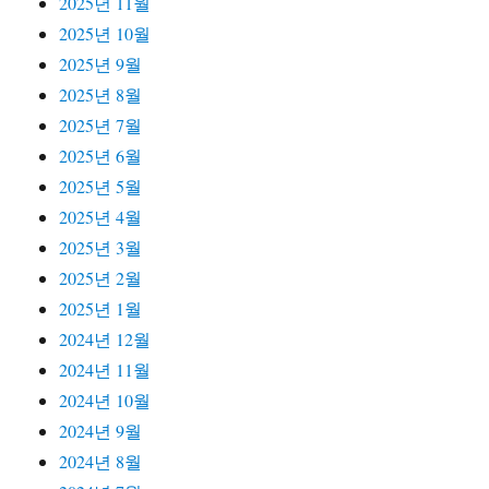
2025년 11월
2025년 10월
2025년 9월
2025년 8월
2025년 7월
2025년 6월
2025년 5월
2025년 4월
2025년 3월
2025년 2월
2025년 1월
2024년 12월
2024년 11월
2024년 10월
2024년 9월
2024년 8월