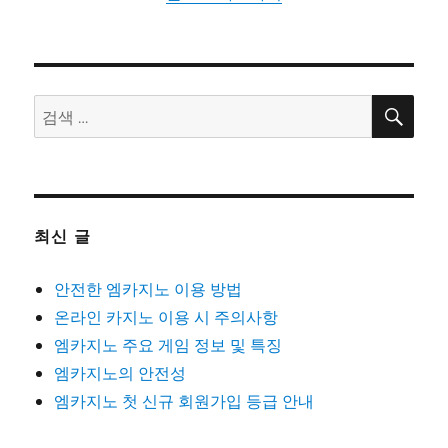
검
검
색
색:
최신 글
안전한 엠카지노 이용 방법
온라인 카지노 이용 시 주의사항
엠카지노 주요 게임 정보 및 특징
엠카지노의 안전성
엠카지노 첫 신규 회원가입 등급 안내