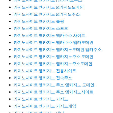
카지노사이트 엠카지노 M카지노도메인
카지노사이트 엠카지노 M카지노주소
카지노사이트 엠카지노 롤링
카지노사이트 엠카지노 스포츠
카지노사이트 엠카지노 엠카주소 사이트
카지노사이트 엠카지노 엠카주소 엠카도메인
카지노사이트 엠카지노 엠카지노도메인 엠카주소
카지노사이트 엠카지노 엠카지노주소 도메인
카지노사이트 엠카지노 엠카지노주소도메인
카지노사이트 엠카지노 전용사이트
카지노사이트 엠카지노 접속주소
카지노사이트 엠카지노 주소 엠카지노 도메인
카지노사이트 엠카지노 주소 엠카지노사이트
카지노사이트 엠카지노 카지노
카지노사이트 엠카지노 카지노게임
카지노사이트 엠카지노 테더