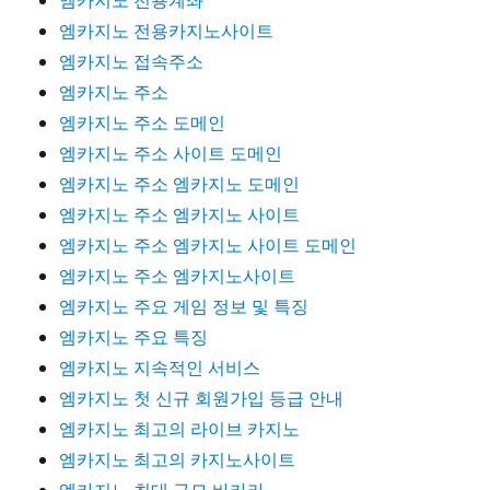
엠카지노 전용카지노사이트
엠카지노 접속주소
엠카지노 주소
엠카지노 주소 도메인
엠카지노 주소 사이트 도메인
엠카지노 주소 엠카지노 도메인
엠카지노 주소 엠카지노 사이트
엠카지노 주소 엠카지노 사이트 도메인
엠카지노 주소 엠카지노사이트
엠카지노 주요 게임 정보 및 특징
엠카지노 주요 특징
엠카지노 지속적인 서비스
엠카지노 첫 신규 회원가입 등급 안내
엠카지노 최고의 라이브 카지노
엠카지노 최고의 카지노사이트
엠카지노 최대 규모 바카라