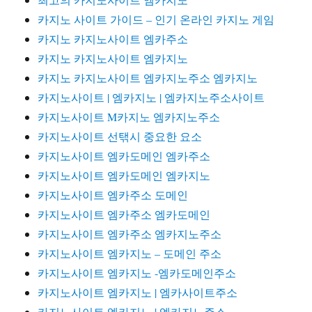
카지노 사이트 가이드 – 인기 온라인 카지노 게임
카지노 카지노사이트 엠카주소
카지노 카지노사이트 엠카지노
카지노 카지노사이트 엠카지노주소 엠카지노
카지노사이트 | 엠카지노 | 엠카지노주소사이트
카지노사이트 M카지노 엠카지노주소
카지노사이트 선탞시 중요한 요소
카지노사이트 엠카도메인 엠카주소
카지노사이트 엠카도메인 엠카지노
카지노사이트 엠카주소 도메인
카지노사이트 엠카주소 엠카도메인
카지노사이트 엠카주소 엠카지노주소
카지노사이트 엠카지노 – 도메인 주소
카지노사이트 엠카지노 -엠카도메인주소
카지노사이트 엠카지노 | 엠카사이트주소
카지노사이트 엠카지노 | 엠카지노주소