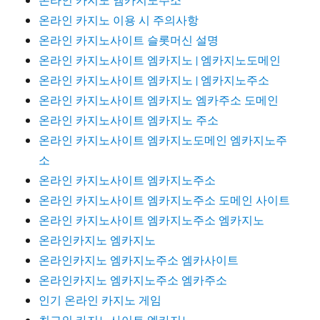
온라인 카지노 이용 시 주의사항
온라인 카지노사이트 슬롯머신 설명
온라인 카지노사이트 엠카지노 | 엠카지노도메인
온라인 카지노사이트 엠카지노 | 엠카지노주소
온라인 카지노사이트 엠카지노 엠카주소 도메인
온라인 카지노사이트 엠카지노 주소
온라인 카지노사이트 엠카지노도메인 엠카지노주
소
온라인 카지노사이트 엠카지노주소
온라인 카지노사이트 엠카지노주소 도메인 사이트
온라인 카지노사이트 엠카지노주소 엠카지노
온라인카지노 엠카지노
온라인카지노 엠카지노주소 엠카사이트
온라인카지노 엠카지노주소 엠카주소
인기 온라인 카지노 게임
최고의 카지노사이트 엠카지노