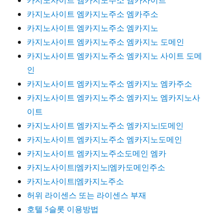
카지노사이트 엠카지노주소 엠카주소
카지노사이트 엠카지노주소 엠카지노
카지노사이트 엠카지노주소 엠카지노 도메인
카지노사이트 엠카지노주소 엠카지노 사이트 도메
인
카지노사이트 엠카지노주소 엠카지노 엠카주소
카지노사이트 엠카지노주소 엠카지노 엠카지노사
이트
카지노사이트 엠카지노주소 엠카지노|도메인
카지노사이트 엠카지노주소 엠카지노도메인
카지노사이트 엠카지노주소도메인 엠카
카지노사이트|엠카지노|엠카도메인주소
카지노사이트|엠카지노주소
허위 라이센스 또는 라이센스 부재
호텔 5슬롯 이용방법