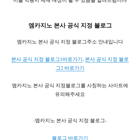
엠카지노 본사 공식 지정 블로그
엠카지노 본사 공식 지정 블로그주소 안내입니다
본사 공식 지정 블로그1바로가기
,
본사 공식 지정 블로
그2 바로가기
엠카지노 본사 공식 지정블로그를 사칭하는 사이트에
유의해주세요
-엠카지노 본사 공식 지정 블로그-
블로그 바로가기