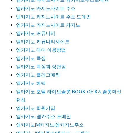
엠카지노 카지노사이트 주소
엠카지노 카지노사이트 주소 도메인
엠카지노 카지노사이트 카지노
엠카지노 커뮤니티
엠카지노 커뮤니티사이트
엠카지노 테더 이용방법
엠카지노 특징
엠카지노 특징과 장단점
엠카지노 플라그메틱
엠카지노 혜택
엠카지노 호텔 라이브슬롯 BOOK OF RA 슬롯머신
런칭
엠카지노 회원가입
엠카지노-엠카주소 도메인
엠카지노|M카지노|엠카지노주소
엠카지노|엠카주소|엠카지노도메인