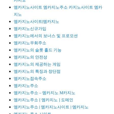
엠카지노사이트 엠카지노주소 카지노사이트 엠카
지노
엠카지노사이트|엠카지노
엠카지노신규가입
엠카지노에서의 보너스 및 프로모션
엠카지노우회주소
엠카지노의 슬롯 홀드 기능
엠카지노의 안전성
엠카지노의 제공하는 게임
엠카지노의 특징과 장단점
엠카지노접속주소
엠카지노주소
엠카지노주소 – 엠카지노 M카지노
엠카지노주소 [ 엠카지노 ] 도메인
엠카지노주소 | 엠카지노사이트 | 엠카지노
엠카지노주소 사이트