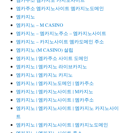
엠카주소 엠카지노사이트 엠카지노도메인
엠카지노
엠카지노 – M CASINO
엠카지노 – 엠카지노주소 – 엠카지노사이트
엠카지노 – 카지노사이트 엠카도메인 주소
엠카지노 (M CASINO) 설립
엠카지노 | 엠카주소 사이트 도메인
엠카지노 | 엠카지노 라이브카지노
엠카지노 | 엠카지노 카지노
엠카지노 | 엠카지노도메인 | 엠카주소
엠카지노 | 엠카지노사이트 | M카지노
엠카지노 | 엠카지노사이트 | 엠카주소
엠카지노 | 엠카지노사이트 | 엠카지노 카지노사이
트
엠카지노 | 엠카지노사이트 | 엠카지노도메인
엠카지노 | 엠카지노사이트 주소