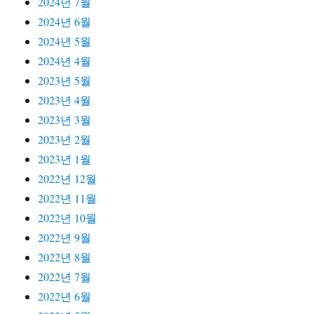
2024년 7월
2024년 6월
2024년 5월
2024년 4월
2023년 5월
2023년 4월
2023년 3월
2023년 2월
2023년 1월
2022년 12월
2022년 11월
2022년 10월
2022년 9월
2022년 8월
2022년 7월
2022년 6월