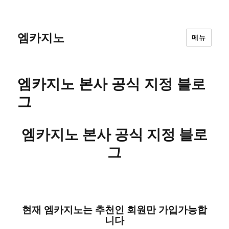
엠카지노
메뉴
엠카지노 본사 공식 지정 블로
그
엠카지노 본사 공식 지정 블로
그
현재 엠카지노는 추천인 회원만 가입가능합
니다