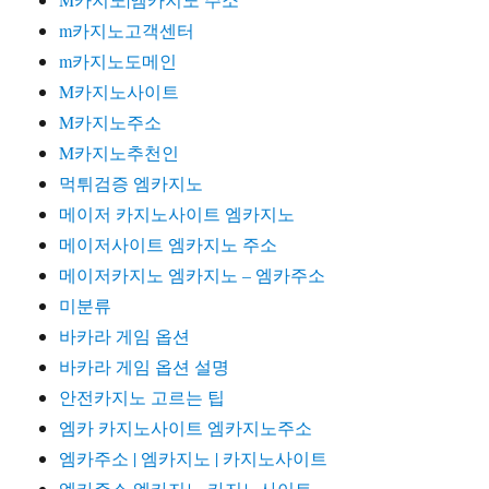
m카지노고객센터
m카지노도메인
M카지노사이트
M카지노주소
M카지노추천인
먹튀검증 엠카지노
메이저 카지노사이트 엠카지노
메이저사이트 엠카지노 주소
메이저카지노 엠카지노 – 엠카주소
미분류
바카라 게임 옵션
바카라 게임 옵션 설명
안전카지노 고르는 팁
엠카 카지노사이트 엠카지노주소
엠카주소 | 엠카지노 | 카지노사이트
엠카주소 엠카지노 카지노사이트