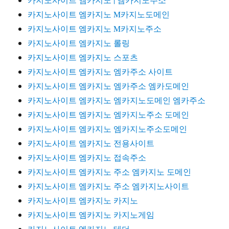
카지노사이트 엠카지노 M카지노도메인
카지노사이트 엠카지노 M카지노주소
카지노사이트 엠카지노 롤링
카지노사이트 엠카지노 스포츠
카지노사이트 엠카지노 엠카주소 사이트
카지노사이트 엠카지노 엠카주소 엠카도메인
카지노사이트 엠카지노 엠카지노도메인 엠카주소
카지노사이트 엠카지노 엠카지노주소 도메인
카지노사이트 엠카지노 엠카지노주소도메인
카지노사이트 엠카지노 전용사이트
카지노사이트 엠카지노 접속주소
카지노사이트 엠카지노 주소 엠카지노 도메인
카지노사이트 엠카지노 주소 엠카지노사이트
카지노사이트 엠카지노 카지노
카지노사이트 엠카지노 카지노게임
카지노사이트 엠카지노 테더