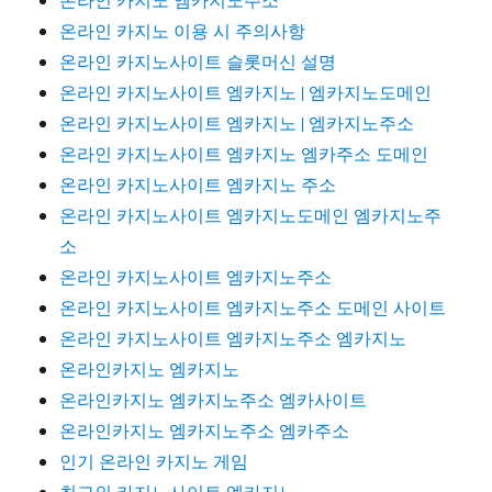
온라인 카지노 이용 시 주의사항
온라인 카지노사이트 슬롯머신 설명
온라인 카지노사이트 엠카지노 | 엠카지노도메인
온라인 카지노사이트 엠카지노 | 엠카지노주소
온라인 카지노사이트 엠카지노 엠카주소 도메인
온라인 카지노사이트 엠카지노 주소
온라인 카지노사이트 엠카지노도메인 엠카지노주
소
온라인 카지노사이트 엠카지노주소
온라인 카지노사이트 엠카지노주소 도메인 사이트
온라인 카지노사이트 엠카지노주소 엠카지노
온라인카지노 엠카지노
온라인카지노 엠카지노주소 엠카사이트
온라인카지노 엠카지노주소 엠카주소
인기 온라인 카지노 게임
최고의 카지노사이트 엠카지노