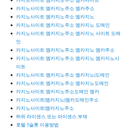
카지노사이트 엠카지노주소 엠카주소
카지노사이트 엠카지노주소 엠카지노
카지노사이트 엠카지노주소 엠카지노 도메인
카지노사이트 엠카지노주소 엠카지노 사이트 도메
인
카지노사이트 엠카지노주소 엠카지노 엠카주소
카지노사이트 엠카지노주소 엠카지노 엠카지노사
이트
카지노사이트 엠카지노주소 엠카지노|도메인
카지노사이트 엠카지노주소 엠카지노도메인
카지노사이트 엠카지노주소도메인 엠카
카지노사이트|엠카지노|엠카도메인주소
카지노사이트|엠카지노주소
허위 라이센스 또는 라이센스 부재
호텔 5슬롯 이용방법