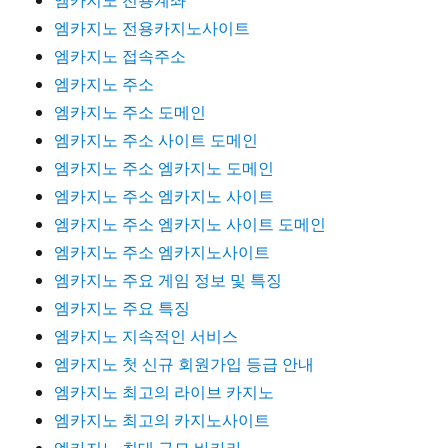
엠카지노 전용카지노사이트
엠카지노 접속주소
엠카지노 주소
엠카지노 주소 도메인
엠카지노 주소 사이트 도메인
엠카지노 주소 엠카지노 도메인
엠카지노 주소 엠카지노 사이트
엠카지노 주소 엠카지노 사이트 도메인
엠카지노 주소 엠카지노사이트
엠카지노 주요 게임 정보 및 특징
엠카지노 주요 특징
엠카지노 지속적인 서비스
엠카지노 첫 신규 회원가입 등급 안내
엠카지노 최고의 라이브 카지노
엠카지노 최고의 카지노사이트
엠카지노 최대 규모 바카라