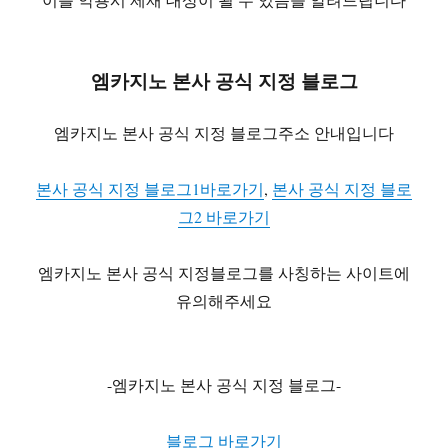
엠카지노 본사 공식 지정 블로그
엠카지노 본사 공식 지정 블로그주소 안내입니다
본사 공식 지정 블로그1바로가기
,
본사 공식 지정 블로
그2 바로가기
엠카지노 본사 공식 지정블로그를 사칭하는 사이트에
유의해주세요
-엠카지노 본사 공식 지정 블로그-
블로그 바로가기