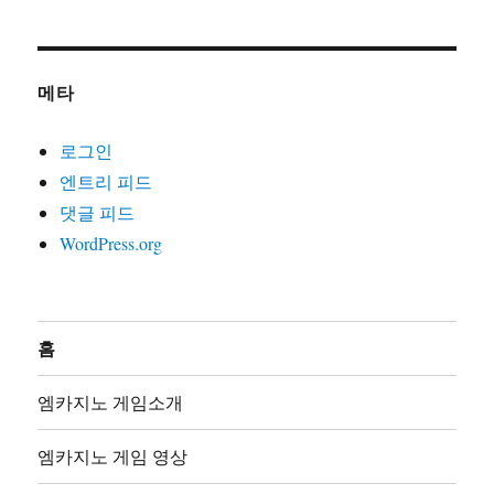
메타
로그인
엔트리 피드
댓글 피드
WordPress.org
홈
엠카지노 게임소개
엠카지노 게임 영상