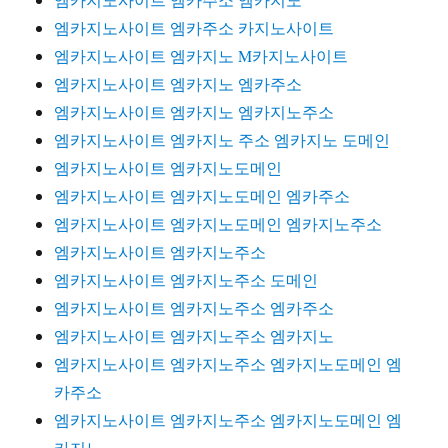
엠카지노사이트 엠카주소 카지노사이트
엠카지노사이트 엠카지노 M카지노사이트
엠카지노사이트 엠카지노 엠카주소
엠카지노사이트 엠카지노 엠카지노주소
엠카지노사이트 엠카지노 주소 엠카지노 도메인
엠카지노사이트 엠카지노도메인
엠카지노사이트 엠카지노도메인 엠카주소
엠카지노사이트 엠카지노도메인 엠카지노주소
엠카지노사이트 엠카지노주소
엠카지노사이트 엠카지노주소 도메인
엠카지노사이트 엠카지노주소 엠카주소
엠카지노사이트 엠카지노주소 엠카지노
엠카지노사이트 엠카지노주소 엠카지노도메인 엠
카주소
엠카지노사이트 엠카지노주소 엠카지노도메인 엠
카지노