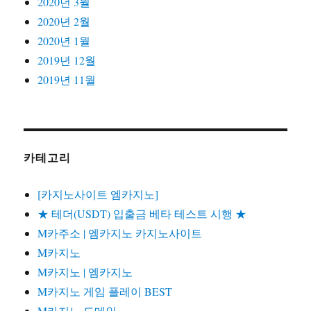
2020년 3월
2020년 2월
2020년 1월
2019년 12월
2019년 11월
카테고리
[카지노사이트 엠카지노]
★ 테더(USDT) 입출금 베타 테스트 시행 ★
M카주소 | 엠카지노 카지노사이트
M카지노
M카지노 | 엠카지노
M카지노 게임 플레이 BEST
M카지노 도메인