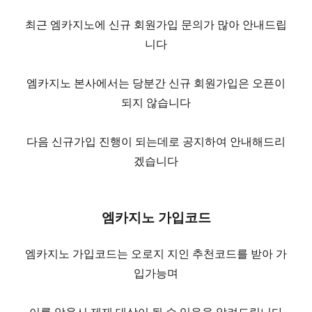
최근 엠카지노에 신규 회원가입 문의가 많아 안내드립
니다
엠카지노 본사에서는 당분간 신규 회원가입은 오픈이
되지 않습니다
다음 신규가입 진행이 되는데로 공지하여 안내해드리
겠습니다
엠카지노 가입코드
엠카지노 가입코드는 오로지 지인 추천코드를 받아 가
입가능며
이를 악용시 제재 대상이 될 수 있음을 알려드립니다