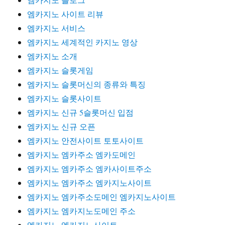
엠카지노 사이트 리뷰
엠카지노 서비스
엠카지노 세계적인 카지노 영상
엠카지노 소개
엠카지노 슬롯게임
엠카지노 슬롯머신의 종류와 특징
엠카지노 슬롯사이트
엠카지노 신규 5슬롯머신 입점
엠카지노 신규 오픈
엠카지노 안전사이트 토토사이트
엠카지노 엠카주소 엠카도메인
엠카지노 엠카주소 엠카사이트주소
엠카지노 엠카주소 엠카지노사이트
엠카지노 엠카주소도메인 엠카지노사이트
엠카지노 엠카지노도메인 주소
엠카지노 엠카지노사이트