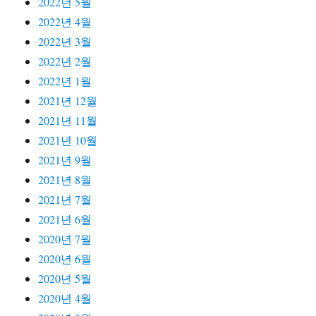
2022년 5월
2022년 4월
2022년 3월
2022년 2월
2022년 1월
2021년 12월
2021년 11월
2021년 10월
2021년 9월
2021년 8월
2021년 7월
2021년 6월
2020년 7월
2020년 6월
2020년 5월
2020년 4월