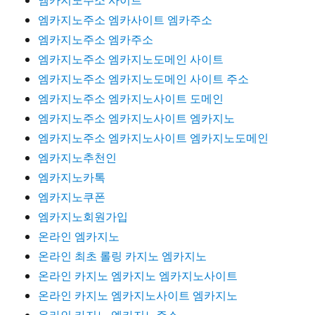
엠카지노주소 엠카사이트 엠카주소
엠카지노주소 엠카주소
엠카지노주소 엠카지노도메인 사이트
엠카지노주소 엠카지노도메인 사이트 주소
엠카지노주소 엠카지노사이트 도메인
엠카지노주소 엠카지노사이트 엠카지노
엠카지노주소 엠카지노사이트 엠카지노도메인
엠카지노추천인
엠카지노카톡
엠카지노쿠폰
엠카지노회원가입
온라인 엠카지노
온라인 최초 롤링 카지노 엠카지노
온라인 카지노 엠카지노 엠카지노사이트
온라인 카지노 엠카지노사이트 엠카지노
온라인 카지노 엠카지노주소