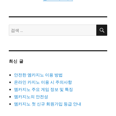
검
검
색
색:
최신 글
안전한 엠카지노 이용 방법
온라인 카지노 이용 시 주의사항
엠카지노 주요 게임 정보 및 특징
엠카지노의 안전성
엠카지노 첫 신규 회원가입 등급 안내