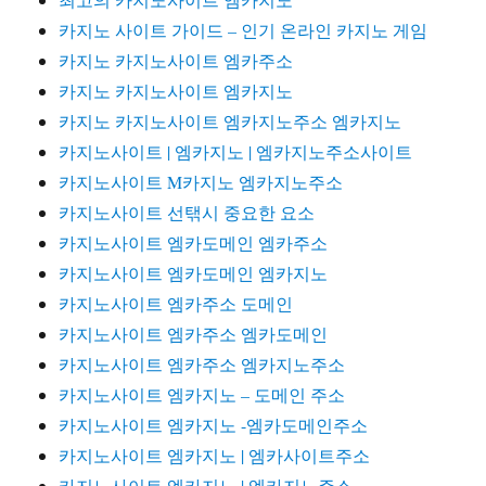
카지노 사이트 가이드 – 인기 온라인 카지노 게임
카지노 카지노사이트 엠카주소
카지노 카지노사이트 엠카지노
카지노 카지노사이트 엠카지노주소 엠카지노
카지노사이트 | 엠카지노 | 엠카지노주소사이트
카지노사이트 M카지노 엠카지노주소
카지노사이트 선탞시 중요한 요소
카지노사이트 엠카도메인 엠카주소
카지노사이트 엠카도메인 엠카지노
카지노사이트 엠카주소 도메인
카지노사이트 엠카주소 엠카도메인
카지노사이트 엠카주소 엠카지노주소
카지노사이트 엠카지노 – 도메인 주소
카지노사이트 엠카지노 -엠카도메인주소
카지노사이트 엠카지노 | 엠카사이트주소
카지노사이트 엠카지노 | 엠카지노주소