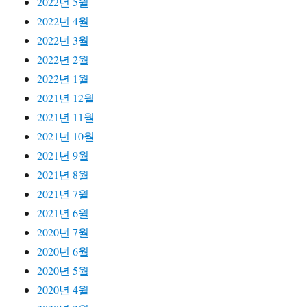
2022년 5월
2022년 4월
2022년 3월
2022년 2월
2022년 1월
2021년 12월
2021년 11월
2021년 10월
2021년 9월
2021년 8월
2021년 7월
2021년 6월
2020년 7월
2020년 6월
2020년 5월
2020년 4월