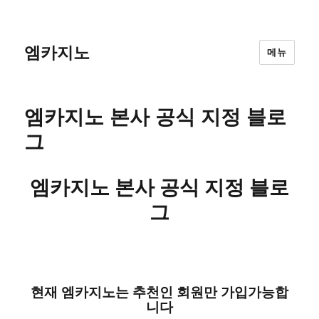
엠카지노
메뉴
엠카지노 본사 공식 지정 블로
그
엠카지노 본사 공식 지정 블로
그
현재 엠카지노는 추천인 회원만 가입가능합
니다