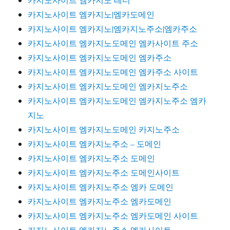
카지노사이트 엠카지노|엠카도메인
카지노사이트 엠카지노|엠카지노주소|엠카주소
카지노사이트 엠카지노도메인 엠카사이트 주소
카지노사이트 엠카지노도메인 엠카주소
카지노사이트 엠카지노도메인 엠카주소 사이트
카지노사이트 엠카지노도메인 엠카지노주소
카지노사이트 엠카지노도메인 엠카지노주소 엠카
지노
카지노사이트 엠카지노도메인 카지노주소
카지노사이트 엠카지노주소 – 도메인
카지노사이트 엠카지노주소 도메인
카지노사이트 엠카지노주소 도메인사이트
카지노사이트 엠카지노주소 엠카 도메인
카지노사이트 엠카지노주소 엠카도메인
카지노사이트 엠카지노주소 엠카도메인 사이트
카지노사이트 엠카지노주소 엠카사이트