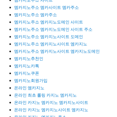
엠카지노주소 엠카사이트 엠카주소
엠카지노주소 엠카주소
엠카지노주소 엠카지노도메인 사이트
엠카지노주소 엠카지노도메인 사이트 주소
엠카지노주소 엠카지노사이트 도메인
엠카지노주소 엠카지노사이트 엠카지노
엠카지노주소 엠카지노사이트 엠카지노도메인
엠카지노추천인
엠카지노카톡
엠카지노쿠폰
엠카지노회원가입
온라인 엠카지노
온라인 최초 롤링 카지노 엠카지노
온라인 카지노 엠카지노 엠카지노사이트
온라인 카지노 엠카지노사이트 엠카지노
온라인 카지노 엠카지노주소