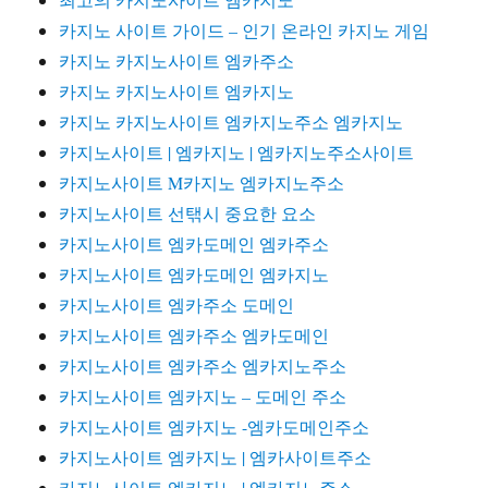
카지노 사이트 가이드 – 인기 온라인 카지노 게임
카지노 카지노사이트 엠카주소
카지노 카지노사이트 엠카지노
카지노 카지노사이트 엠카지노주소 엠카지노
카지노사이트 | 엠카지노 | 엠카지노주소사이트
카지노사이트 M카지노 엠카지노주소
카지노사이트 선탞시 중요한 요소
카지노사이트 엠카도메인 엠카주소
카지노사이트 엠카도메인 엠카지노
카지노사이트 엠카주소 도메인
카지노사이트 엠카주소 엠카도메인
카지노사이트 엠카주소 엠카지노주소
카지노사이트 엠카지노 – 도메인 주소
카지노사이트 엠카지노 -엠카도메인주소
카지노사이트 엠카지노 | 엠카사이트주소
카지노사이트 엠카지노 | 엠카지노주소