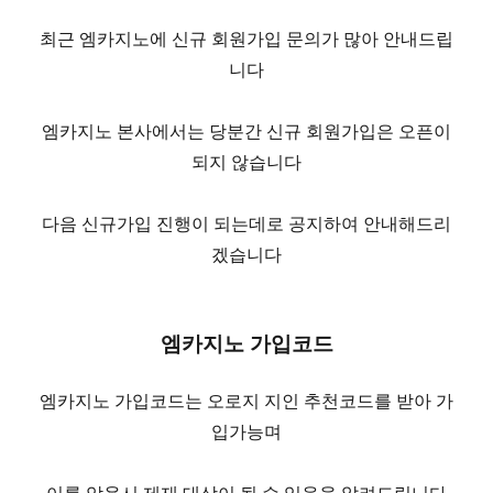
최근 엠카지노에 신규 회원가입 문의가 많아 안내드립
니다
엠카지노 본사에서는 당분간 신규 회원가입은 오픈이
되지 않습니다
다음 신규가입 진행이 되는데로 공지하여 안내해드리
겠습니다
엠카지노 가입코드
엠카지노 가입코드는 오로지 지인 추천코드를 받아 가
입가능며
이를 악용시 제재 대상이 될 수 있음을 알려드립니다