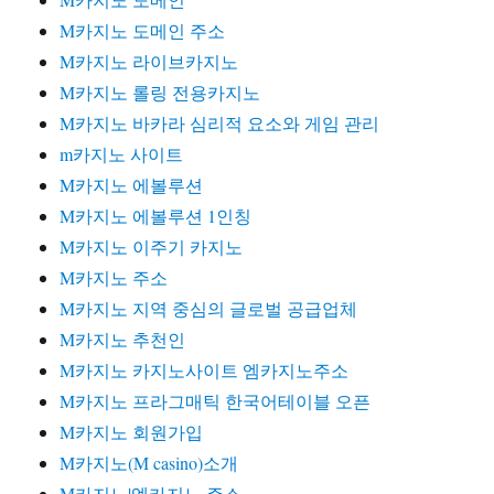
M카지노 도메인 주소
M카지노 라이브카지노
M카지노 롤링 전용카지노
M카지노 바카라 심리적 요소와 게임 관리
m카지노 사이트
M카지노 에볼루션
M카지노 에볼루션 1인칭
M카지노 이주기 카지노
M카지노 주소
M카지노 지역 중심의 글로벌 공급업체
M카지노 추천인
M카지노 카지노사이트 엠카지노주소
M카지노 프라그매틱 한국어테이블 오픈
M카지노 회원가입
M카지노(M casino)소개
M카지노|엠카지노 주소