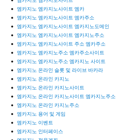
엠카지노 엠카지노사이트 엠카
엠카지노 엠카지노사이트 엠카주소
엠카지노 엠카지노사이트 엠카지노도메인
엠카지노 엠카지노사이트 엠카지노주소
엠카지노 엠카지노사이트 주소 엠카주소
엠카지노 엠카지노주소 엠카주소사이트
엠카지노 엠카지노주소 엠카지노 사이트
엠카지노 온라인 슬롯 및 라이브 바카라
엠카지노 온라인 카지노
엠카지노 온라인 카지노사이트
엠카지노 온라인 카지노사이트 엠카지노주소
엠카지노 온라인 카지노주소
엠카지노 용어 및 게임
엠카지노 이벤트
엠카지노 인터페이스
엠카지노 전용계좌