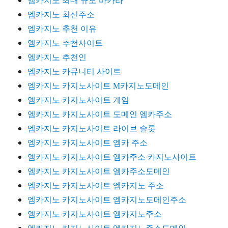
엠카지노 최신주소
엠카지노 추천 이유
엠카지노 추천사이트
엠카지노 추천인
엠카지노 카뮤니티 사이트
엠카지노 카지노사이트 M카지노도메인
엠카지노 카지노사이트 게임
엠카지노 카지노사이트 도메인 엠카주소
엠카지노 카지노사이트 라이브 슬롯
엠카지노 카지노사이트 엠카 주소
엠카지노 카지노사이트 엠카주소 카지노사이트
엠카지노 카지노사이트 엠카주소도메인
엠카지노 카지노사이트 엠카지노 주소
엠카지노 카지노사이트 엠카지노도메인주소
엠카지노 카지노사이트 엠카지노주소
엠카지노 카지노사이트 엠카지노주소도메인