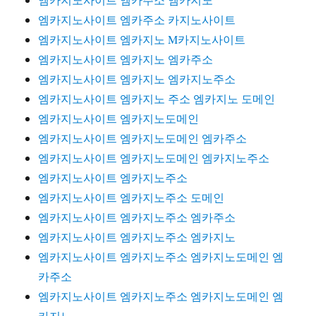
엠카지노사이트 엠카주소 카지노사이트
엠카지노사이트 엠카지노 M카지노사이트
엠카지노사이트 엠카지노 엠카주소
엠카지노사이트 엠카지노 엠카지노주소
엠카지노사이트 엠카지노 주소 엠카지노 도메인
엠카지노사이트 엠카지노도메인
엠카지노사이트 엠카지노도메인 엠카주소
엠카지노사이트 엠카지노도메인 엠카지노주소
엠카지노사이트 엠카지노주소
엠카지노사이트 엠카지노주소 도메인
엠카지노사이트 엠카지노주소 엠카주소
엠카지노사이트 엠카지노주소 엠카지노
엠카지노사이트 엠카지노주소 엠카지노도메인 엠
카주소
엠카지노사이트 엠카지노주소 엠카지노도메인 엠
카지노