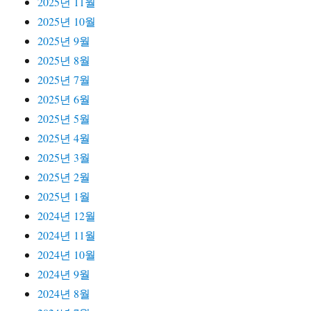
2025년 11월
2025년 10월
2025년 9월
2025년 8월
2025년 7월
2025년 6월
2025년 5월
2025년 4월
2025년 3월
2025년 2월
2025년 1월
2024년 12월
2024년 11월
2024년 10월
2024년 9월
2024년 8월