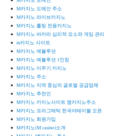
M카지노 도메인 주소
M카지노 라이브카지노
M카지노 롤링 전용카지노
M카지노 바카라 심리적 요소와 게임 관리
m카지노 사이트
M카지노 에볼루션
M카지노 에볼루션 1인칭
M카지노 이주기 카지노
M카지노 주소
M카지노 지역 중심의 글로벌 공급업체
M카지노 추천인
M카지노 카지노사이트 엠카지노주소
M카지노 프라그매틱 한국어테이블 오픈
M카지노 회원가입
M카지노(M casino)소개
M카지노|엠카지노 주소