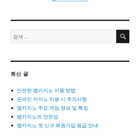
검
검
색
색:
최신 글
안전한 엠카지노 이용 방법
온라인 카지노 이용 시 주의사항
엠카지노 주요 게임 정보 및 특징
엠카지노의 안전성
엠카지노 첫 신규 회원가입 등급 안내