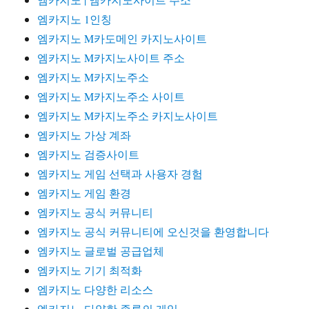
엠카지노 1인칭
엠카지노 M카도메인 카지노사이트
엠카지노 M카지노사이트 주소
엠카지노 M카지노주소
엠카지노 M카지노주소 사이트
엠카지노 M카지노주소 카지노사이트
엠카지노 가상 계좌
엠카지노 검증사이트
엠카지노 게임 선택과 사용자 경험
엠카지노 게임 환경
엠카지노 공식 커뮤니티
엠카지노 공식 커뮤니티에 오신것을 환영합니다
엠카지노 글로벌 공급업체
엠카지노 기기 최적화
엠카지노 다양한 리소스
엠카지노 다양한 종류의 게임