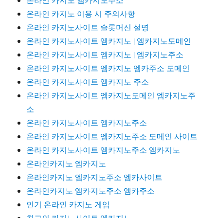
온라인 카지노 이용 시 주의사항
온라인 카지노사이트 슬롯머신 설명
온라인 카지노사이트 엠카지노 | 엠카지노도메인
온라인 카지노사이트 엠카지노 | 엠카지노주소
온라인 카지노사이트 엠카지노 엠카주소 도메인
온라인 카지노사이트 엠카지노 주소
온라인 카지노사이트 엠카지노도메인 엠카지노주
소
온라인 카지노사이트 엠카지노주소
온라인 카지노사이트 엠카지노주소 도메인 사이트
온라인 카지노사이트 엠카지노주소 엠카지노
온라인카지노 엠카지노
온라인카지노 엠카지노주소 엠카사이트
온라인카지노 엠카지노주소 엠카주소
인기 온라인 카지노 게임
최고의 카지노사이트 엠카지노