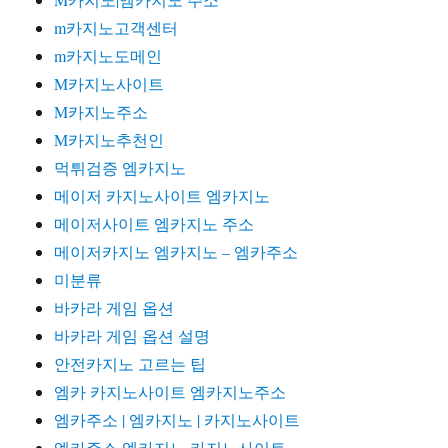
m카지노고객센터
m카지노도메인
M카지노사이트
M카지노주소
M카지노추천인
먹튀검증 엠카지노
메이저 카지노사이트 엠카지노
메이저사이트 엠카지노 주소
메이저카지노 엠카지노 – 엠카주소
미분류
바카라 게임 옵션
바카라 게임 옵션 설명
안전카지노 고르는 팁
엠카 카지노사이트 엠카지노주소
엠카주소 | 엠카지노 | 카지노사이트
엠카주소 엠카지노 카지노사이트