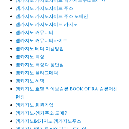
엠카지노 카지노사이트 주소
엠카지노 카지노사이트 주소 도메인
엠카지노 카지노사이트 카지노
엠카지노 커뮤니티
엠카지노 커뮤니티사이트
엠카지노 테더 이용방법
엠카지노 특징
엠카지노 특징과 장단점
엠카지노 플라그메틱
엠카지노 혜택
엠카지노 호텔 라이브슬롯 BOOK OF RA 슬롯머신
런칭
엠카지노 회원가입
엠카지노-엠카주소 도메인
엠카지노|M카지노|엠카지노주소
엠카지노|엠카주소|엠카지노도메인