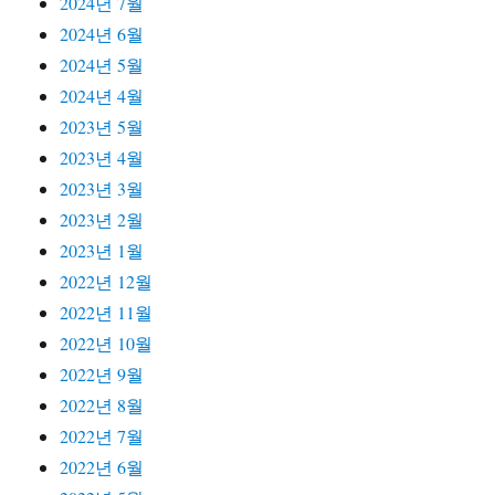
2024년 7월
2024년 6월
2024년 5월
2024년 4월
2023년 5월
2023년 4월
2023년 3월
2023년 2월
2023년 1월
2022년 12월
2022년 11월
2022년 10월
2022년 9월
2022년 8월
2022년 7월
2022년 6월