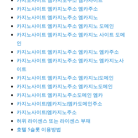
카지노사이트 엠카지노주소 엠카주소
카지노사이트 엠카지노주소 엠카지노
카지노사이트 엠카지노주소 엠카지노 도메인
카지노사이트 엠카지노주소 엠카지노 사이트 도메
인
카지노사이트 엠카지노주소 엠카지노 엠카주소
카지노사이트 엠카지노주소 엠카지노 엠카지노사
이트
카지노사이트 엠카지노주소 엠카지노|도메인
카지노사이트 엠카지노주소 엠카지노도메인
카지노사이트 엠카지노주소도메인 엠카
카지노사이트|엠카지노|엠카도메인주소
카지노사이트|엠카지노주소
허위 라이센스 또는 라이센스 부재
호텔 5슬롯 이용방법