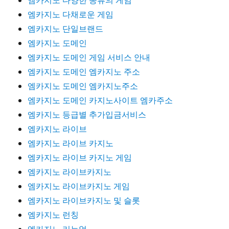
엠카지노 다채로운 게임
엠카지노 단일브랜드
엠카지노 도메인
엠카지노 도메인 게임 서비스 안내
엠카지노 도메인 엠카지노 주소
엠카지노 도메인 엠카지노주소
엠카지노 도메인 카지노사이트 엠카주소
엠카지노 등급별 추가입금서비스
엠카지노 라이브
엠카지노 라이브 카지노
엠카지노 라이브 카지노 게임
엠카지노 라이브카지노
엠카지노 라이브카지노 게임
엠카지노 라이브카지노 및 슬롯
엠카지노 런칭
엠카지노 리뉴얼