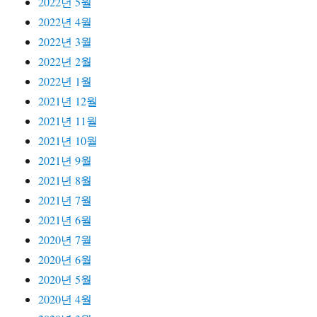
2022년 5월
2022년 4월
2022년 3월
2022년 2월
2022년 1월
2021년 12월
2021년 11월
2021년 10월
2021년 9월
2021년 8월
2021년 7월
2021년 6월
2020년 7월
2020년 6월
2020년 5월
2020년 4월