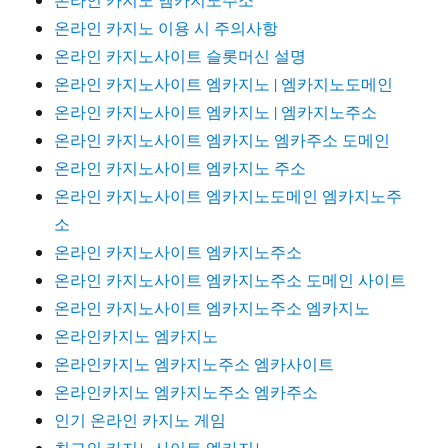
온라인 카지노 이용 시 주의사항
온라인 카지노사이트 슬롯머신 설명
온라인 카지노사이트 엠카지노 | 엠카지노도메인
온라인 카지노사이트 엠카지노 | 엠카지노주소
온라인 카지노사이트 엠카지노 엠카주소 도메인
온라인 카지노사이트 엠카지노 주소
온라인 카지노사이트 엠카지노도메인 엠카지노주
소
온라인 카지노사이트 엠카지노주소
온라인 카지노사이트 엠카지노주소 도메인 사이트
온라인 카지노사이트 엠카지노주소 엠카지노
온라인카지노 엠카지노
온라인카지노 엠카지노주소 엠카사이트
온라인카지노 엠카지노주소 엠카주소
인기 온라인 카지노 게임
최고의 카지노사이트 엠카지노