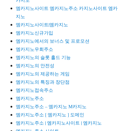
엠카지노사이트 엠카지노주소 카지노사이트 엠카
지노
엠카지노사이트|엠카지노
엠카지노신규가입
엠카지노에서의 보너스 및 프로모션
엠카지노우회주소
엠카지노의 슬롯 홀드 기능
엠카지노의 안전성
엠카지노의 제공하는 게임
엠카지노의 특징과 장단점
엠카지노접속주소
엠카지노주소
엠카지노주소 – 엠카지노 M카지노
엠카지노주소 [ 엠카지노 ] 도메인
엠카지노주소 | 엠카지노사이트 | 엠카지노
엠카지노주소 사이트