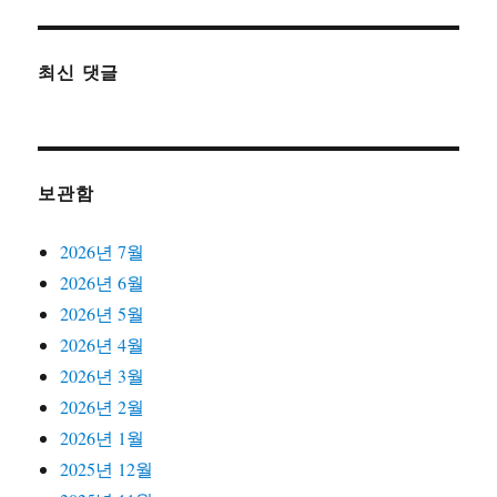
최신 댓글
보관함
2026년 7월
2026년 6월
2026년 5월
2026년 4월
2026년 3월
2026년 2월
2026년 1월
2025년 12월