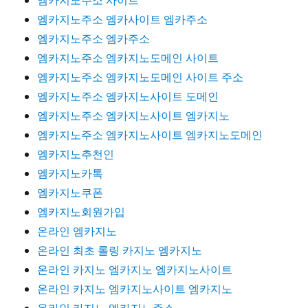
엠카지노주소 엠카사이트 엠카주소
엠카지노주소 엠카주소
엠카지노주소 엠카지노도메인 사이트
엠카지노주소 엠카지노도메인 사이트 주소
엠카지노주소 엠카지노사이트 도메인
엠카지노주소 엠카지노사이트 엠카지노
엠카지노주소 엠카지노사이트 엠카지노도메인
엠카지노추천인
엠카지노카톡
엠카지노쿠폰
엠카지노회원가입
온라인 엠카지노
온라인 최초 롤링 카지노 엠카지노
온라인 카지노 엠카지노 엠카지노사이트
온라인 카지노 엠카지노사이트 엠카지노
온라인 카지노 엠카지노주소