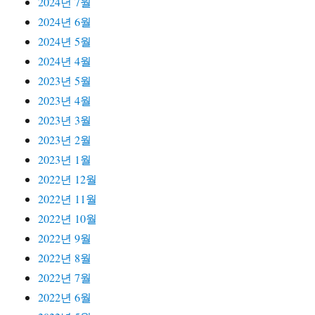
2024년 7월
2024년 6월
2024년 5월
2024년 4월
2023년 5월
2023년 4월
2023년 3월
2023년 2월
2023년 1월
2022년 12월
2022년 11월
2022년 10월
2022년 9월
2022년 8월
2022년 7월
2022년 6월