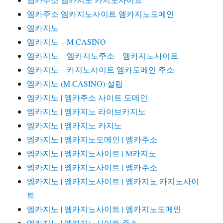
엠카주소 엠카지노사이트 엠카지노도메인
엠카지노
엠카지노 – M CASINO
엠카지노 – 엠카지노주소 – 엠카지노사이트
엠카지노 – 카지노사이트 엠카도메인 주소
엠카지노 (M CASINO) 설립
엠카지노 | 엠카주소 사이트 도메인
엠카지노 | 엠카지노 라이브카지노
엠카지노 | 엠카지노 카지노
엠카지노 | 엠카지노도메인 | 엠카주소
엠카지노 | 엠카지노사이트 | M카지노
엠카지노 | 엠카지노사이트 | 엠카주소
엠카지노 | 엠카지노사이트 | 엠카지노 카지노사이
트
엠카지노 | 엠카지노사이트 | 엠카지노도메인
엠카지노 | 엠카지노사이트 주소