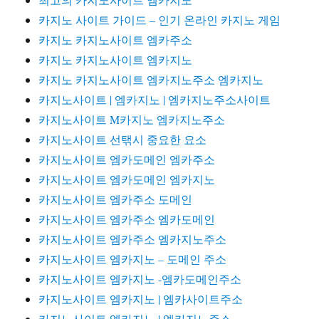
카지노 사이트 가이드 – 인기 온라인 카지노 게임
카지노 카지노사이트 엠카주소
카지노 카지노사이트 엠카지노
카지노 카지노사이트 엠카지노주소 엠카지노
카지노사이트 | 엠카지노 | 엠카지노주소사이트
카지노사이트 M카지노 엠카지노주소
카지노사이트 선탞시 중요한 요소
카지노사이트 엠카도메인 엠카주소
카지노사이트 엠카도메인 엠카지노
카지노사이트 엠카주소 도메인
카지노사이트 엠카주소 엠카도메인
카지노사이트 엠카주소 엠카지노주소
카지노사이트 엠카지노 – 도메인 주소
카지노사이트 엠카지노 -엠카도메인주소
카지노사이트 엠카지노 | 엠카사이트주소
카지노사이트 엠카지노 | 엠카지노주소