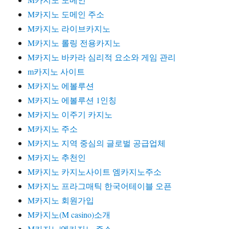
M카지노 도메인 주소
M카지노 라이브카지노
M카지노 롤링 전용카지노
M카지노 바카라 심리적 요소와 게임 관리
m카지노 사이트
M카지노 에볼루션
M카지노 에볼루션 1인칭
M카지노 이주기 카지노
M카지노 주소
M카지노 지역 중심의 글로벌 공급업체
M카지노 추천인
M카지노 카지노사이트 엠카지노주소
M카지노 프라그매틱 한국어테이블 오픈
M카지노 회원가입
M카지노(M casino)소개
M카지노|엠카지노 주소