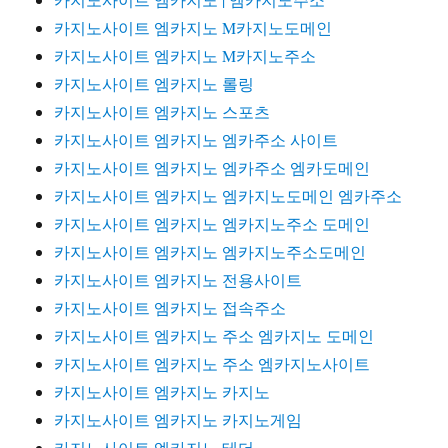
카지노사이트 엠카지노 M카지노도메인
카지노사이트 엠카지노 M카지노주소
카지노사이트 엠카지노 롤링
카지노사이트 엠카지노 스포츠
카지노사이트 엠카지노 엠카주소 사이트
카지노사이트 엠카지노 엠카주소 엠카도메인
카지노사이트 엠카지노 엠카지노도메인 엠카주소
카지노사이트 엠카지노 엠카지노주소 도메인
카지노사이트 엠카지노 엠카지노주소도메인
카지노사이트 엠카지노 전용사이트
카지노사이트 엠카지노 접속주소
카지노사이트 엠카지노 주소 엠카지노 도메인
카지노사이트 엠카지노 주소 엠카지노사이트
카지노사이트 엠카지노 카지노
카지노사이트 엠카지노 카지노게임
카지노사이트 엠카지노 테더