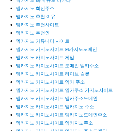
엠카지노 최신주소
엠카지노 추천 이유
엠카지노 추천사이트
엠카지노 추천인
엠카지노 카뮤니티 사이트
엠카지노 카지노사이트 M카지노도메인
엠카지노 카지노사이트 게임
엠카지노 카지노사이트 도메인 엠카주소
엠카지노 카지노사이트 라이브 슬롯
엠카지노 카지노사이트 엠카 주소
엠카지노 카지노사이트 엠카주소 카지노사이트
엠카지노 카지노사이트 엠카주소도메인
엠카지노 카지노사이트 엠카지노 주소
엠카지노 카지노사이트 엠카지노도메인주소
엠카지노 카지노사이트 엠카지노주소
엠카지노 카지노사이트 엠카지노주소도메인