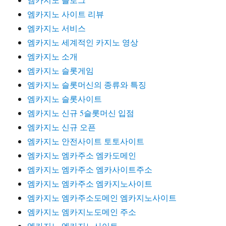
엠카지노 사이트 리뷰
엠카지노 서비스
엠카지노 세계적인 카지노 영상
엠카지노 소개
엠카지노 슬롯게임
엠카지노 슬롯머신의 종류와 특징
엠카지노 슬롯사이트
엠카지노 신규 5슬롯머신 입점
엠카지노 신규 오픈
엠카지노 안전사이트 토토사이트
엠카지노 엠카주소 엠카도메인
엠카지노 엠카주소 엠카사이트주소
엠카지노 엠카주소 엠카지노사이트
엠카지노 엠카주소도메인 엠카지노사이트
엠카지노 엠카지노도메인 주소
엠카지노 엠카지노사이트