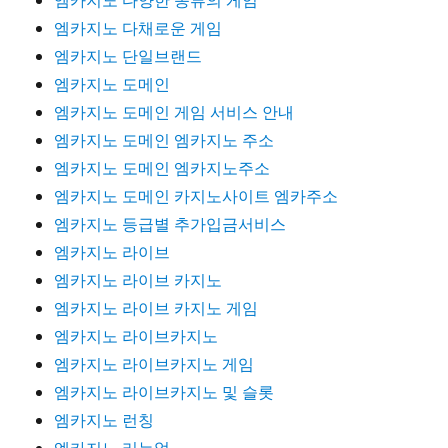
엠카지노 다채로운 게임
엠카지노 단일브랜드
엠카지노 도메인
엠카지노 도메인 게임 서비스 안내
엠카지노 도메인 엠카지노 주소
엠카지노 도메인 엠카지노주소
엠카지노 도메인 카지노사이트 엠카주소
엠카지노 등급별 추가입금서비스
엠카지노 라이브
엠카지노 라이브 카지노
엠카지노 라이브 카지노 게임
엠카지노 라이브카지노
엠카지노 라이브카지노 게임
엠카지노 라이브카지노 및 슬롯
엠카지노 런칭
엠카지노 리뉴얼