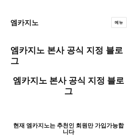
엠카지노
메뉴
엠카지노 본사 공식 지정 블로
그
엠카지노 본사 공식 지정 블로
그
현재 엠카지노는 추천인 회원만 가입가능합
니다