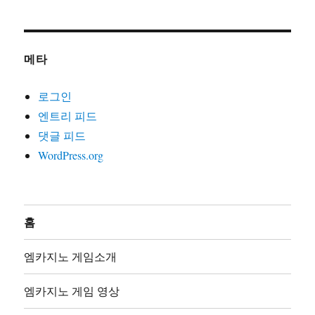
메타
로그인
엔트리 피드
댓글 피드
WordPress.org
홈
엠카지노 게임소개
엠카지노 게임 영상