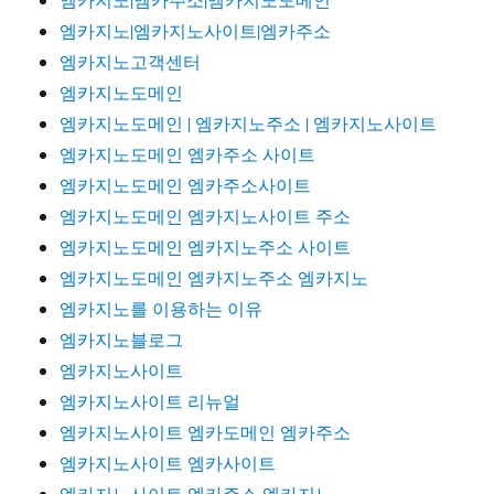
엠카지노|엠카지노사이트|엠카주소
엠카지노고객센터
엠카지노도메인
엠카지노도메인 | 엠카지노주소 | 엠카지노사이트
엠카지노도메인 엠카주소 사이트
엠카지노도메인 엠카주소사이트
엠카지노도메인 엠카지노사이트 주소
엠카지노도메인 엠카지노주소 사이트
엠카지노도메인 엠카지노주소 엠카지노
엠카지노를 이용하는 이유
엠카지노블로그
엠카지노사이트
엠카지노사이트 리뉴얼
엠카지노사이트 엠카도메인 엠카주소
엠카지노사이트 엠카사이트
엠카지노사이트 엠카주소 엠카지노