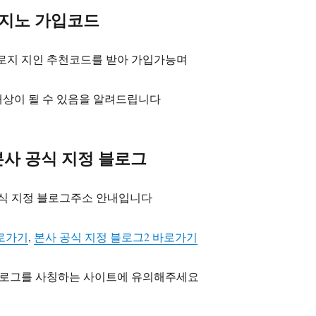
지노 가입코드
로지 지인 추천코드를 받아 가입가능며
대상이 될 수 있음을 알려드립니다
사 공식 지정 블로그
식 지정 블로그주소 안내입니다
바로가기
,
본사 공식 지정 블로그2 바로가기
블로그를 사칭하는 사이트에 유의해주세요