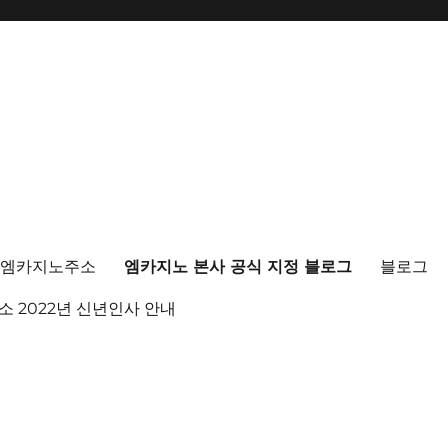
엠카지노주소
엠카지노 본사 공식 지정 블로그
블로그
 2022년 신년인사 안내