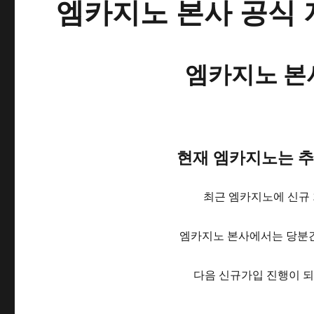
엠카지노 본사 공식 
엠카지노 본
현재 엠카지노는 
최근 엠카지노에 신규
엠카지노 본사에서는 당분간
다음 신규가입 진행이 