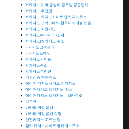
M카지노 지역 중심의 글로벌 공급업체
M카지노 추천인
M카지노 카지노사이트 엠카지노주소
M카지노 프라그매틱 한국어테이블 오픈
M카지노 회원가입
M카지노(M casino)소개
M카지노|엠카지노 주소
m카지노고객센터
m카지노도메인
M카지노사이트
M카지노주소
M카지노추천인
먹튀검증 엠카지노
메이저 카지노사이트 엠카지노
메이저사이트 엠카지노 주소
메이저카지노 엠카지노 – 엠카주소
미분류
바카라 게임 옵션
바카라 게임 옵션 설명
안전카지노 고르는 팁
엠카 카지노사이트 엠카지노주소