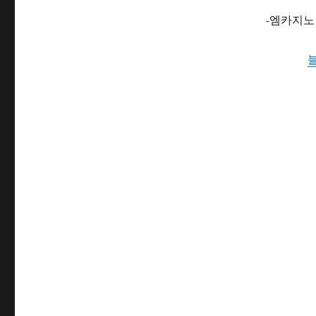
-엠카지노