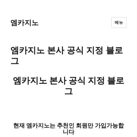
엠카지노
메뉴
엠카지노 본사 공식 지정 블로
그
엠카지노 본사 공식 지정 블로
그
현재 엠카지노는 추천인 회원만 가입가능합
니다