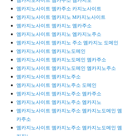
엠카지노사이트 엠카주소 카지노사이트
엠카지노사이트 엠카지노 M카지노사이트
엠카지노사이트 엠카지노 엠카주소
엠카지노사이트 엠카지노 엠카지노주소
엠카지노사이트 엠카지노 주소 엠카지노 도메인
엠카지노사이트 엠카지노도메인
엠카지노사이트 엠카지노도메인 엠카주소
엠카지노사이트 엠카지노도메인 엠카지노주소
엠카지노사이트 엠카지노주소
엠카지노사이트 엠카지노주소 도메인
엠카지노사이트 엠카지노주소 엠카주소
엠카지노사이트 엠카지노주소 엠카지노
엠카지노사이트 엠카지노주소 엠카지노도메인 엠
카주소
엠카지노사이트 엠카지노주소 엠카지노도메인 엠
카지노