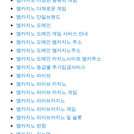
엠카지노 다채로운 게임
엠카지노 단일브랜드
엠카지노 도메인
엠카지노 도메인 게임 서비스 안내
엠카지노 도메인 엠카지노 주소
엠카지노 도메인 엠카지노주소
엠카지노 도메인 카지노사이트 엠카주소
엠카지노 등급별 추가입금서비스
엠카지노 라이브
엠카지노 라이브 카지노
엠카지노 라이브 카지노 게임
엠카지노 라이브카지노
엠카지노 라이브카지노 게임
엠카지노 라이브카지노 및 슬롯
엠카지노 런칭
엠카지노 리뉴얼