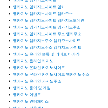
엠카지노 엠카지노사이트 엠카
엠카지노 엠카지노사이트 엠카주소
엠카지노 엠카지노사이트 엠카지노도메인
엠카지노 엠카지노사이트 엠카지노주소
엠카지노 엠카지노사이트 주소 엠카주소
엠카지노 엠카지노주소 엠카주소사이트
엠카지노 엠카지노주소 엠카지노 사이트
엠카지노 온라인 슬롯 및 라이브 바카라
엠카지노 온라인 카지노
엠카지노 온라인 카지노사이트
엠카지노 온라인 카지노사이트 엠카지노주소
엠카지노 온라인 카지노주소
엠카지노 용어 및 게임
엠카지노 이벤트
엠카지노 인터페이스
엠카지노 전용계좌