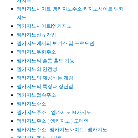
엠카지노사이트 엠카지노주소 카지노사이트 엠카
지노
엠카지노사이트|엠카지노
엠카지노신규가입
엠카지노에서의 보너스 및 프로모션
엠카지노우회주소
엠카지노의 슬롯 홀드 기능
엠카지노의 안전성
엠카지노의 제공하는 게임
엠카지노의 특징과 장단점
엠카지노접속주소
엠카지노주소
엠카지노주소 – 엠카지노 M카지노
엠카지노주소 [ 엠카지노 ] 도메인
엠카지노주소 | 엠카지노사이트 | 엠카지노
엠카지노주소 사이트