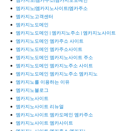
엠카지노|엠카지노사이트|엠카주소
엠카지노고객센터
엠카지노도메인
엠카지노도메인 | 엠카지노주소 | 엠카지노사이트
엠카지노도메인 엠카주소 사이트
엠카지노도메인 엠카주소사이트
엠카지노도메인 엠카지노사이트 주소
엠카지노도메인 엠카지노주소 사이트
엠카지노도메인 엠카지노주소 엠카지노
엠카지노를 이용하는 이유
엠카지노블로그
엠카지노사이트
엠카지노사이트 리뉴얼
엠카지노사이트 엠카도메인 엠카주소
엠카지노사이트 엠카사이트
엠카지노사이트 엠카주소 엠카지노