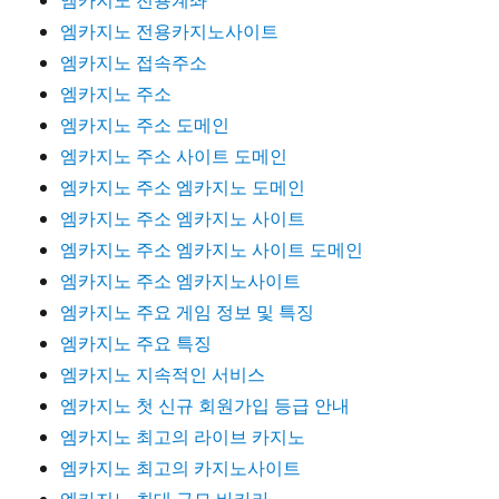
엠카지노 전용카지노사이트
엠카지노 접속주소
엠카지노 주소
엠카지노 주소 도메인
엠카지노 주소 사이트 도메인
엠카지노 주소 엠카지노 도메인
엠카지노 주소 엠카지노 사이트
엠카지노 주소 엠카지노 사이트 도메인
엠카지노 주소 엠카지노사이트
엠카지노 주요 게임 정보 및 특징
엠카지노 주요 특징
엠카지노 지속적인 서비스
엠카지노 첫 신규 회원가입 등급 안내
엠카지노 최고의 라이브 카지노
엠카지노 최고의 카지노사이트
엠카지노 최대 규모 바카라