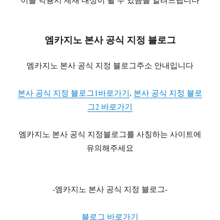
엠카지노 본사 공식 지정 블로그
엠카지노 본사 공식 지정 블로그주소 안내입니다
본사 공식 지정 블로그1바로가기
,
본사 공식 지정 블로
그2 바로가기
엠카지노 본사 공식 지정블로그를 사칭하는 사이트에
유의해주세요
-엠카지노 본사 공식 지정 블로그-
블로그 바로가기