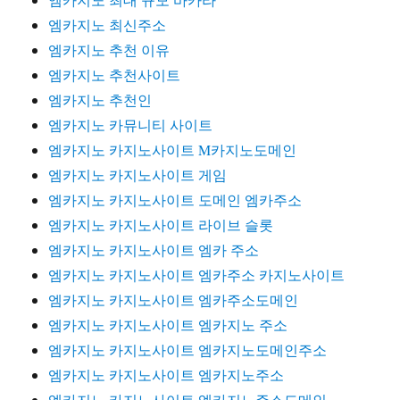
엠카지노 최신주소
엠카지노 추천 이유
엠카지노 추천사이트
엠카지노 추천인
엠카지노 카뮤니티 사이트
엠카지노 카지노사이트 M카지노도메인
엠카지노 카지노사이트 게임
엠카지노 카지노사이트 도메인 엠카주소
엠카지노 카지노사이트 라이브 슬롯
엠카지노 카지노사이트 엠카 주소
엠카지노 카지노사이트 엠카주소 카지노사이트
엠카지노 카지노사이트 엠카주소도메인
엠카지노 카지노사이트 엠카지노 주소
엠카지노 카지노사이트 엠카지노도메인주소
엠카지노 카지노사이트 엠카지노주소
엠카지노 카지노사이트 엠카지노주소도메인