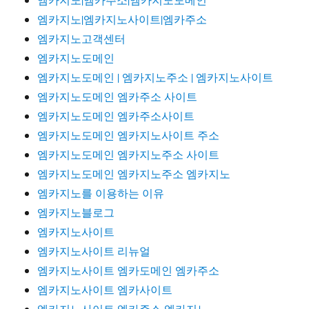
엠카지노|엠카지노사이트|엠카주소
엠카지노고객센터
엠카지노도메인
엠카지노도메인 | 엠카지노주소 | 엠카지노사이트
엠카지노도메인 엠카주소 사이트
엠카지노도메인 엠카주소사이트
엠카지노도메인 엠카지노사이트 주소
엠카지노도메인 엠카지노주소 사이트
엠카지노도메인 엠카지노주소 엠카지노
엠카지노를 이용하는 이유
엠카지노블로그
엠카지노사이트
엠카지노사이트 리뉴얼
엠카지노사이트 엠카도메인 엠카주소
엠카지노사이트 엠카사이트
엠카지노사이트 엠카주소 엠카지노