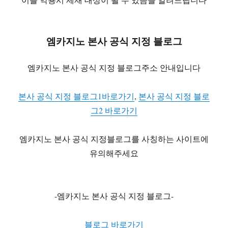
엠카지노 본사 공식 지정 블로그
엠카지노 본사 공식 지정 블로그주소 안내입니다
본사 공식 지정 블로그1바로가기
,
본사 공식 지정 블로
그2 바로가기
엠카지노 본사 공식 지정블로그를 사칭하는 사이트에
유의해주세요
-엠카지노 본사 공식 지정 블로그-
블로그 바로가기