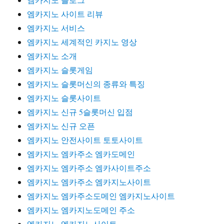
엠카지노 사이트 리뷰
엠카지노 서비스
엠카지노 세계적인 카지노 영상
엠카지노 소개
엠카지노 슬롯게임
엠카지노 슬롯머신의 종류와 특징
엠카지노 슬롯사이트
엠카지노 신규 5슬롯머신 입점
엠카지노 신규 오픈
엠카지노 안전사이트 토토사이트
엠카지노 엠카주소 엠카도메인
엠카지노 엠카주소 엠카사이트주소
엠카지노 엠카주소 엠카지노사이트
엠카지노 엠카주소도메인 엠카지노사이트
엠카지노 엠카지노도메인 주소
엠카지노 엠카지노사이트