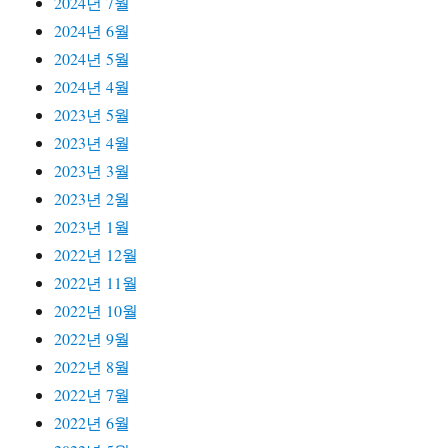
2024년 7월
2024년 6월
2024년 5월
2024년 4월
2023년 5월
2023년 4월
2023년 3월
2023년 2월
2023년 1월
2022년 12월
2022년 11월
2022년 10월
2022년 9월
2022년 8월
2022년 7월
2022년 6월