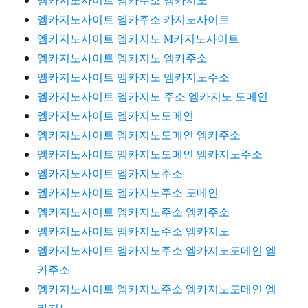
엠카지노사이트 엠카주소 카지노사이트
엠카지노사이트 엠카지노 M카지노사이트
엠카지노사이트 엠카지노 엠카주소
엠카지노사이트 엠카지노 엠카지노주소
엠카지노사이트 엠카지노 주소 엠카지노 도메인
엠카지노사이트 엠카지노도메인
엠카지노사이트 엠카지노도메인 엠카주소
엠카지노사이트 엠카지노도메인 엠카지노주소
엠카지노사이트 엠카지노주소
엠카지노사이트 엠카지노주소 도메인
엠카지노사이트 엠카지노주소 엠카주소
엠카지노사이트 엠카지노주소 엠카지노
엠카지노사이트 엠카지노주소 엠카지노도메인 엠
카주소
엠카지노사이트 엠카지노주소 엠카지노도메인 엠
카지노