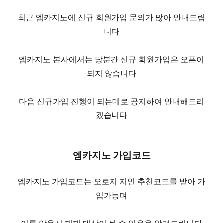
최근 엠카지노에 신규 회원가입 문의가 많아 안내드립
니다
엠카지노 본사에서는 당분간 신규 회원가입은 오픈이
되지 않습니다
다음 신규가입 진행이 되는데로 공지하여 안내해드리
겠습니다
엠카지노 가입코드
엠카지노 가입코드는 오로지 지인 추천코드를 받아 가
입가능며
이를 악용시 제재 대상이 될 수 있음을 알려드립니다