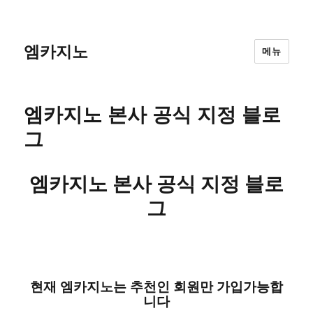
엠카지노
메뉴
엠카지노 본사 공식 지정 블로
그
엠카지노 본사 공식 지정 블로
그
현재 엠카지노는 추천인 회원만 가입가능합
니다