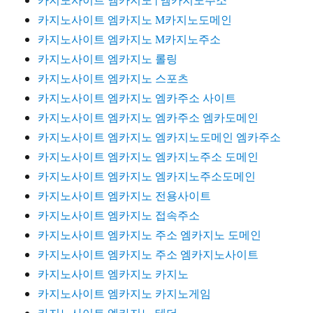
카지노사이트 엠카지노 M카지노도메인
카지노사이트 엠카지노 M카지노주소
카지노사이트 엠카지노 롤링
카지노사이트 엠카지노 스포츠
카지노사이트 엠카지노 엠카주소 사이트
카지노사이트 엠카지노 엠카주소 엠카도메인
카지노사이트 엠카지노 엠카지노도메인 엠카주소
카지노사이트 엠카지노 엠카지노주소 도메인
카지노사이트 엠카지노 엠카지노주소도메인
카지노사이트 엠카지노 전용사이트
카지노사이트 엠카지노 접속주소
카지노사이트 엠카지노 주소 엠카지노 도메인
카지노사이트 엠카지노 주소 엠카지노사이트
카지노사이트 엠카지노 카지노
카지노사이트 엠카지노 카지노게임
카지노사이트 엠카지노 테더