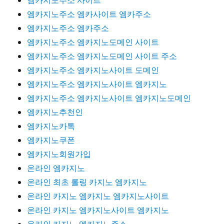
엠카지노주소 엠카사이트 엠카주소
엠카지노주소 엠카주소
엠카지노주소 엠카지노도메인 사이트
엠카지노주소 엠카지노도메인 사이트 주소
엠카지노주소 엠카지노사이트 도메인
엠카지노주소 엠카지노사이트 엠카지노
엠카지노주소 엠카지노사이트 엠카지노도메인
엠카지노추천인
엠카지노카톡
엠카지노쿠폰
엠카지노회원가입
온라인 엠카지노
온라인 최초 롤링 카지노 엠카지노
온라인 카지노 엠카지노 엠카지노사이트
온라인 카지노 엠카지노사이트 엠카지노
온라인 카지노 엠카지노주소