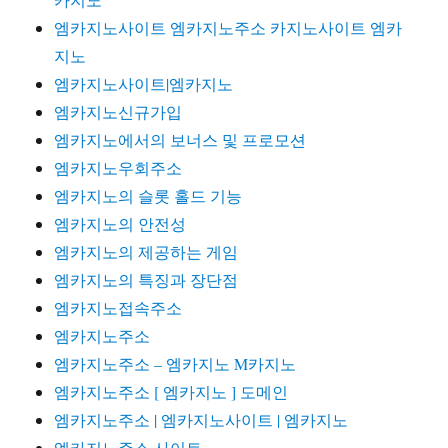
엠카지노사이트 엠카지노주소 카지노사이트 엠카
지노
엠카지노사이트|엠카지노
엠카지노신규가입
엠카지노에서의 보너스 및 프로모션
엠카지노우회주소
엠카지노의 슬롯 홀드 기능
엠카지노의 안전성
엠카지노의 제공하는 게임
엠카지노의 특징과 장단점
엠카지노접속주소
엠카지노주소
엠카지노주소 – 엠카지노 M카지노
엠카지노주소 [ 엠카지노 ] 도메인
엠카지노주소 | 엠카지노사이트 | 엠카지노
엠카지노주소 사이트