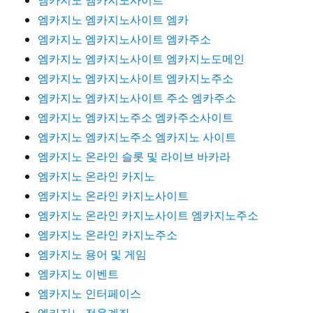
엠카지노 엠카지노사이트 엠카
엠카지노 엠카지노사이트 엠카주소
엠카지노 엠카지노사이트 엠카지노도메인
엠카지노 엠카지노사이트 엠카지노주소
엠카지노 엠카지노사이트 주소 엠카주소
엠카지노 엠카지노주소 엠카주소사이트
엠카지노 엠카지노주소 엠카지노 사이트
엠카지노 온라인 슬롯 및 라이브 바카라
엠카지노 온라인 카지노
엠카지노 온라인 카지노사이트
엠카지노 온라인 카지노사이트 엠카지노주소
엠카지노 온라인 카지노주소
엠카지노 용어 및 게임
엠카지노 이벤트
엠카지노 인터페이스
엠카지노 전용계좌