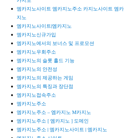
엠카지노사이트 엠카지노주소 카지노사이트 엠카
지노
엠카지노사이트|엠카지노
엠카지노신규가입
엠카지노에서의 보너스 및 프로모션
엠카지노우회주소
엠카지노의 슬롯 홀드 기능
엠카지노의 안전성
엠카지노의 제공하는 게임
엠카지노의 특징과 장단점
엠카지노접속주소
엠카지노주소
엠카지노주소 – 엠카지노 M카지노
엠카지노주소 [ 엠카지노 ] 도메인
엠카지노주소 | 엠카지노사이트 | 엠카지노
엠카지노주소 사이트