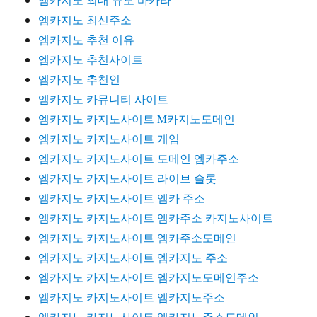
엠카지노 최신주소
엠카지노 추천 이유
엠카지노 추천사이트
엠카지노 추천인
엠카지노 카뮤니티 사이트
엠카지노 카지노사이트 M카지노도메인
엠카지노 카지노사이트 게임
엠카지노 카지노사이트 도메인 엠카주소
엠카지노 카지노사이트 라이브 슬롯
엠카지노 카지노사이트 엠카 주소
엠카지노 카지노사이트 엠카주소 카지노사이트
엠카지노 카지노사이트 엠카주소도메인
엠카지노 카지노사이트 엠카지노 주소
엠카지노 카지노사이트 엠카지노도메인주소
엠카지노 카지노사이트 엠카지노주소
엠카지노 카지노사이트 엠카지노주소도메인