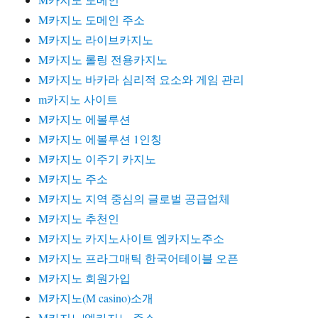
M카지노 도메인 주소
M카지노 라이브카지노
M카지노 롤링 전용카지노
M카지노 바카라 심리적 요소와 게임 관리
m카지노 사이트
M카지노 에볼루션
M카지노 에볼루션 1인칭
M카지노 이주기 카지노
M카지노 주소
M카지노 지역 중심의 글로벌 공급업체
M카지노 추천인
M카지노 카지노사이트 엠카지노주소
M카지노 프라그매틱 한국어테이블 오픈
M카지노 회원가입
M카지노(M casino)소개
M카지노|엠카지노 주소