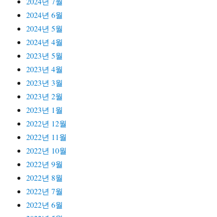
2024년 7월
2024년 6월
2024년 5월
2024년 4월
2023년 5월
2023년 4월
2023년 3월
2023년 2월
2023년 1월
2022년 12월
2022년 11월
2022년 10월
2022년 9월
2022년 8월
2022년 7월
2022년 6월