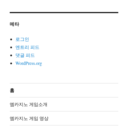
메타
로그인
엔트리 피드
댓글 피드
WordPress.org
홈
엠카지노 게임소개
엠카지노 게임 영상