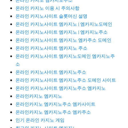
온라인 카지노 이용 시 주의사항
온라인 카지노사이트 슬롯머신 설명
온라인 카지노사이트 엠카지노 | 엠카지노도메인
온라인 카지노사이트 엠카지노 | 엠카지노주소
온라인 카지노사이트 엠카지노 엠카주소 도메인
온라인 카지노사이트 엠카지노 주소
온라인 카지노사이트 엠카지노도메인 엠카지노주
소
온라인 카지노사이트 엠카지노주소
온라인 카지노사이트 엠카지노주소 도메인 사이트
온라인 카지노사이트 엠카지노주소 엠카지노
온라인카지노 엠카지노
온라인카지노 엠카지노주소 엠카사이트
온라인카지노 엠카지노주소 엠카주소
인기 온라인 카지노 게임
최고의 카지노사이트 엠카지노