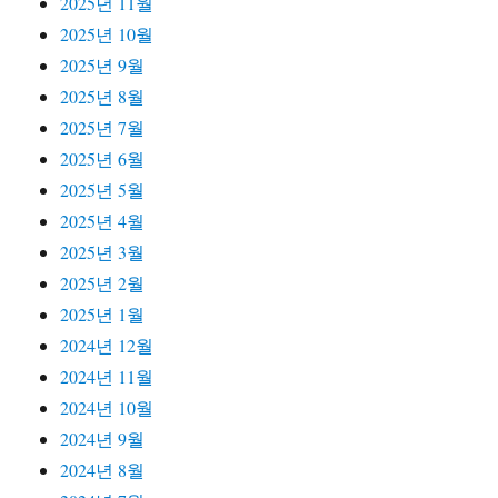
2025년 11월
2025년 10월
2025년 9월
2025년 8월
2025년 7월
2025년 6월
2025년 5월
2025년 4월
2025년 3월
2025년 2월
2025년 1월
2024년 12월
2024년 11월
2024년 10월
2024년 9월
2024년 8월