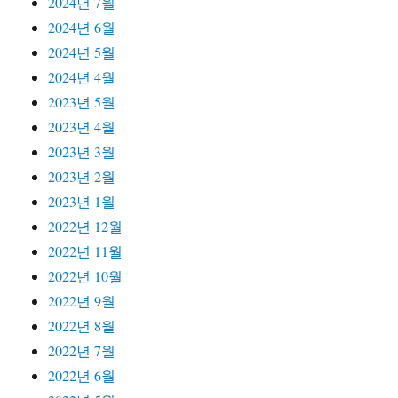
2024년 7월
2024년 6월
2024년 5월
2024년 4월
2023년 5월
2023년 4월
2023년 3월
2023년 2월
2023년 1월
2022년 12월
2022년 11월
2022년 10월
2022년 9월
2022년 8월
2022년 7월
2022년 6월