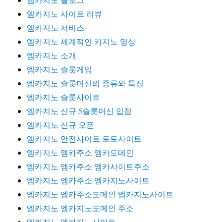
엠카지노 사이트 리뷰
엠카지노 서비스
엠카지노 세계적인 카지노 영상
엠카지노 소개
엠카지노 슬롯게임
엠카지노 슬롯머신의 종류와 특징
엠카지노 슬롯사이트
엠카지노 신규 5슬롯머신 입점
엠카지노 신규 오픈
엠카지노 안전사이트 토토사이트
엠카지노 엠카주소 엠카도메인
엠카지노 엠카주소 엠카사이트주소
엠카지노 엠카주소 엠카지노사이트
엠카지노 엠카주소도메인 엠카지노사이트
엠카지노 엠카지노도메인 주소
엠카지노 엠카지노사이트