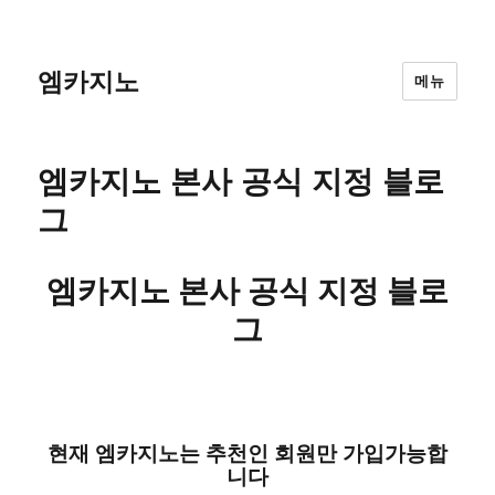
엠카지노
메뉴
엠카지노 본사 공식 지정 블로
그
엠카지노 본사 공식 지정 블로
그
현재 엠카지노는 추천인 회원만 가입가능합
니다