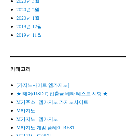
2020년 3월
2020년 2월
2020년 1월
2019년 12월
2019년 11월
카테고리
[카지노사이트 엠카지노]
★ 테더(USDT) 입출금 베타 테스트 시행 ★
M카주소 | 엠카지노 카지노사이트
M카지노
M카지노 | 엠카지노
M카지노 게임 플레이 BEST
M카지노 도메인