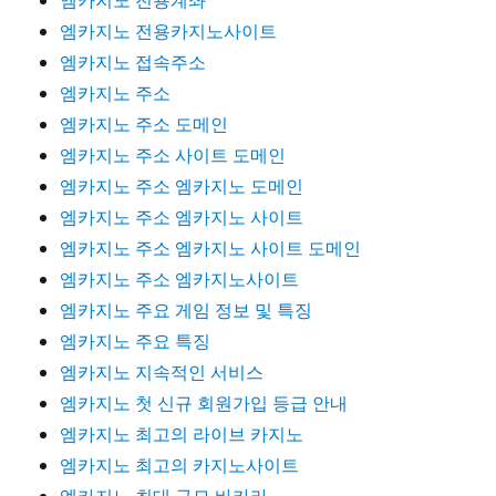
엠카지노 전용카지노사이트
엠카지노 접속주소
엠카지노 주소
엠카지노 주소 도메인
엠카지노 주소 사이트 도메인
엠카지노 주소 엠카지노 도메인
엠카지노 주소 엠카지노 사이트
엠카지노 주소 엠카지노 사이트 도메인
엠카지노 주소 엠카지노사이트
엠카지노 주요 게임 정보 및 특징
엠카지노 주요 특징
엠카지노 지속적인 서비스
엠카지노 첫 신규 회원가입 등급 안내
엠카지노 최고의 라이브 카지노
엠카지노 최고의 카지노사이트
엠카지노 최대 규모 바카라