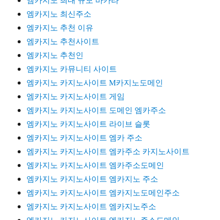
엠카지노 최신주소
엠카지노 추천 이유
엠카지노 추천사이트
엠카지노 추천인
엠카지노 카뮤니티 사이트
엠카지노 카지노사이트 M카지노도메인
엠카지노 카지노사이트 게임
엠카지노 카지노사이트 도메인 엠카주소
엠카지노 카지노사이트 라이브 슬롯
엠카지노 카지노사이트 엠카 주소
엠카지노 카지노사이트 엠카주소 카지노사이트
엠카지노 카지노사이트 엠카주소도메인
엠카지노 카지노사이트 엠카지노 주소
엠카지노 카지노사이트 엠카지노도메인주소
엠카지노 카지노사이트 엠카지노주소
엠카지노 카지노사이트 엠카지노주소도메인