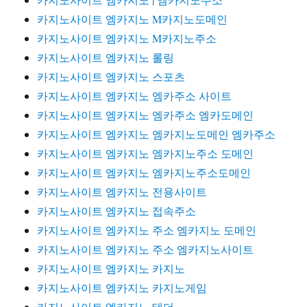
카지노사이트 엠카지노 M카지노도메인
카지노사이트 엠카지노 M카지노주소
카지노사이트 엠카지노 롤링
카지노사이트 엠카지노 스포츠
카지노사이트 엠카지노 엠카주소 사이트
카지노사이트 엠카지노 엠카주소 엠카도메인
카지노사이트 엠카지노 엠카지노도메인 엠카주소
카지노사이트 엠카지노 엠카지노주소 도메인
카지노사이트 엠카지노 엠카지노주소도메인
카지노사이트 엠카지노 전용사이트
카지노사이트 엠카지노 접속주소
카지노사이트 엠카지노 주소 엠카지노 도메인
카지노사이트 엠카지노 주소 엠카지노사이트
카지노사이트 엠카지노 카지노
카지노사이트 엠카지노 카지노게임
카지노사이트 엠카지노 테더