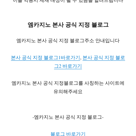
엠카지노 본사 공식 지정 블로그
엠카지노 본사 공식 지정 블로그주소 안내입니다
본사 공식 지정 블로그1바로가기
,
본사 공식 지정 블로
그2 바로가기
엠카지노 본사 공식 지정블로그를 사칭하는 사이트에
유의해주세요
-엠카지노 본사 공식 지정 블로그-
블로그 바로가기