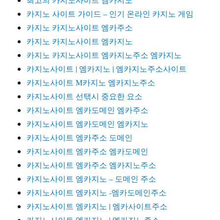
카지노 사이트 가이드 – 인기 온라인 카지노 게임
카지노 카지노사이트 엠카주소
카지노 카지노사이트 엠카지노
카지노 카지노사이트 엠카지노주소 엠카지노
카지노사이트 | 엠카지노 | 엠카지노주소사이트
카지노사이트 M카지노 엠카지노주소
카지노사이트 선탞시 중요한 요소
카지노사이트 엠카도메인 엠카주소
카지노사이트 엠카도메인 엠카지노
카지노사이트 엠카주소 도메인
카지노사이트 엠카주소 엠카도메인
카지노사이트 엠카주소 엠카지노주소
카지노사이트 엠카지노 – 도메인 주소
카지노사이트 엠카지노 -엠카도메인주소
카지노사이트 엠카지노 | 엠카사이트주소
카지노사이트 엠카지노 | 엠카지노주소