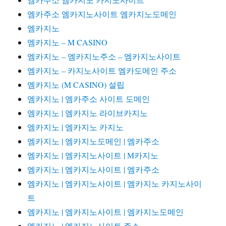
엠카주소 엠카지노사이트 엠카지노도메인
엠카지노
엠카지노 – M CASINO
엠카지노 – 엠카지노주소 – 엠카지노사이트
엠카지노 – 카지노사이트 엠카도메인 주소
엠카지노 (M CASINO) 설립
엠카지노 | 엠카주소 사이트 도메인
엠카지노 | 엠카지노 라이브카지노
엠카지노 | 엠카지노 카지노
엠카지노 | 엠카지노도메인 | 엠카주소
엠카지노 | 엠카지노사이트 | M카지노
엠카지노 | 엠카지노사이트 | 엠카주소
엠카지노 | 엠카지노사이트 | 엠카지노 카지노사이
트
엠카지노 | 엠카지노사이트 | 엠카지노도메인
엠카지노 | 엠카지노사이트 주소