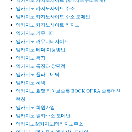
엠카지노 카지노사이트 주소
엠카지노 카지노사이트 주소 도메인
엠카지노 카지노사이트 카지노
엠카지노 커뮤니티
엠카지노 커뮤니티사이트
엠카지노 테더 이용방법
엠카지노 특징
엠카지노 특징과 장단점
엠카지노 플라그메틱
엠카지노 혜택
엠카지노 호텔 라이브슬롯 BOOK OF RA 슬롯머신
런칭
엠카지노 회원가입
엠카지노-엠카주소 도메인
엠카지노|M카지노|엠카지노주소
엠카지노|엠카주소|엠카지노도메인