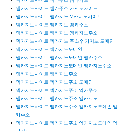
엠카지노사이트 엠카주소 카지노사이트
엠카지노사이트 엠카지노 M카지노사이트
엠카지노사이트 엠카지노 엠카주소
엠카지노사이트 엠카지노 엠카지노주소
엠카지노사이트 엠카지노 주소 엠카지노 도메인
엠카지노사이트 엠카지노도메인
엠카지노사이트 엠카지노도메인 엠카주소
엠카지노사이트 엠카지노도메인 엠카지노주소
엠카지노사이트 엠카지노주소
엠카지노사이트 엠카지노주소 도메인
엠카지노사이트 엠카지노주소 엠카주소
엠카지노사이트 엠카지노주소 엠카지노
엠카지노사이트 엠카지노주소 엠카지노도메인 엠
카주소
엠카지노사이트 엠카지노주소 엠카지노도메인 엠
카지노