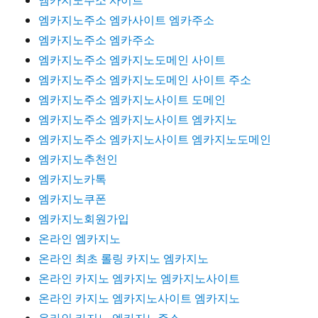
엠카지노주소 엠카사이트 엠카주소
엠카지노주소 엠카주소
엠카지노주소 엠카지노도메인 사이트
엠카지노주소 엠카지노도메인 사이트 주소
엠카지노주소 엠카지노사이트 도메인
엠카지노주소 엠카지노사이트 엠카지노
엠카지노주소 엠카지노사이트 엠카지노도메인
엠카지노추천인
엠카지노카톡
엠카지노쿠폰
엠카지노회원가입
온라인 엠카지노
온라인 최초 롤링 카지노 엠카지노
온라인 카지노 엠카지노 엠카지노사이트
온라인 카지노 엠카지노사이트 엠카지노
온라인 카지노 엠카지노주소