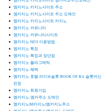
엠카지노 카지노사이트 주소
엠카지노 카지노사이트 주소 도메인
엠카지노 카지노사이트 카지노
엠카지노 커뮤니티
엠카지노 커뮤니티사이트
엠카지노 테더 이용방법
엠카지노 특징
엠카지노 특징과 장단점
엠카지노 플라그메틱
엠카지노 혜택
엠카지노 호텔 라이브슬롯 BOOK OF RA 슬롯머신
런칭
엠카지노 회원가입
엠카지노-엠카주소 도메인
엠카지노|M카지노|엠카지노주소
엠카지노|엠카주소|엠카지노도메인