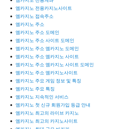
엠카지노 전용카지노사이트
엠카지노 접속주소
엠카지노 주소
엠카지노 주소 도메인
엠카지노 주소 사이트 도메인
엠카지노 주소 엠카지노 도메인
엠카지노 주소 엠카지노 사이트
엠카지노 주소 엠카지노 사이트 도메인
엠카지노 주소 엠카지노사이트
엠카지노 주요 게임 정보 및 특징
엠카지노 주요 특징
엠카지노 지속적인 서비스
엠카지노 첫 신규 회원가입 등급 안내
엠카지노 최고의 라이브 카지노
엠카지노 최고의 카지노사이트
엠카지노 최대 규모 바카라