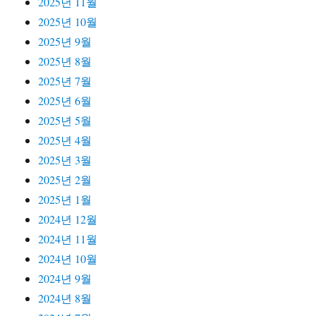
2025년 11월
2025년 10월
2025년 9월
2025년 8월
2025년 7월
2025년 6월
2025년 5월
2025년 4월
2025년 3월
2025년 2월
2025년 1월
2024년 12월
2024년 11월
2024년 10월
2024년 9월
2024년 8월