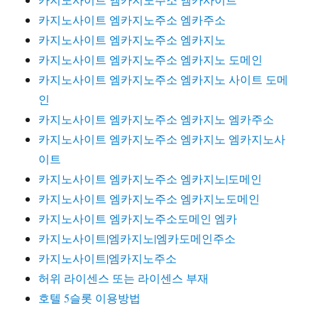
카지노사이트 엠카지노주소 엠카주소
카지노사이트 엠카지노주소 엠카지노
카지노사이트 엠카지노주소 엠카지노 도메인
카지노사이트 엠카지노주소 엠카지노 사이트 도메
인
카지노사이트 엠카지노주소 엠카지노 엠카주소
카지노사이트 엠카지노주소 엠카지노 엠카지노사
이트
카지노사이트 엠카지노주소 엠카지노|도메인
카지노사이트 엠카지노주소 엠카지노도메인
카지노사이트 엠카지노주소도메인 엠카
카지노사이트|엠카지노|엠카도메인주소
카지노사이트|엠카지노주소
허위 라이센스 또는 라이센스 부재
호텔 5슬롯 이용방법