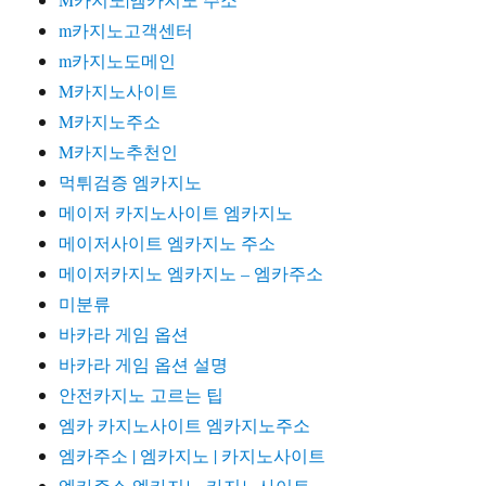
m카지노고객센터
m카지노도메인
M카지노사이트
M카지노주소
M카지노추천인
먹튀검증 엠카지노
메이저 카지노사이트 엠카지노
메이저사이트 엠카지노 주소
메이저카지노 엠카지노 – 엠카주소
미분류
바카라 게임 옵션
바카라 게임 옵션 설명
안전카지노 고르는 팁
엠카 카지노사이트 엠카지노주소
엠카주소 | 엠카지노 | 카지노사이트
엠카주소 엠카지노 카지노사이트