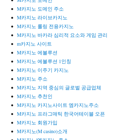
M카지노 도메인 주소
M카지노 라이브카지노
M카지노 롤링 전용카지노
M카지노 바카라 심리적 요소와 게임 관리
m카지노 사이트
M카지노 에볼루션
M카지노 에볼루션 1인칭
M카지노 이주기 카지노
M카지노 주소
M카지노 지역 중심의 글로벌 공급업체
M카지노 추천인
M카지노 카지노사이트 엠카지노주소
M카지노 프라그매틱 한국어테이블 오픈
M카지노 회원가입
M카지노(M casino)소개
M카지노|엠카지노 주소