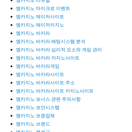
엠카지노 마이크로 이벤트
엠카지노 메이저사이트
엠카지노 메이저카지노
엠카지노 바카라
엠카지노 바카라 배팅시스템 분석
엠카지노 바카라 심리적 요소와 게임 관리
엠카지노 바카라 카지노사이트
엠카지노 바카라게임
엠카지노 바카라사이트
엠카지노 바카라사이트 주소
엠카지노 바카라사이트 카지노사이트
엠카지노 보너스 관련 주의사항
엠카지노 보안시스템
엠카지노 보증업체
엠카지노 브랜드
엠카지노 블로그