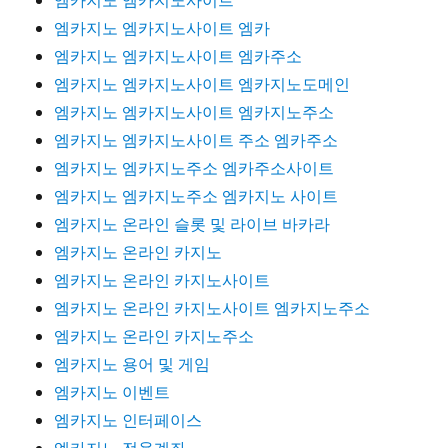
엠카지노 엠카지노사이트 엠카
엠카지노 엠카지노사이트 엠카주소
엠카지노 엠카지노사이트 엠카지노도메인
엠카지노 엠카지노사이트 엠카지노주소
엠카지노 엠카지노사이트 주소 엠카주소
엠카지노 엠카지노주소 엠카주소사이트
엠카지노 엠카지노주소 엠카지노 사이트
엠카지노 온라인 슬롯 및 라이브 바카라
엠카지노 온라인 카지노
엠카지노 온라인 카지노사이트
엠카지노 온라인 카지노사이트 엠카지노주소
엠카지노 온라인 카지노주소
엠카지노 용어 및 게임
엠카지노 이벤트
엠카지노 인터페이스
엠카지노 전용계좌