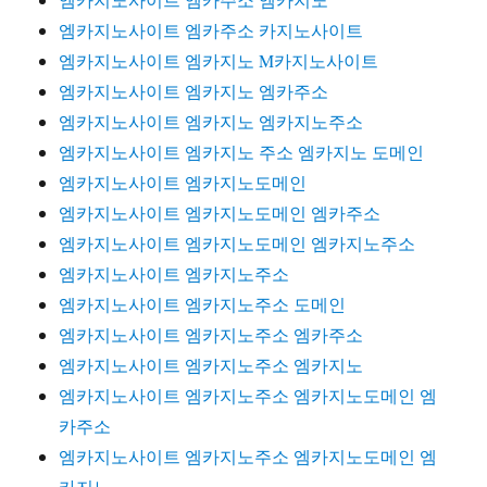
엠카지노사이트 엠카주소 카지노사이트
엠카지노사이트 엠카지노 M카지노사이트
엠카지노사이트 엠카지노 엠카주소
엠카지노사이트 엠카지노 엠카지노주소
엠카지노사이트 엠카지노 주소 엠카지노 도메인
엠카지노사이트 엠카지노도메인
엠카지노사이트 엠카지노도메인 엠카주소
엠카지노사이트 엠카지노도메인 엠카지노주소
엠카지노사이트 엠카지노주소
엠카지노사이트 엠카지노주소 도메인
엠카지노사이트 엠카지노주소 엠카주소
엠카지노사이트 엠카지노주소 엠카지노
엠카지노사이트 엠카지노주소 엠카지노도메인 엠
카주소
엠카지노사이트 엠카지노주소 엠카지노도메인 엠
카지노