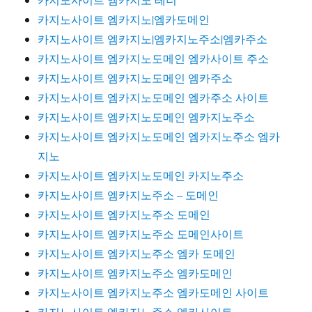
카지노사이트 엠카지노|엠카도메인
카지노사이트 엠카지노|엠카지노주소|엠카주소
카지노사이트 엠카지노도메인 엠카사이트 주소
카지노사이트 엠카지노도메인 엠카주소
카지노사이트 엠카지노도메인 엠카주소 사이트
카지노사이트 엠카지노도메인 엠카지노주소
카지노사이트 엠카지노도메인 엠카지노주소 엠카
지노
카지노사이트 엠카지노도메인 카지노주소
카지노사이트 엠카지노주소 – 도메인
카지노사이트 엠카지노주소 도메인
카지노사이트 엠카지노주소 도메인사이트
카지노사이트 엠카지노주소 엠카 도메인
카지노사이트 엠카지노주소 엠카도메인
카지노사이트 엠카지노주소 엠카도메인 사이트
카지노사이트 엠카지노주소 엠카사이트