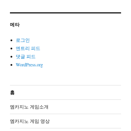
메타
로그인
엔트리 피드
댓글 피드
WordPress.org
홈
엠카지노 게임소개
엠카지노 게임 영상