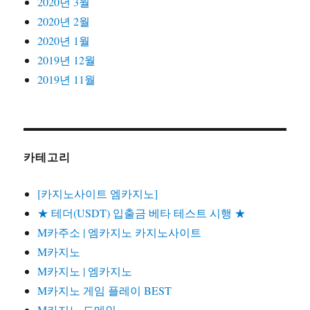
2020년 3월
2020년 2월
2020년 1월
2019년 12월
2019년 11월
카테고리
[카지노사이트 엠카지노]
★ 테더(USDT) 입출금 베타 테스트 시행 ★
M카주소 | 엠카지노 카지노사이트
M카지노
M카지노 | 엠카지노
M카지노 게임 플레이 BEST
M카지노 도메인