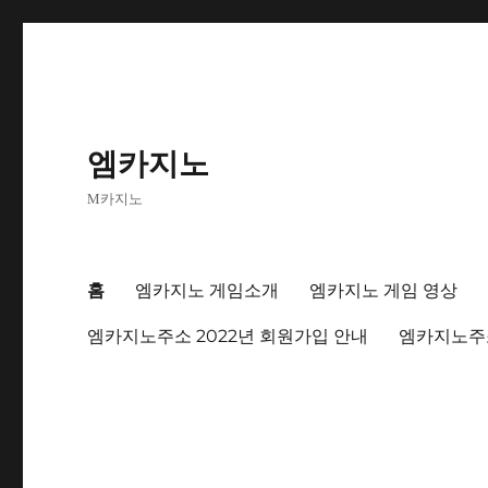
엠카지노
M카지노
홈
엠카지노 게임소개
엠카지노 게임 영상
엠카지노주소 2022년 회원가입 안내
엠카지노주소