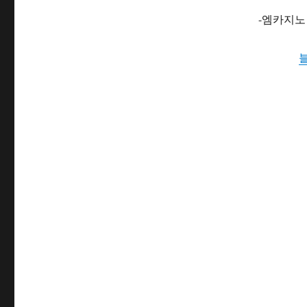
-엠카지노