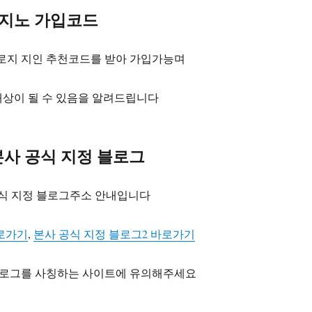
지노 가입코드
로지 지인 추천코드를 받아 가입가능며
대상이 될 수 있음을 알려드립니다
사 공식 지정 블로그
식 지정 블로그주소 안내입니다
바로가기
,
본사 공식 지정 블로그2 바로가기
블로그를 사칭하는 사이트에 유의해주세요