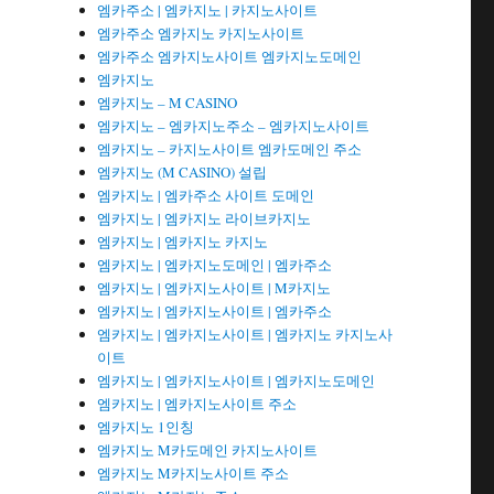
엠카주소 | 엠카지노 | 카지노사이트
엠카주소 엠카지노 카지노사이트
엠카주소 엠카지노사이트 엠카지노도메인
엠카지노
엠카지노 – M CASINO
엠카지노 – 엠카지노주소 – 엠카지노사이트
엠카지노 – 카지노사이트 엠카도메인 주소
엠카지노 (M CASINO) 설립
엠카지노 | 엠카주소 사이트 도메인
엠카지노 | 엠카지노 라이브카지노
엠카지노 | 엠카지노 카지노
엠카지노 | 엠카지노도메인 | 엠카주소
엠카지노 | 엠카지노사이트 | M카지노
엠카지노 | 엠카지노사이트 | 엠카주소
엠카지노 | 엠카지노사이트 | 엠카지노 카지노사
이트
엠카지노 | 엠카지노사이트 | 엠카지노도메인
엠카지노 | 엠카지노사이트 주소
엠카지노 1인칭
엠카지노 M카도메인 카지노사이트
엠카지노 M카지노사이트 주소