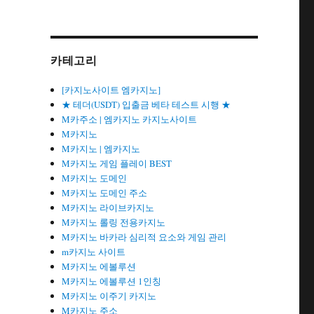
카테고리
[카지노사이트 엠카지노]
★ 테더(USDT) 입출금 베타 테스트 시행 ★
M카주소 | 엠카지노 카지노사이트
M카지노
M카지노 | 엠카지노
M카지노 게임 플레이 BEST
M카지노 도메인
M카지노 도메인 주소
M카지노 라이브카지노
M카지노 롤링 전용카지노
M카지노 바카라 심리적 요소와 게임 관리
m카지노 사이트
M카지노 에볼루션
M카지노 에볼루션 1인칭
M카지노 이주기 카지노
M카지노 주소