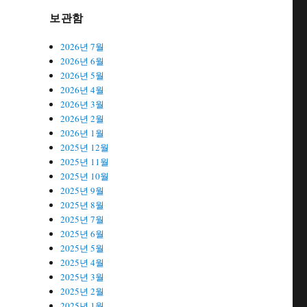
보관함
2026년 7월
2026년 6월
2026년 5월
2026년 4월
2026년 3월
2026년 2월
2026년 1월
2025년 12월
2025년 11월
2025년 10월
2025년 9월
2025년 8월
2025년 7월
2025년 6월
2025년 5월
2025년 4월
2025년 3월
2025년 2월
2025년 1월