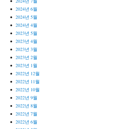
2024년 7월
2024년 6월
2024년 5월
2024년 4월
2023년 5월
2023년 4월
2023년 3월
2023년 2월
2023년 1월
2022년 12월
2022년 11월
2022년 10월
2022년 9월
2022년 8월
2022년 7월
2022년 6월