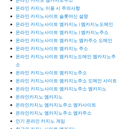
온라인 카지노 이용 시 주의사항
온라인 카지노사이트 슬롯머신 설명
온라인 카지노사이트 엠카지노 | 엠카지노도메인
온라인 카지노사이트 엠카지노 | 엠카지노주소
온라인 카지노사이트 엠카지노 엠카주소 도메인
온라인 카지노사이트 엠카지노 주소
온라인 카지노사이트 엠카지노도메인 엠카지노주
소
온라인 카지노사이트 엠카지노주소
온라인 카지노사이트 엠카지노주소 도메인 사이트
온라인 카지노사이트 엠카지노주소 엠카지노
온라인카지노 엠카지노
온라인카지노 엠카지노주소 엠카사이트
온라인카지노 엠카지노주소 엠카주소
인기 온라인 카지노 게임
최고의 카지노사이트 엠카지노