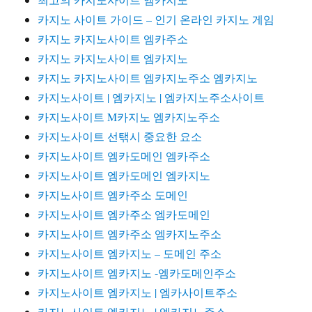
카지노 사이트 가이드 – 인기 온라인 카지노 게임
카지노 카지노사이트 엠카주소
카지노 카지노사이트 엠카지노
카지노 카지노사이트 엠카지노주소 엠카지노
카지노사이트 | 엠카지노 | 엠카지노주소사이트
카지노사이트 M카지노 엠카지노주소
카지노사이트 선탞시 중요한 요소
카지노사이트 엠카도메인 엠카주소
카지노사이트 엠카도메인 엠카지노
카지노사이트 엠카주소 도메인
카지노사이트 엠카주소 엠카도메인
카지노사이트 엠카주소 엠카지노주소
카지노사이트 엠카지노 – 도메인 주소
카지노사이트 엠카지노 -엠카도메인주소
카지노사이트 엠카지노 | 엠카사이트주소
카지노사이트 엠카지노 | 엠카지노주소