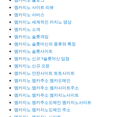
엠카지노 사이트 리뷰
엠카지노 서비스
엠카지노 세계적인 카지노 영상
엠카지노 소개
엠카지노 슬롯게임
엠카지노 슬롯머신의 종류와 특징
엠카지노 슬롯사이트
엠카지노 신규 5슬롯머신 입점
엠카지노 신규 오픈
엠카지노 안전사이트 토토사이트
엠카지노 엠카주소 엠카도메인
엠카지노 엠카주소 엠카사이트주소
엠카지노 엠카주소 엠카지노사이트
엠카지노 엠카주소도메인 엠카지노사이트
엠카지노 엠카지노도메인 주소
엠카지노 엠카지노사이트