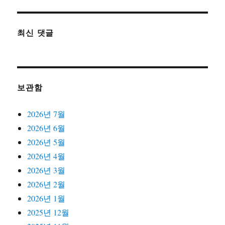
최신 댓글
보관함
2026년 7월
2026년 6월
2026년 5월
2026년 4월
2026년 3월
2026년 2월
2026년 1월
2025년 12월