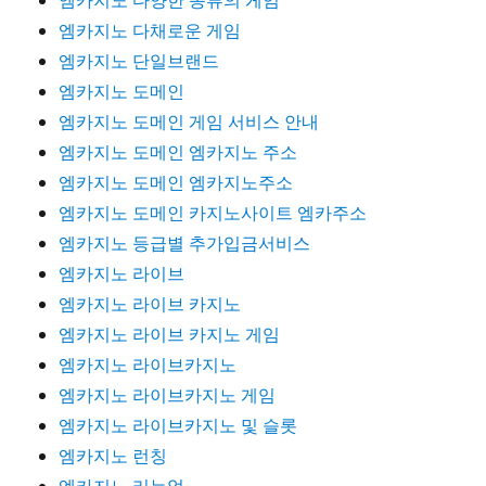
엠카지노 다채로운 게임
엠카지노 단일브랜드
엠카지노 도메인
엠카지노 도메인 게임 서비스 안내
엠카지노 도메인 엠카지노 주소
엠카지노 도메인 엠카지노주소
엠카지노 도메인 카지노사이트 엠카주소
엠카지노 등급별 추가입금서비스
엠카지노 라이브
엠카지노 라이브 카지노
엠카지노 라이브 카지노 게임
엠카지노 라이브카지노
엠카지노 라이브카지노 게임
엠카지노 라이브카지노 및 슬롯
엠카지노 런칭
엠카지노 리뉴얼