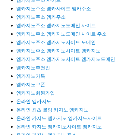
엠카지노주소 엠카사이트 엠카주소
엠카지노주소 엠카주소
엠카지노주소 엠카지노도메인 사이트
엠카지노주소 엠카지노도메인 사이트 주소
엠카지노주소 엠카지노사이트 도메인
엠카지노주소 엠카지노사이트 엠카지노
엠카지노주소 엠카지노사이트 엠카지노도메인
엠카지노추천인
엠카지노카톡
엠카지노쿠폰
엠카지노회원가입
온라인 엠카지노
온라인 최초 롤링 카지노 엠카지노
온라인 카지노 엠카지노 엠카지노사이트
온라인 카지노 엠카지노사이트 엠카지노
온라인 카지노 엠카지노주소