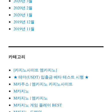
2020년 3월
2020년 2월
2020년 1월
2019년 12월
2019년 11월
카테고리
[카지노사이트 엠카지노]
★ 테더(USDT) 입출금 베타 테스트 시행 ★
M카주소 | 엠카지노 카지노사이트
M카지노
M카지노 | 엠카지노
M카지노 게임 플레이 BEST
M카지노 도메인