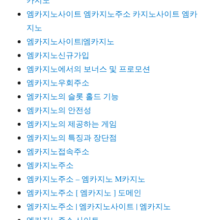
엠카지노사이트 엠카지노주소 카지노사이트 엠카
지노
엠카지노사이트|엠카지노
엠카지노신규가입
엠카지노에서의 보너스 및 프로모션
엠카지노우회주소
엠카지노의 슬롯 홀드 기능
엠카지노의 안전성
엠카지노의 제공하는 게임
엠카지노의 특징과 장단점
엠카지노접속주소
엠카지노주소
엠카지노주소 – 엠카지노 M카지노
엠카지노주소 [ 엠카지노 ] 도메인
엠카지노주소 | 엠카지노사이트 | 엠카지노
엠카지노주소 사이트