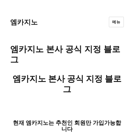
엠카지노
메뉴
엠카지노 본사 공식 지정 블로
그
엠카지노 본사 공식 지정 블로
그
현재 엠카지노는 추천인 회원만 가입가능합
니다