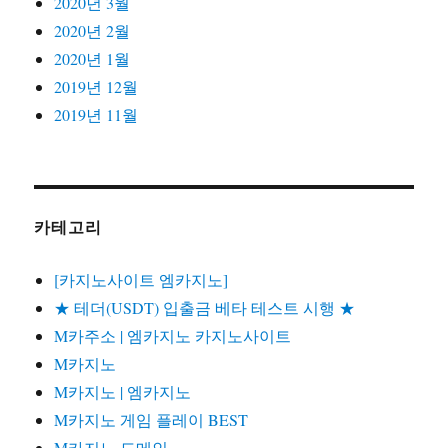
2020년 3월
2020년 2월
2020년 1월
2019년 12월
2019년 11월
카테고리
[카지노사이트 엠카지노]
★ 테더(USDT) 입출금 베타 테스트 시행 ★
M카주소 | 엠카지노 카지노사이트
M카지노
M카지노 | 엠카지노
M카지노 게임 플레이 BEST
M카지노 도메인