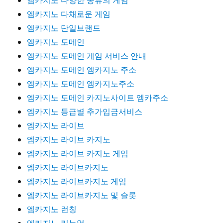
엠카지노 다채로운 게임
엠카지노 단일브랜드
엠카지노 도메인
엠카지노 도메인 게임 서비스 안내
엠카지노 도메인 엠카지노 주소
엠카지노 도메인 엠카지노주소
엠카지노 도메인 카지노사이트 엠카주소
엠카지노 등급별 추가입금서비스
엠카지노 라이브
엠카지노 라이브 카지노
엠카지노 라이브 카지노 게임
엠카지노 라이브카지노
엠카지노 라이브카지노 게임
엠카지노 라이브카지노 및 슬롯
엠카지노 런칭
엠카지노 리뉴얼