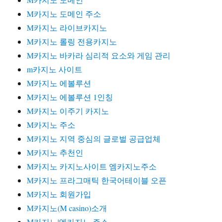
M카지노 도메인 주소
M카지노 라이브카지노
M카지노 롤링 전용카지노
M카지노 바카라 심리적 요소와 게임 관리
m카지노 사이트
M카지노 에볼루션
M카지노 에볼루션 1인칭
M카지노 이주기 카지노
M카지노 주소
M카지노 지역 중심의 글로벌 공급업체
M카지노 추천인
M카지노 카지노사이트 엠카지노주소
M카지노 프라그매틱 한국어테이블 오픈
M카지노 회원가입
M카지노(M casino)소개
M카지노|엠카지노 주소