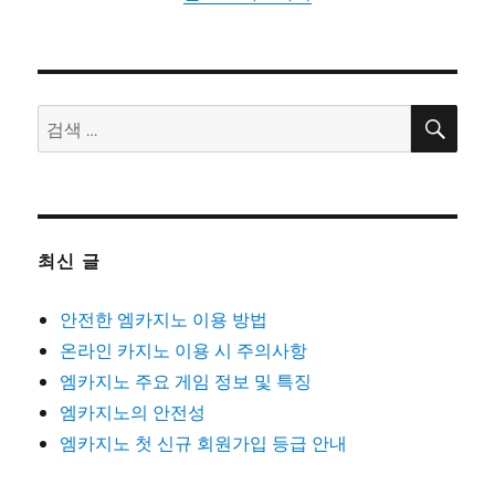
검
검
색
색:
최신 글
안전한 엠카지노 이용 방법
온라인 카지노 이용 시 주의사항
엠카지노 주요 게임 정보 및 특징
엠카지노의 안전성
엠카지노 첫 신규 회원가입 등급 안내