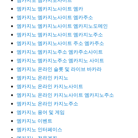
엠카지노 엠카지노사이트 엠카
엠카지노 엠카지노사이트 엠카주소
엠카지노 엠카지노사이트 엠카지노도메인
엠카지노 엠카지노사이트 엠카지노주소
엠카지노 엠카지노사이트 주소 엠카주소
엠카지노 엠카지노주소 엠카주소사이트
엠카지노 엠카지노주소 엠카지노 사이트
엠카지노 온라인 슬롯 및 라이브 바카라
엠카지노 온라인 카지노
엠카지노 온라인 카지노사이트
엠카지노 온라인 카지노사이트 엠카지노주소
엠카지노 온라인 카지노주소
엠카지노 용어 및 게임
엠카지노 이벤트
엠카지노 인터페이스
엠카지노 전용계좌