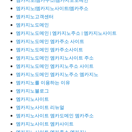
엠카지노|엠카지노사이트|엠카주소
엠카지노고객센터
엠카지노도메인
엠카지노도메인 | 엠카지노주소 | 엠카지노사이트
엠카지노도메인 엠카주소 사이트
엠카지노도메인 엠카주소사이트
엠카지노도메인 엠카지노사이트 주소
엠카지노도메인 엠카지노주소 사이트
엠카지노도메인 엠카지노주소 엠카지노
엠카지노를 이용하는 이유
엠카지노블로그
엠카지노사이트
엠카지노사이트 리뉴얼
엠카지노사이트 엠카도메인 엠카주소
엠카지노사이트 엠카사이트
엠카지노사이트 엠카주소 엠카지노