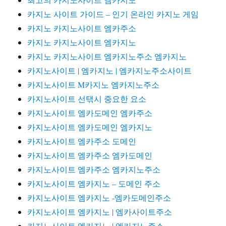
카지노 사이트 가이드 – 인기 온라인 카지노 게임
카지노 카지노사이트 엠카주소
카지노 카지노사이트 엠카지노
카지노 카지노사이트 엠카지노주소 엠카지노
카지노사이트 | 엠카지노 | 엠카지노주소사이트
카지노사이트 M카지노 엠카지노주소
카지노사이트 선탞시 중요한 요소
카지노사이트 엠카도메인 엠카주소
카지노사이트 엠카도메인 엠카지노
카지노사이트 엠카주소 도메인
카지노사이트 엠카주소 엠카도메인
카지노사이트 엠카주소 엠카지노주소
카지노사이트 엠카지노 – 도메인 주소
카지노사이트 엠카지노 -엠카도메인주소
카지노사이트 엠카지노 | 엠카사이트주소
카지노사이트 엠카지노 | 엠카지노주소