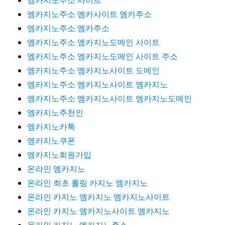
엠카지노주소 엠카사이트 엠카주소
엠카지노주소 엠카주소
엠카지노주소 엠카지노도메인 사이트
엠카지노주소 엠카지노도메인 사이트 주소
엠카지노주소 엠카지노사이트 도메인
엠카지노주소 엠카지노사이트 엠카지노
엠카지노주소 엠카지노사이트 엠카지노도메인
엠카지노추천인
엠카지노카톡
엠카지노쿠폰
엠카지노회원가입
온라인 엠카지노
온라인 최초 롤링 카지노 엠카지노
온라인 카지노 엠카지노 엠카지노사이트
온라인 카지노 엠카지노사이트 엠카지노
온라인 카지노 엠카지노주소