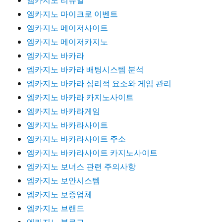
엠카지노 마이크로 이벤트
엠카지노 메이저사이트
엠카지노 메이저카지노
엠카지노 바카라
엠카지노 바카라 배팅시스템 분석
엠카지노 바카라 심리적 요소와 게임 관리
엠카지노 바카라 카지노사이트
엠카지노 바카라게임
엠카지노 바카라사이트
엠카지노 바카라사이트 주소
엠카지노 바카라사이트 카지노사이트
엠카지노 보너스 관련 주의사항
엠카지노 보안시스템
엠카지노 보증업체
엠카지노 브랜드
엠카지노 블로그