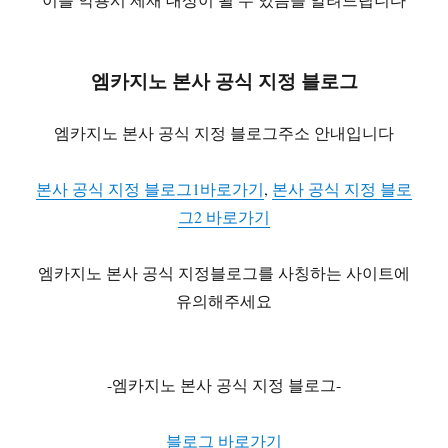
엠카지노 본사 공식 지정 블로그
엠카지노 본사 공식 지정 블로그주소 안내입니다
본사 공식 지정 블로그1바로가기
,
본사 공식 지정 블로
그2 바로가기
엠카지노 본사 공식 지정블로그를 사칭하는 사이트에
유의해주세요
-엠카지노 본사 공식 지정 블로그-
블로그 바로가기