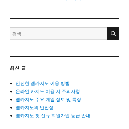
검
검
색
색:
최신 글
안전한 엠카지노 이용 방법
온라인 카지노 이용 시 주의사항
엠카지노 주요 게임 정보 및 특징
엠카지노의 안전성
엠카지노 첫 신규 회원가입 등급 안내