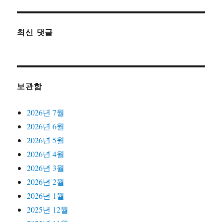
최신 댓글
보관함
2026년 7월
2026년 6월
2026년 5월
2026년 4월
2026년 3월
2026년 2월
2026년 1월
2025년 12월