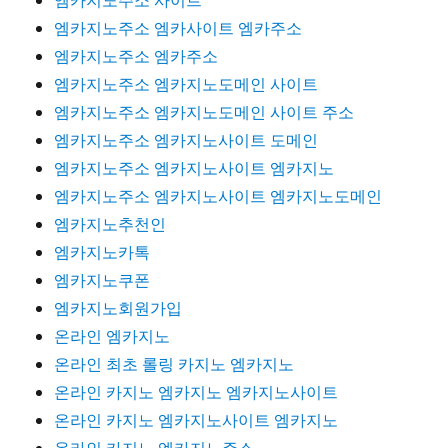
엠카지노주소 엠카사이트 엠카주소
엠카지노주소 엠카주소
엠카지노주소 엠카지노도메인 사이트
엠카지노주소 엠카지노도메인 사이트 주소
엠카지노주소 엠카지노사이트 도메인
엠카지노주소 엠카지노사이트 엠카지노
엠카지노주소 엠카지노사이트 엠카지노도메인
엠카지노추천인
엠카지노카톡
엠카지노쿠폰
엠카지노회원가입
온라인 엠카지노
온라인 최초 롤링 카지노 엠카지노
온라인 카지노 엠카지노 엠카지노사이트
온라인 카지노 엠카지노사이트 엠카지노
온라인 카지노 엠카지노주소