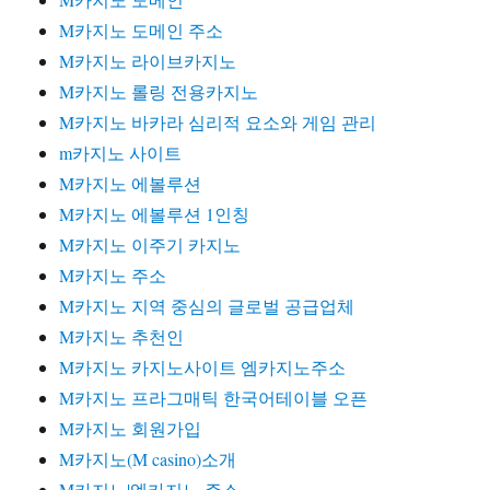
M카지노 도메인 주소
M카지노 라이브카지노
M카지노 롤링 전용카지노
M카지노 바카라 심리적 요소와 게임 관리
m카지노 사이트
M카지노 에볼루션
M카지노 에볼루션 1인칭
M카지노 이주기 카지노
M카지노 주소
M카지노 지역 중심의 글로벌 공급업체
M카지노 추천인
M카지노 카지노사이트 엠카지노주소
M카지노 프라그매틱 한국어테이블 오픈
M카지노 회원가입
M카지노(M casino)소개
M카지노|엠카지노 주소