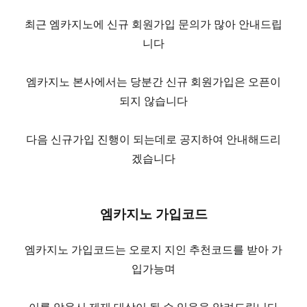
최근 엠카지노에 신규 회원가입 문의가 많아 안내드립
니다
엠카지노 본사에서는 당분간 신규 회원가입은 오픈이
되지 않습니다
다음 신규가입 진행이 되는데로 공지하여 안내해드리
겠습니다
엠카지노 가입코드
엠카지노 가입코드는 오로지 지인 추천코드를 받아 가
입가능며
이를 악용시 제재 대상이 될 수 있음을 알려드립니다