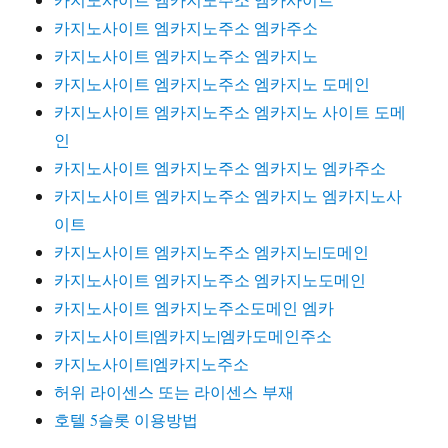
카지노사이트 엠카지노주소 엠카주소
카지노사이트 엠카지노주소 엠카지노
카지노사이트 엠카지노주소 엠카지노 도메인
카지노사이트 엠카지노주소 엠카지노 사이트 도메
인
카지노사이트 엠카지노주소 엠카지노 엠카주소
카지노사이트 엠카지노주소 엠카지노 엠카지노사
이트
카지노사이트 엠카지노주소 엠카지노|도메인
카지노사이트 엠카지노주소 엠카지노도메인
카지노사이트 엠카지노주소도메인 엠카
카지노사이트|엠카지노|엠카도메인주소
카지노사이트|엠카지노주소
허위 라이센스 또는 라이센스 부재
호텔 5슬롯 이용방법