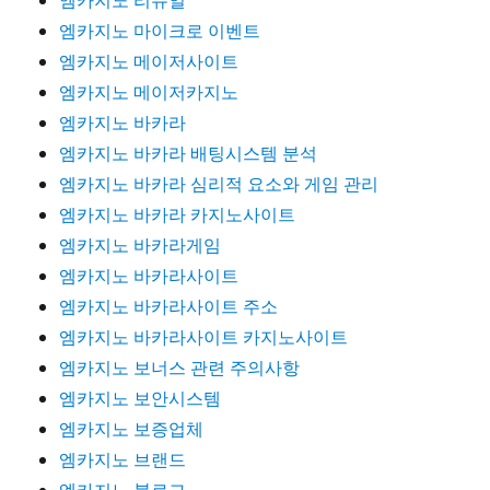
엠카지노 마이크로 이벤트
엠카지노 메이저사이트
엠카지노 메이저카지노
엠카지노 바카라
엠카지노 바카라 배팅시스템 분석
엠카지노 바카라 심리적 요소와 게임 관리
엠카지노 바카라 카지노사이트
엠카지노 바카라게임
엠카지노 바카라사이트
엠카지노 바카라사이트 주소
엠카지노 바카라사이트 카지노사이트
엠카지노 보너스 관련 주의사항
엠카지노 보안시스템
엠카지노 보증업체
엠카지노 브랜드
엠카지노 블로그