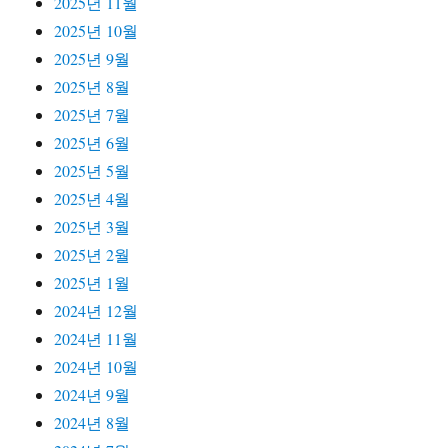
2025년 11월
2025년 10월
2025년 9월
2025년 8월
2025년 7월
2025년 6월
2025년 5월
2025년 4월
2025년 3월
2025년 2월
2025년 1월
2024년 12월
2024년 11월
2024년 10월
2024년 9월
2024년 8월