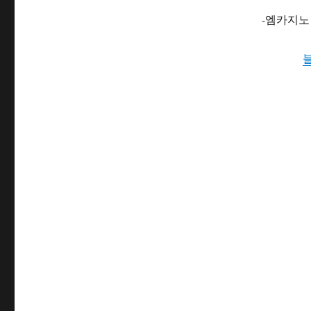
-엠카지노