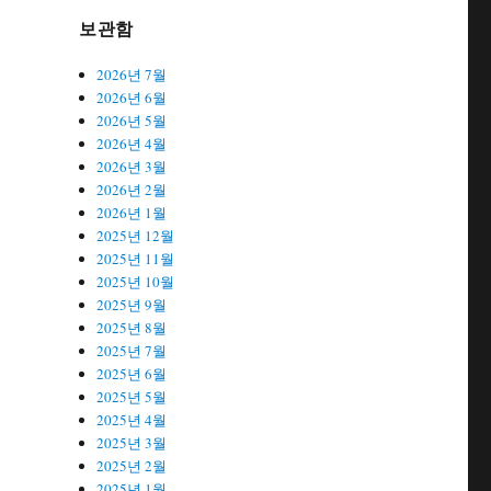
보관함
2026년 7월
2026년 6월
2026년 5월
2026년 4월
2026년 3월
2026년 2월
2026년 1월
2025년 12월
2025년 11월
2025년 10월
2025년 9월
2025년 8월
2025년 7월
2025년 6월
2025년 5월
2025년 4월
2025년 3월
2025년 2월
2025년 1월