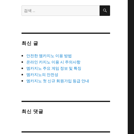
검
검
색
색:
최신 글
안전한 엠카지노 이용 방법
온라인 카지노 이용 시 주의사항
엠카지노 주요 게임 정보 및 특징
엠카지노의 안전성
엠카지노 첫 신규 회원가입 등급 안내
최신 댓글