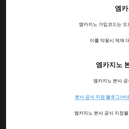
엠카
엠카지노 가입코드는 오
이를 악용시 제재 
엠카지노 본
엠카지노 본사 공
본사 공식 지정 블로그1
엠카지노 본사 공식 지정