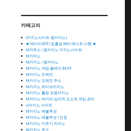
카테고리
[카지노사이트 엠카지노]
★ 테더(USDT) 입출금 베타 테스트 시행 ★
M카주소 | 엠카지노 카지노사이트
M카지노
M카지노 | 엠카지노
M카지노 게임 플레이 BEST
M카지노 도메인
M카지노 도메인 주소
M카지노 라이브카지노
M카지노 롤링 전용카지노
M카지노 바카라 심리적 요소와 게임 관리
m카지노 사이트
M카지노 에볼루션
M카지노 에볼루션 1인칭
M카지노 이주기 카지노
M카지노 주소