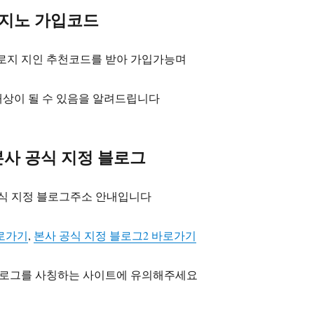
지노 가입코드
로지 지인 추천코드를 받아 가입가능며
대상이 될 수 있음을 알려드립니다
사 공식 지정 블로그
식 지정 블로그주소 안내입니다
바로가기
,
본사 공식 지정 블로그2 바로가기
블로그를 사칭하는 사이트에 유의해주세요