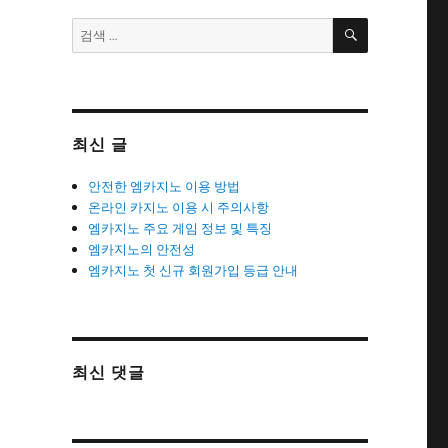
검
검
색
색:
최신 글
안전한 엠카지노 이용 방법
온라인 카지노 이용 시 주의사항
엠카지노 주요 게임 정보 및 특징
엠카지노의 안전성
엠카지노 첫 신규 회원가입 등급 안내
최신 댓글