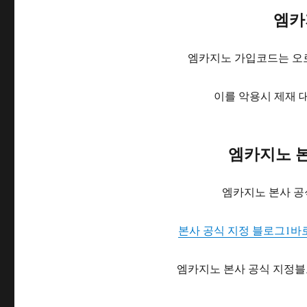
엠카
엠카지노 가입코드는 오
이를 악용시 제재 
엠카지노 본
엠카지노 본사 공
본사 공식 지정 블로그1
엠카지노 본사 공식 지정