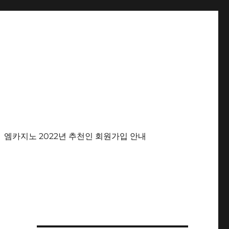
엠카지노 2022년 추천인 회원가입 안내