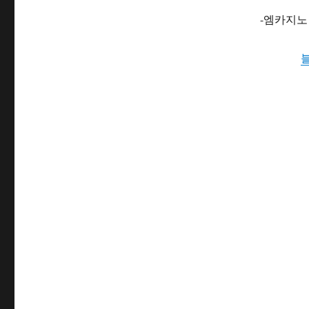
-엠카지노