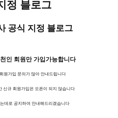
지정 블로그
사 공식 지정 블로그
추천인 회원만 가입가능합니다
 회원가입 문의가 많아 안내드립니다
 신규 회원가입은 오픈이 되지 않습니다
되는데로 공지하여 안내해드리겠습니다