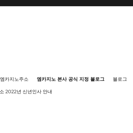
엠카지노주소
엠카지노 본사 공식 지정 블로그
블로그
 2022년 신년인사 안내