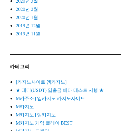
2020년 3월
2020년 2월
2020년 1월
2019년 12월
2019년 11월
카테고리
[카지노사이트 엠카지노]
★ 테더(USDT) 입출금 베타 테스트 시행 ★
M카주소 | 엠카지노 카지노사이트
M카지노
M카지노 | 엠카지노
M카지노 게임 플레이 BEST
M카지노 도메인