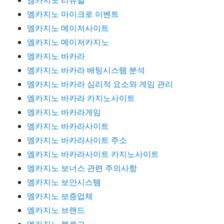
엠카지노 마이크로 이벤트
엠카지노 메이저사이트
엠카지노 메이저카지노
엠카지노 바카라
엠카지노 바카라 배팅시스템 분석
엠카지노 바카라 심리적 요소와 게임 관리
엠카지노 바카라 카지노사이트
엠카지노 바카라게임
엠카지노 바카라사이트
엠카지노 바카라사이트 주소
엠카지노 바카라사이트 카지노사이트
엠카지노 보너스 관련 주의사항
엠카지노 보안시스템
엠카지노 보증업체
엠카지노 브랜드
엠카지노 블로그