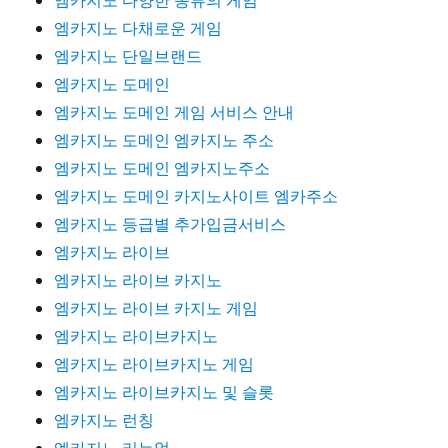
엠카지노 다채로운 게임
엠카지노 단일브랜드
엠카지노 도메인
엠카지노 도메인 게임 서비스 안내
엠카지노 도메인 엠카지노 주소
엠카지노 도메인 엠카지노주소
엠카지노 도메인 카지노사이트 엠카주소
엠카지노 등급별 추가입금서비스
엠카지노 라이브
엠카지노 라이브 카지노
엠카지노 라이브 카지노 게임
엠카지노 라이브카지노
엠카지노 라이브카지노 게임
엠카지노 라이브카지노 및 슬롯
엠카지노 런칭
엠카지노 리뉴얼