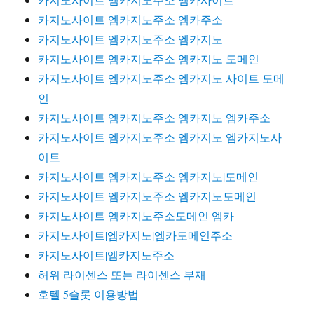
카지노사이트 엠카지노주소 엠카주소
카지노사이트 엠카지노주소 엠카지노
카지노사이트 엠카지노주소 엠카지노 도메인
카지노사이트 엠카지노주소 엠카지노 사이트 도메
인
카지노사이트 엠카지노주소 엠카지노 엠카주소
카지노사이트 엠카지노주소 엠카지노 엠카지노사
이트
카지노사이트 엠카지노주소 엠카지노|도메인
카지노사이트 엠카지노주소 엠카지노도메인
카지노사이트 엠카지노주소도메인 엠카
카지노사이트|엠카지노|엠카도메인주소
카지노사이트|엠카지노주소
허위 라이센스 또는 라이센스 부재
호텔 5슬롯 이용방법