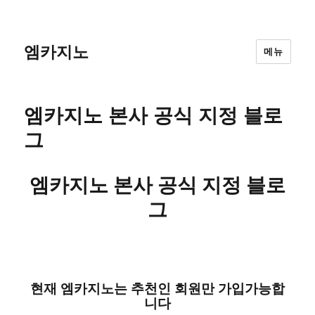
엠카지노
메뉴
엠카지노 본사 공식 지정 블로
그
엠카지노 본사 공식 지정 블로
그
현재 엠카지노는 추천인 회원만 가입가능합
니다