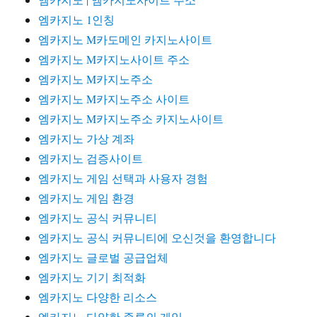
엠카지노 1인칭
엠카지노 M카도메인 카지노사이트
엠카지노 M카지노사이트 주소
엠카지노 M카지노주소
엠카지노 M카지노주소 사이트
엠카지노 M카지노주소 카지노사이트
엠카지노 가상 계좌
엠카지노 검증사이트
엠카지노 게임 선택과 사용자 경험
엠카지노 게임 환경
엠카지노 공식 커뮤니티
엠카지노 공식 커뮤니티에 오신것을 환영합니다
엠카지노 글로벌 공급업체
엠카지노 기기 최적화
엠카지노 다양한 리소스
엠카지노 다양한 종류의 게임