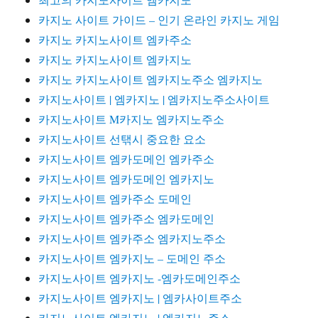
카지노 사이트 가이드 – 인기 온라인 카지노 게임
카지노 카지노사이트 엠카주소
카지노 카지노사이트 엠카지노
카지노 카지노사이트 엠카지노주소 엠카지노
카지노사이트 | 엠카지노 | 엠카지노주소사이트
카지노사이트 M카지노 엠카지노주소
카지노사이트 선탞시 중요한 요소
카지노사이트 엠카도메인 엠카주소
카지노사이트 엠카도메인 엠카지노
카지노사이트 엠카주소 도메인
카지노사이트 엠카주소 엠카도메인
카지노사이트 엠카주소 엠카지노주소
카지노사이트 엠카지노 – 도메인 주소
카지노사이트 엠카지노 -엠카도메인주소
카지노사이트 엠카지노 | 엠카사이트주소
카지노사이트 엠카지노 | 엠카지노주소