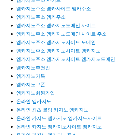
엠카지노주소 엠카사이트 엠카주소
엠카지노주소 엠카주소
엠카지노주소 엠카지노도메인 사이트
엠카지노주소 엠카지노도메인 사이트 주소
엠카지노주소 엠카지노사이트 도메인
엠카지노주소 엠카지노사이트 엠카지노
엠카지노주소 엠카지노사이트 엠카지노도메인
엠카지노추천인
엠카지노카톡
엠카지노쿠폰
엠카지노회원가입
온라인 엠카지노
온라인 최초 롤링 카지노 엠카지노
온라인 카지노 엠카지노 엠카지노사이트
온라인 카지노 엠카지노사이트 엠카지노
온라인 카지노 엠카지노주소