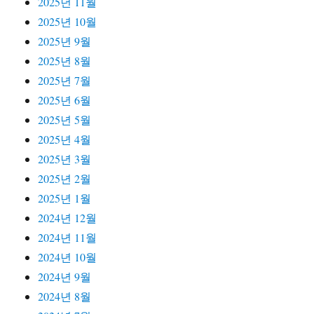
2025년 11월
2025년 10월
2025년 9월
2025년 8월
2025년 7월
2025년 6월
2025년 5월
2025년 4월
2025년 3월
2025년 2월
2025년 1월
2024년 12월
2024년 11월
2024년 10월
2024년 9월
2024년 8월