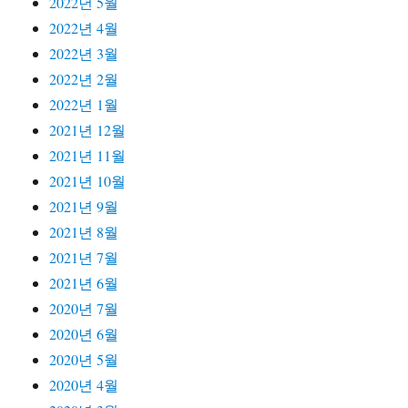
2022년 5월
2022년 4월
2022년 3월
2022년 2월
2022년 1월
2021년 12월
2021년 11월
2021년 10월
2021년 9월
2021년 8월
2021년 7월
2021년 6월
2020년 7월
2020년 6월
2020년 5월
2020년 4월