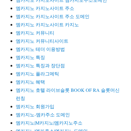
엠카지노 카지노사이트 주소
엠카지노 카지노사이트 주소 도메인
엠카지노 카지노사이트 카지노
엠카지노 커뮤니티
엠카지노 커뮤니티사이트
엠카지노 테더 이용방법
엠카지노 특징
엠카지노 특징과 장단점
엠카지노 플라그메틱
엠카지노 혜택
엠카지노 호텔 라이브슬롯 BOOK OF RA 슬롯머신
런칭
엠카지노 회원가입
엠카지노-엠카주소 도메인
엠카지노|M카지노|엠카지노주소
엠카지노|엠카주소|엠카지노도메인