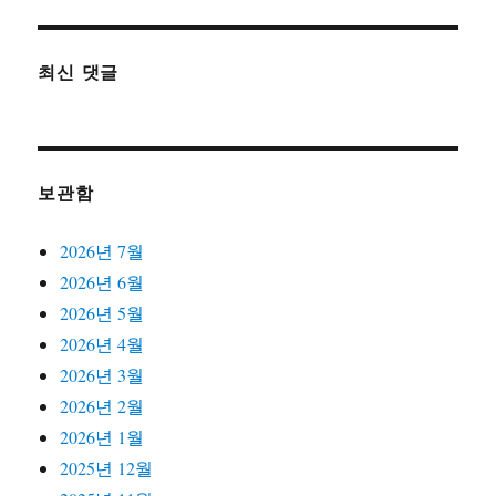
최신 댓글
보관함
2026년 7월
2026년 6월
2026년 5월
2026년 4월
2026년 3월
2026년 2월
2026년 1월
2025년 12월