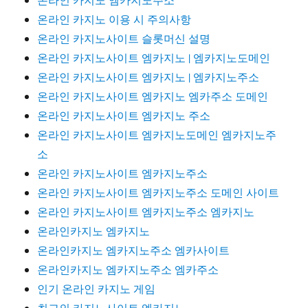
온라인 카지노 이용 시 주의사항
온라인 카지노사이트 슬롯머신 설명
온라인 카지노사이트 엠카지노 | 엠카지노도메인
온라인 카지노사이트 엠카지노 | 엠카지노주소
온라인 카지노사이트 엠카지노 엠카주소 도메인
온라인 카지노사이트 엠카지노 주소
온라인 카지노사이트 엠카지노도메인 엠카지노주
소
온라인 카지노사이트 엠카지노주소
온라인 카지노사이트 엠카지노주소 도메인 사이트
온라인 카지노사이트 엠카지노주소 엠카지노
온라인카지노 엠카지노
온라인카지노 엠카지노주소 엠카사이트
온라인카지노 엠카지노주소 엠카주소
인기 온라인 카지노 게임
최고의 카지노사이트 엠카지노