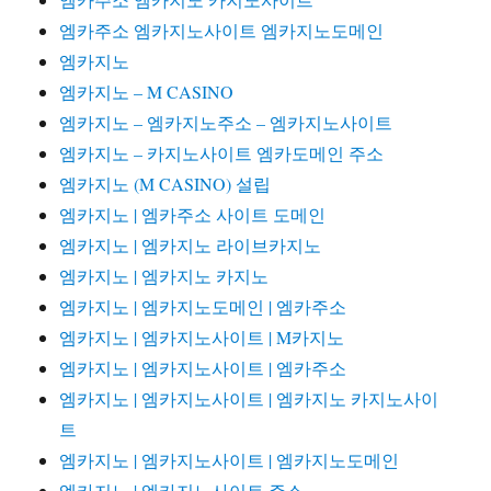
엠카주소 엠카지노사이트 엠카지노도메인
엠카지노
엠카지노 – M CASINO
엠카지노 – 엠카지노주소 – 엠카지노사이트
엠카지노 – 카지노사이트 엠카도메인 주소
엠카지노 (M CASINO) 설립
엠카지노 | 엠카주소 사이트 도메인
엠카지노 | 엠카지노 라이브카지노
엠카지노 | 엠카지노 카지노
엠카지노 | 엠카지노도메인 | 엠카주소
엠카지노 | 엠카지노사이트 | M카지노
엠카지노 | 엠카지노사이트 | 엠카주소
엠카지노 | 엠카지노사이트 | 엠카지노 카지노사이
트
엠카지노 | 엠카지노사이트 | 엠카지노도메인
엠카지노 | 엠카지노사이트 주소