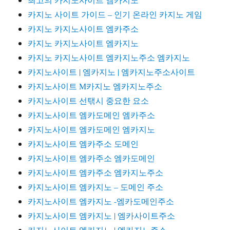
카지노 사이트 가이드 – 인기 온라인 카지노 게임
카지노 카지노사이트 엠카주소
카지노 카지노사이트 엠카지노
카지노 카지노사이트 엠카지노주소 엠카지노
카지노사이트 | 엠카지노 | 엠카지노주소사이트
카지노사이트 M카지노 엠카지노주소
카지노사이트 선탞시 중요한 요소
카지노사이트 엠카도메인 엠카주소
카지노사이트 엠카도메인 엠카지노
카지노사이트 엠카주소 도메인
카지노사이트 엠카주소 엠카도메인
카지노사이트 엠카주소 엠카지노주소
카지노사이트 엠카지노 – 도메인 주소
카지노사이트 엠카지노 -엠카도메인주소
카지노사이트 엠카지노 | 엠카사이트주소
카지노사이트 엠카지노 | 엠카지노주소