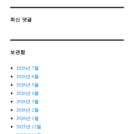
최신 댓글
보관함
2026년 7월
2026년 6월
2026년 5월
2026년 4월
2026년 3월
2026년 2월
2026년 1월
2025년 12월