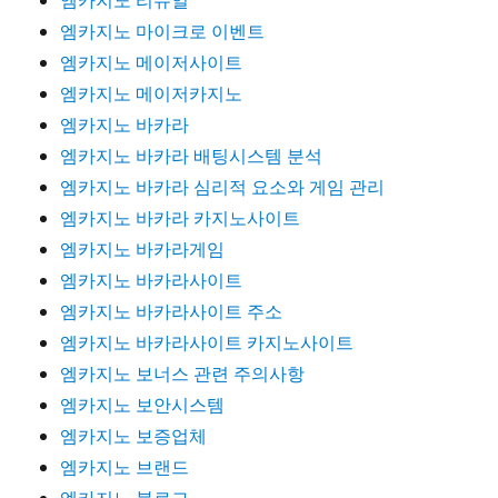
엠카지노 마이크로 이벤트
엠카지노 메이저사이트
엠카지노 메이저카지노
엠카지노 바카라
엠카지노 바카라 배팅시스템 분석
엠카지노 바카라 심리적 요소와 게임 관리
엠카지노 바카라 카지노사이트
엠카지노 바카라게임
엠카지노 바카라사이트
엠카지노 바카라사이트 주소
엠카지노 바카라사이트 카지노사이트
엠카지노 보너스 관련 주의사항
엠카지노 보안시스템
엠카지노 보증업체
엠카지노 브랜드
엠카지노 블로그