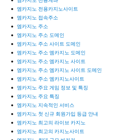
엠카지노 전용카지노사이트
엠카지노 접속주소
엠카지노 주소
엠카지노 주소 도메인
엠카지노 주소 사이트 도메인
엠카지노 주소 엠카지노 도메인
엠카지노 주소 엠카지노 사이트
엠카지노 주소 엠카지노 사이트 도메인
엠카지노 주소 엠카지노사이트
엠카지노 주요 게임 정보 및 특징
엠카지노 주요 특징
엠카지노 지속적인 서비스
엠카지노 첫 신규 회원가입 등급 안내
엠카지노 최고의 라이브 카지노
엠카지노 최고의 카지노사이트
엠카지노 최대 규모 바카라