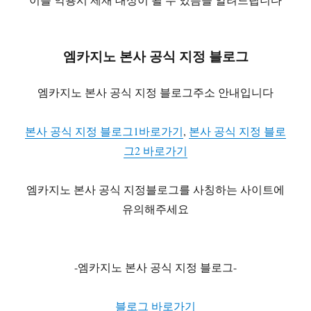
엠카지노 본사 공식 지정 블로그
엠카지노 본사 공식 지정 블로그주소 안내입니다
본사 공식 지정 블로그1바로가기
,
본사 공식 지정 블로
그2 바로가기
엠카지노 본사 공식 지정블로그를 사칭하는 사이트에
유의해주세요
-엠카지노 본사 공식 지정 블로그-
블로그 바로가기