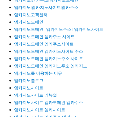
엠카지노|엠카지노사이트|엠카주소
엠카지노고객센터
엠카지노도메인
엠카지노도메인 | 엠카지노주소 | 엠카지노사이트
엠카지노도메인 엠카주소 사이트
엠카지노도메인 엠카주소사이트
엠카지노도메인 엠카지노사이트 주소
엠카지노도메인 엠카지노주소 사이트
엠카지노도메인 엠카지노주소 엠카지노
엠카지노를 이용하는 이유
엠카지노블로그
엠카지노사이트
엠카지노사이트 리뉴얼
엠카지노사이트 엠카도메인 엠카주소
엠카지노사이트 엠카사이트
엠카지노사이트 엠카주소 엠카지노