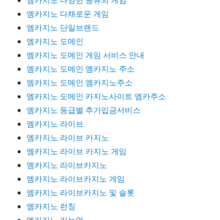
엠카지노 다채로운 게임
엠카지노 단일브랜드
엠카지노 도메인
엠카지노 도메인 게임 서비스 안내
엠카지노 도메인 엠카지노 주소
엠카지노 도메인 엠카지노주소
엠카지노 도메인 카지노사이트 엠카주소
엠카지노 등급별 추가입금서비스
엠카지노 라이브
엠카지노 라이브 카지노
엠카지노 라이브 카지노 게임
엠카지노 라이브카지노
엠카지노 라이브카지노 게임
엠카지노 라이브카지노 및 슬롯
엠카지노 런칭
엠카지노 리뉴얼