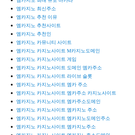
엠카지노 최신주소
엠카지노 추천 이유
엠카지노 추천사이트
엠카지노 추천인
엠카지노 카뮤니티 사이트
엠카지노 카지노사이트 M카지노도메인
엠카지노 카지노사이트 게임
엠카지노 카지노사이트 도메인 엠카주소
엠카지노 카지노사이트 라이브 슬롯
엠카지노 카지노사이트 엠카 주소
엠카지노 카지노사이트 엠카주소 카지노사이트
엠카지노 카지노사이트 엠카주소도메인
엠카지노 카지노사이트 엠카지노 주소
엠카지노 카지노사이트 엠카지노도메인주소
엠카지노 카지노사이트 엠카지노주소
엠카지노 카지노사이트 엠카지노주소도메인