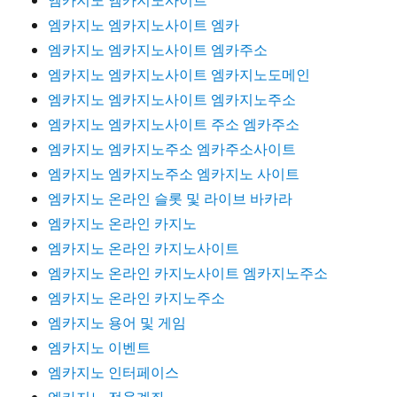
엠카지노 엠카지노사이트 엠카
엠카지노 엠카지노사이트 엠카주소
엠카지노 엠카지노사이트 엠카지노도메인
엠카지노 엠카지노사이트 엠카지노주소
엠카지노 엠카지노사이트 주소 엠카주소
엠카지노 엠카지노주소 엠카주소사이트
엠카지노 엠카지노주소 엠카지노 사이트
엠카지노 온라인 슬롯 및 라이브 바카라
엠카지노 온라인 카지노
엠카지노 온라인 카지노사이트
엠카지노 온라인 카지노사이트 엠카지노주소
엠카지노 온라인 카지노주소
엠카지노 용어 및 게임
엠카지노 이벤트
엠카지노 인터페이스
엠카지노 전용계좌