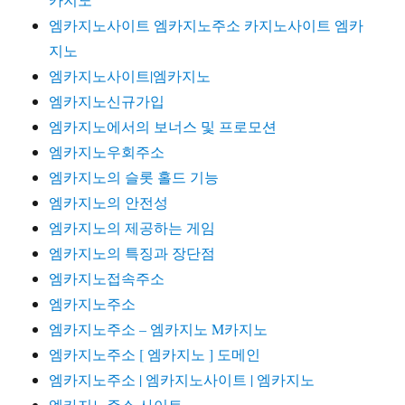
엠카지노사이트 엠카지노주소 카지노사이트 엠카
지노
엠카지노사이트|엠카지노
엠카지노신규가입
엠카지노에서의 보너스 및 프로모션
엠카지노우회주소
엠카지노의 슬롯 홀드 기능
엠카지노의 안전성
엠카지노의 제공하는 게임
엠카지노의 특징과 장단점
엠카지노접속주소
엠카지노주소
엠카지노주소 – 엠카지노 M카지노
엠카지노주소 [ 엠카지노 ] 도메인
엠카지노주소 | 엠카지노사이트 | 엠카지노
엠카지노주소 사이트