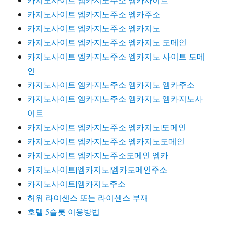
카지노사이트 엠카지노주소 엠카주소
카지노사이트 엠카지노주소 엠카지노
카지노사이트 엠카지노주소 엠카지노 도메인
카지노사이트 엠카지노주소 엠카지노 사이트 도메
인
카지노사이트 엠카지노주소 엠카지노 엠카주소
카지노사이트 엠카지노주소 엠카지노 엠카지노사
이트
카지노사이트 엠카지노주소 엠카지노|도메인
카지노사이트 엠카지노주소 엠카지노도메인
카지노사이트 엠카지노주소도메인 엠카
카지노사이트|엠카지노|엠카도메인주소
카지노사이트|엠카지노주소
허위 라이센스 또는 라이센스 부재
호텔 5슬롯 이용방법