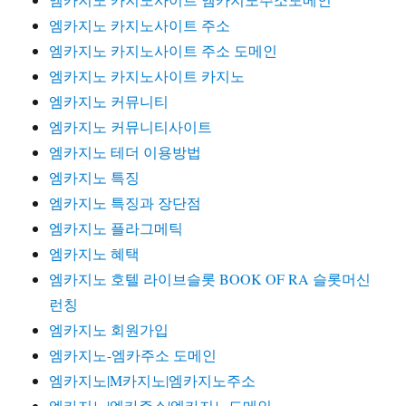
엠카지노 카지노사이트 주소
엠카지노 카지노사이트 주소 도메인
엠카지노 카지노사이트 카지노
엠카지노 커뮤니티
엠카지노 커뮤니티사이트
엠카지노 테더 이용방법
엠카지노 특징
엠카지노 특징과 장단점
엠카지노 플라그메틱
엠카지노 혜택
엠카지노 호텔 라이브슬롯 BOOK OF RA 슬롯머신
런칭
엠카지노 회원가입
엠카지노-엠카주소 도메인
엠카지노|M카지노|엠카지노주소
엠카지노|엠카주소|엠카지노도메인