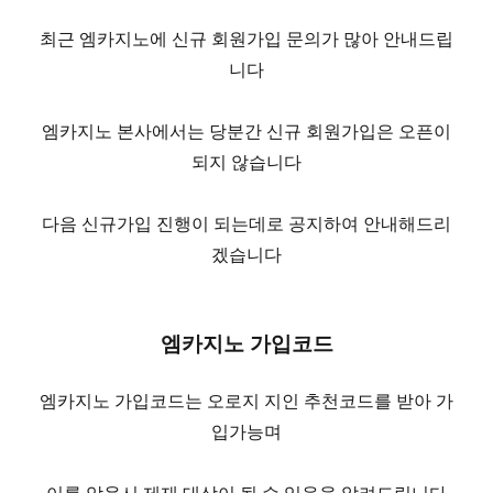
최근 엠카지노에 신규 회원가입 문의가 많아 안내드립
니다
엠카지노 본사에서는 당분간 신규 회원가입은 오픈이
되지 않습니다
다음 신규가입 진행이 되는데로 공지하여 안내해드리
겠습니다
엠카지노 가입코드
엠카지노 가입코드는 오로지 지인 추천코드를 받아 가
입가능며
이를 악용시 제재 대상이 될 수 있음을 알려드립니다