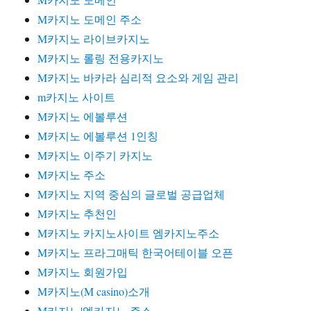
M카지노 도메인 주소
M카지노 라이브카지노
M카지노 롤링 전용카지노
M카지노 바카라 심리적 요소와 게임 관리
m카지노 사이트
M카지노 에볼루션
M카지노 에볼루션 1인칭
M카지노 이주기 카지노
M카지노 주소
M카지노 지역 중심의 글로벌 공급업체
M카지노 추천인
M카지노 카지노사이트 엠카지노주소
M카지노 프라그매틱 한국어테이블 오픈
M카지노 회원가입
M카지노(M casino)소개
M카지노|엠카지노 주소