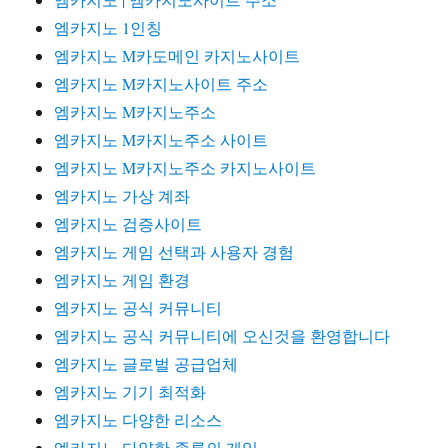
엠카지노 1인칭
엠카지노 M카도메인 카지노사이트
엠카지노 M카지노사이트 주소
엠카지노 M카지노주소
엠카지노 M카지노주소 사이트
엠카지노 M카지노주소 카지노사이트
엠카지노 가상 계좌
엠카지노 검증사이트
엠카지노 게임 선택과 사용자 경험
엠카지노 게임 환경
엠카지노 공식 커뮤니티
엠카지노 공식 커뮤니티에 오신것을 환영합니다
엠카지노 글로벌 공급업체
엠카지노 기기 최적화
엠카지노 다양한 리소스
엠카지노 다양한 종류의 게임