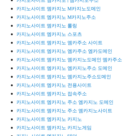
카지노사이트 엠카지노 M카지노도메인
카지노사이트 엠카지노 M카지노주소
카지노사이트 엠카지노 롤링
카지노사이트 엠카지노 스포츠
카지노사이트 엠카지노 엠카주소 사이트
카지노사이트 엠카지노 엠카주소 엠카도메인
카지노사이트 엠카지노 엠카지노도메인 엠카주소
카지노사이트 엠카지노 엠카지노주소 도메인
카지노사이트 엠카지노 엠카지노주소도메인
카지노사이트 엠카지노 전용사이트
카지노사이트 엠카지노 접속주소
카지노사이트 엠카지노 주소 엠카지노 도메인
카지노사이트 엠카지노 주소 엠카지노사이트
카지노사이트 엠카지노 카지노
카지노사이트 엠카지노 카지노게임
카지노사이트 엠카지노 테더