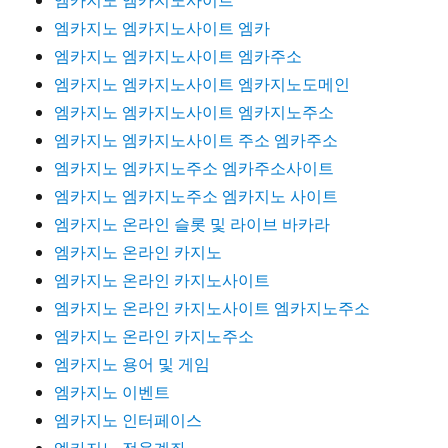
엠카지노 엠카지노사이트 엠카
엠카지노 엠카지노사이트 엠카주소
엠카지노 엠카지노사이트 엠카지노도메인
엠카지노 엠카지노사이트 엠카지노주소
엠카지노 엠카지노사이트 주소 엠카주소
엠카지노 엠카지노주소 엠카주소사이트
엠카지노 엠카지노주소 엠카지노 사이트
엠카지노 온라인 슬롯 및 라이브 바카라
엠카지노 온라인 카지노
엠카지노 온라인 카지노사이트
엠카지노 온라인 카지노사이트 엠카지노주소
엠카지노 온라인 카지노주소
엠카지노 용어 및 게임
엠카지노 이벤트
엠카지노 인터페이스
엠카지노 전용계좌