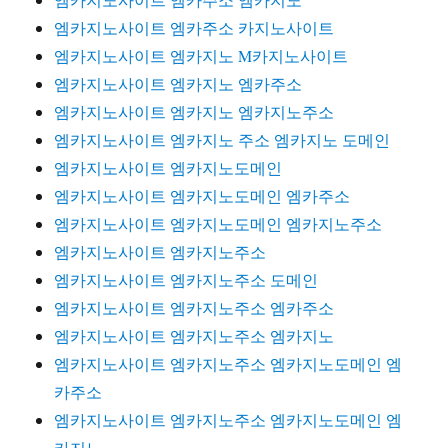
엠카지노사이트 엠카주소 카지노사이트
엠카지노사이트 엠카지노 M카지노사이트
엠카지노사이트 엠카지노 엠카주소
엠카지노사이트 엠카지노 엠카지노주소
엠카지노사이트 엠카지노 주소 엠카지노 도메인
엠카지노사이트 엠카지노도메인
엠카지노사이트 엠카지노도메인 엠카주소
엠카지노사이트 엠카지노도메인 엠카지노주소
엠카지노사이트 엠카지노주소
엠카지노사이트 엠카지노주소 도메인
엠카지노사이트 엠카지노주소 엠카주소
엠카지노사이트 엠카지노주소 엠카지노
엠카지노사이트 엠카지노주소 엠카지노도메인 엠
카주소
엠카지노사이트 엠카지노주소 엠카지노도메인 엠
카지노