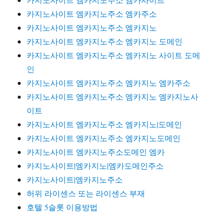
카지노사이트 엠카지노주소 엠카주소
카지노사이트 엠카지노주소 엠카지노
카지노사이트 엠카지노주소 엠카지노 도메인
카지노사이트 엠카지노주소 엠카지노 사이트 도메
인
카지노사이트 엠카지노주소 엠카지노 엠카주소
카지노사이트 엠카지노주소 엠카지노 엠카지노사
이트
카지노사이트 엠카지노주소 엠카지노|도메인
카지노사이트 엠카지노주소 엠카지노도메인
카지노사이트 엠카지노주소도메인 엠카
카지노사이트|엠카지노|엠카도메인주소
카지노사이트|엠카지노주소
허위 라이센스 또는 라이센스 부재
호텔 5슬롯 이용방법