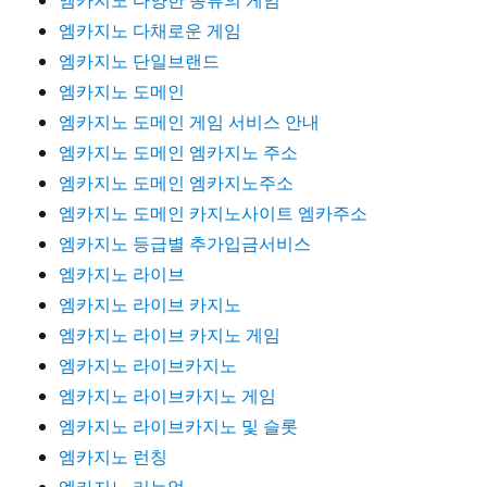
엠카지노 다채로운 게임
엠카지노 단일브랜드
엠카지노 도메인
엠카지노 도메인 게임 서비스 안내
엠카지노 도메인 엠카지노 주소
엠카지노 도메인 엠카지노주소
엠카지노 도메인 카지노사이트 엠카주소
엠카지노 등급별 추가입금서비스
엠카지노 라이브
엠카지노 라이브 카지노
엠카지노 라이브 카지노 게임
엠카지노 라이브카지노
엠카지노 라이브카지노 게임
엠카지노 라이브카지노 및 슬롯
엠카지노 런칭
엠카지노 리뉴얼