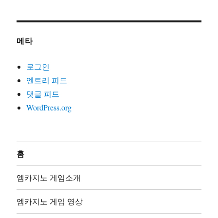
메타
로그인
엔트리 피드
댓글 피드
WordPress.org
홈
엠카지노 게임소개
엠카지노 게임 영상