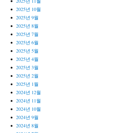
2025년 11월
2025년 10월
2025년 9월
2025년 8월
2025년 7월
2025년 6월
2025년 5월
2025년 4월
2025년 3월
2025년 2월
2025년 1월
2024년 12월
2024년 11월
2024년 10월
2024년 9월
2024년 8월