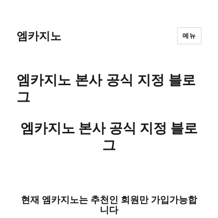
엠카지노
메뉴
엠카지노 본사 공식 지정 블로
그
엠카지노 본사 공식 지정 블로
그
현재 엠카지노는 추천인 회원만 가입가능합
니다