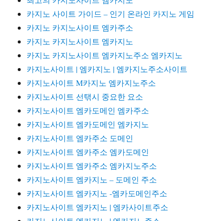
카지노 사이트 가이드 – 인기 온라인 카지노 게임
카지노 카지노사이트 엠카주소
카지노 카지노사이트 엠카지노
카지노 카지노사이트 엠카지노주소 엠카지노
카지노사이트 | 엠카지노 | 엠카지노주소사이트
카지노사이트 M카지노 엠카지노주소
카지노사이트 선탞시 중요한 요소
카지노사이트 엠카도메인 엠카주소
카지노사이트 엠카도메인 엠카지노
카지노사이트 엠카주소 도메인
카지노사이트 엠카주소 엠카도메인
카지노사이트 엠카주소 엠카지노주소
카지노사이트 엠카지노 – 도메인 주소
카지노사이트 엠카지노 -엠카도메인주소
카지노사이트 엠카지노 | 엠카사이트주소
카지노사이트 엠카지노 | 엠카지노주소