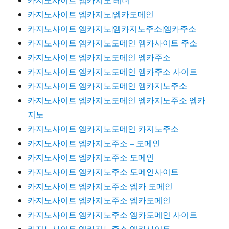
카지노사이트 엠카지노|엠카도메인
카지노사이트 엠카지노|엠카지노주소|엠카주소
카지노사이트 엠카지노도메인 엠카사이트 주소
카지노사이트 엠카지노도메인 엠카주소
카지노사이트 엠카지노도메인 엠카주소 사이트
카지노사이트 엠카지노도메인 엠카지노주소
카지노사이트 엠카지노도메인 엠카지노주소 엠카
지노
카지노사이트 엠카지노도메인 카지노주소
카지노사이트 엠카지노주소 – 도메인
카지노사이트 엠카지노주소 도메인
카지노사이트 엠카지노주소 도메인사이트
카지노사이트 엠카지노주소 엠카 도메인
카지노사이트 엠카지노주소 엠카도메인
카지노사이트 엠카지노주소 엠카도메인 사이트
카지노사이트 엠카지노주소 엠카사이트