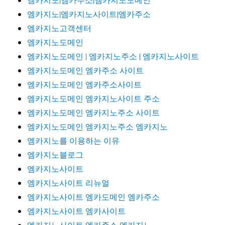
엠카지노|엠카지노사이트|엠카주소
엠카지노고객센터
엠카지노도메인
엠카지노도메인 | 엠카지노주소 | 엠카지노사이트
엠카지노도메인 엠카주소 사이트
엠카지노도메인 엠카주소사이트
엠카지노도메인 엠카지노사이트 주소
엠카지노도메인 엠카지노주소 사이트
엠카지노도메인 엠카지노주소 엠카지노
엠카지노를 이용하는 이유
엠카지노블로그
엠카지노사이트
엠카지노사이트 리뉴얼
엠카지노사이트 엠카도메인 엠카주소
엠카지노사이트 엠카사이트
엠카지노사이트 엠카주소 엠카지노