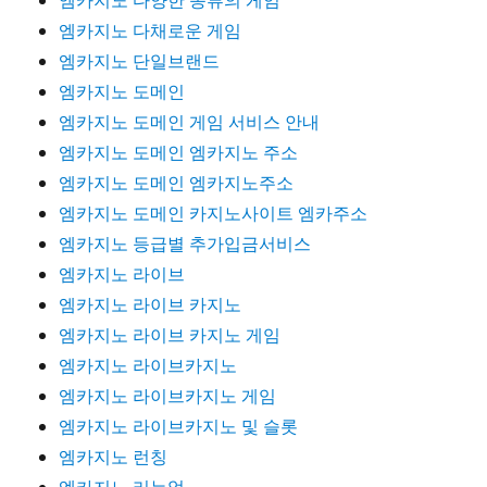
엠카지노 다채로운 게임
엠카지노 단일브랜드
엠카지노 도메인
엠카지노 도메인 게임 서비스 안내
엠카지노 도메인 엠카지노 주소
엠카지노 도메인 엠카지노주소
엠카지노 도메인 카지노사이트 엠카주소
엠카지노 등급별 추가입금서비스
엠카지노 라이브
엠카지노 라이브 카지노
엠카지노 라이브 카지노 게임
엠카지노 라이브카지노
엠카지노 라이브카지노 게임
엠카지노 라이브카지노 및 슬롯
엠카지노 런칭
엠카지노 리뉴얼