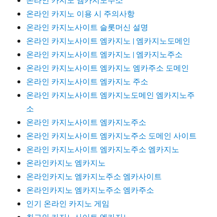
온라인 카지노 이용 시 주의사항
온라인 카지노사이트 슬롯머신 설명
온라인 카지노사이트 엠카지노 | 엠카지노도메인
온라인 카지노사이트 엠카지노 | 엠카지노주소
온라인 카지노사이트 엠카지노 엠카주소 도메인
온라인 카지노사이트 엠카지노 주소
온라인 카지노사이트 엠카지노도메인 엠카지노주
소
온라인 카지노사이트 엠카지노주소
온라인 카지노사이트 엠카지노주소 도메인 사이트
온라인 카지노사이트 엠카지노주소 엠카지노
온라인카지노 엠카지노
온라인카지노 엠카지노주소 엠카사이트
온라인카지노 엠카지노주소 엠카주소
인기 온라인 카지노 게임
최고의 카지노사이트 엠카지노