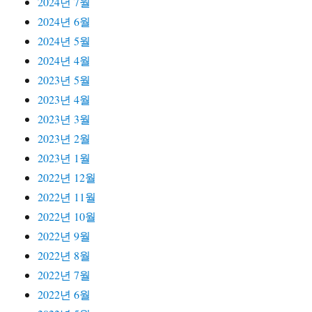
2024년 7월
2024년 6월
2024년 5월
2024년 4월
2023년 5월
2023년 4월
2023년 3월
2023년 2월
2023년 1월
2022년 12월
2022년 11월
2022년 10월
2022년 9월
2022년 8월
2022년 7월
2022년 6월