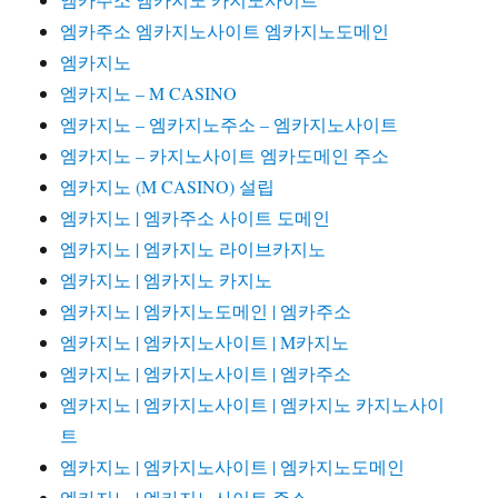
엠카주소 엠카지노사이트 엠카지노도메인
엠카지노
엠카지노 – M CASINO
엠카지노 – 엠카지노주소 – 엠카지노사이트
엠카지노 – 카지노사이트 엠카도메인 주소
엠카지노 (M CASINO) 설립
엠카지노 | 엠카주소 사이트 도메인
엠카지노 | 엠카지노 라이브카지노
엠카지노 | 엠카지노 카지노
엠카지노 | 엠카지노도메인 | 엠카주소
엠카지노 | 엠카지노사이트 | M카지노
엠카지노 | 엠카지노사이트 | 엠카주소
엠카지노 | 엠카지노사이트 | 엠카지노 카지노사이
트
엠카지노 | 엠카지노사이트 | 엠카지노도메인
엠카지노 | 엠카지노사이트 주소