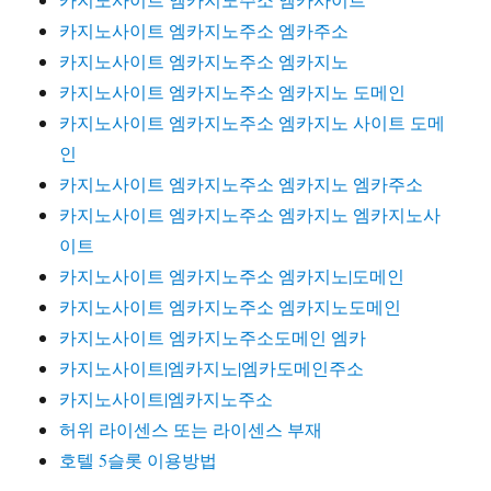
카지노사이트 엠카지노주소 엠카주소
카지노사이트 엠카지노주소 엠카지노
카지노사이트 엠카지노주소 엠카지노 도메인
카지노사이트 엠카지노주소 엠카지노 사이트 도메
인
카지노사이트 엠카지노주소 엠카지노 엠카주소
카지노사이트 엠카지노주소 엠카지노 엠카지노사
이트
카지노사이트 엠카지노주소 엠카지노|도메인
카지노사이트 엠카지노주소 엠카지노도메인
카지노사이트 엠카지노주소도메인 엠카
카지노사이트|엠카지노|엠카도메인주소
카지노사이트|엠카지노주소
허위 라이센스 또는 라이센스 부재
호텔 5슬롯 이용방법