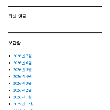
최신 댓글
보관함
2026년 7월
2026년 6월
2026년 5월
2026년 4월
2026년 3월
2026년 2월
2026년 1월
2025년 12월