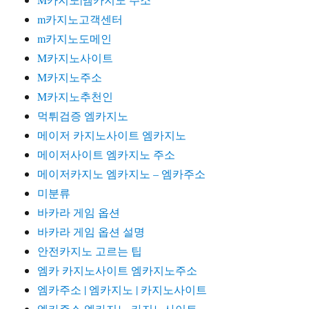
m카지노고객센터
m카지노도메인
M카지노사이트
M카지노주소
M카지노추천인
먹튀검증 엠카지노
메이저 카지노사이트 엠카지노
메이저사이트 엠카지노 주소
메이저카지노 엠카지노 – 엠카주소
미분류
바카라 게임 옵션
바카라 게임 옵션 설명
안전카지노 고르는 팁
엠카 카지노사이트 엠카지노주소
엠카주소 | 엠카지노 | 카지노사이트
엠카주소 엠카지노 카지노사이트