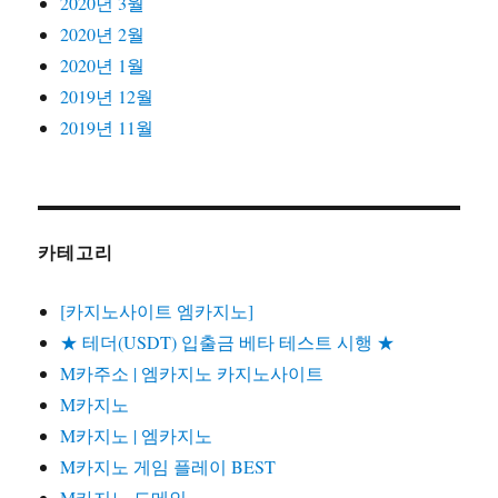
2020년 3월
2020년 2월
2020년 1월
2019년 12월
2019년 11월
카테고리
[카지노사이트 엠카지노]
★ 테더(USDT) 입출금 베타 테스트 시행 ★
M카주소 | 엠카지노 카지노사이트
M카지노
M카지노 | 엠카지노
M카지노 게임 플레이 BEST
M카지노 도메인