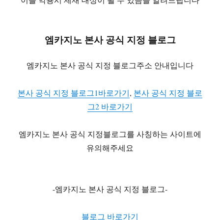
엠카지노 본사 공식 지정 블로그
엠카지노 본사 공식 지정 블로그주소 안내입니다
본사 공식 지정 블로그1바로가기
,
본사 공식 지정 블로
그2 바로가기
엠카지노 본사 공식 지정블로그를 사칭하는 사이트에
유의해주세요
-엠카지노 본사 공식 지정 블로그-
블로그 바로가기