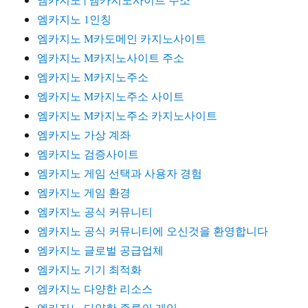
엠카지노 1인칭
엠카지노 M카도메인 카지노사이트
엠카지노 M카지노사이트 주소
엠카지노 M카지노주소
엠카지노 M카지노주소 사이트
엠카지노 M카지노주소 카지노사이트
엠카지노 가상 계좌
엠카지노 검증사이트
엠카지노 게임 선택과 사용자 경험
엠카지노 게임 환경
엠카지노 공식 커뮤니티
엠카지노 공식 커뮤니티에 오신것을 환영합니다
엠카지노 글로벌 공급업체
엠카지노 기기 최적화
엠카지노 다양한 리소스
엠카지노 다양한 종류의 게임