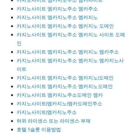
카지노사이트 엠카지노주소 엠카주소
카지노사이트 엠카지노주소 엠카지노
카지노사이트 엠카지노주소 엠카지노 도메인
카지노사이트 엠카지노주소 엠카지노 사이트 도메
인
카지노사이트 엠카지노주소 엠카지노 엠카주소
카지노사이트 엠카지노주소 엠카지노 엠카지노사
이트
카지노사이트 엠카지노주소 엠카지노|도메인
카지노사이트 엠카지노주소 엠카지노도메인
카지노사이트 엠카지노주소도메인 엠카
카지노사이트|엠카지노|엠카도메인주소
카지노사이트|엠카지노주소
허위 라이센스 또는 라이센스 부재
호텔 5슬롯 이용방법