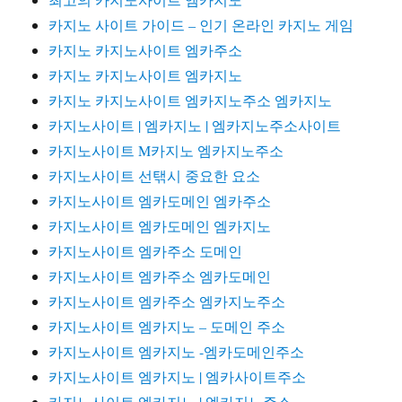
카지노 사이트 가이드 – 인기 온라인 카지노 게임
카지노 카지노사이트 엠카주소
카지노 카지노사이트 엠카지노
카지노 카지노사이트 엠카지노주소 엠카지노
카지노사이트 | 엠카지노 | 엠카지노주소사이트
카지노사이트 M카지노 엠카지노주소
카지노사이트 선탞시 중요한 요소
카지노사이트 엠카도메인 엠카주소
카지노사이트 엠카도메인 엠카지노
카지노사이트 엠카주소 도메인
카지노사이트 엠카주소 엠카도메인
카지노사이트 엠카주소 엠카지노주소
카지노사이트 엠카지노 – 도메인 주소
카지노사이트 엠카지노 -엠카도메인주소
카지노사이트 엠카지노 | 엠카사이트주소
카지노사이트 엠카지노 | 엠카지노주소