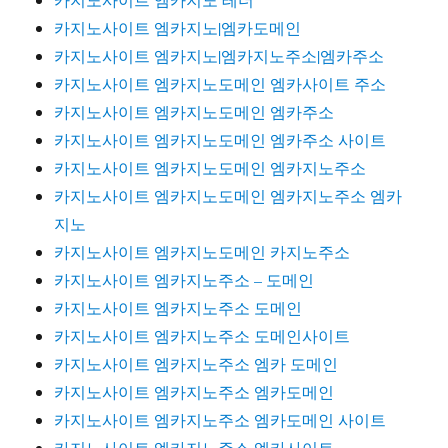
카지노사이트 엠카지노|엠카도메인
카지노사이트 엠카지노|엠카지노주소|엠카주소
카지노사이트 엠카지노도메인 엠카사이트 주소
카지노사이트 엠카지노도메인 엠카주소
카지노사이트 엠카지노도메인 엠카주소 사이트
카지노사이트 엠카지노도메인 엠카지노주소
카지노사이트 엠카지노도메인 엠카지노주소 엠카
지노
카지노사이트 엠카지노도메인 카지노주소
카지노사이트 엠카지노주소 – 도메인
카지노사이트 엠카지노주소 도메인
카지노사이트 엠카지노주소 도메인사이트
카지노사이트 엠카지노주소 엠카 도메인
카지노사이트 엠카지노주소 엠카도메인
카지노사이트 엠카지노주소 엠카도메인 사이트
카지노사이트 엠카지노주소 엠카사이트