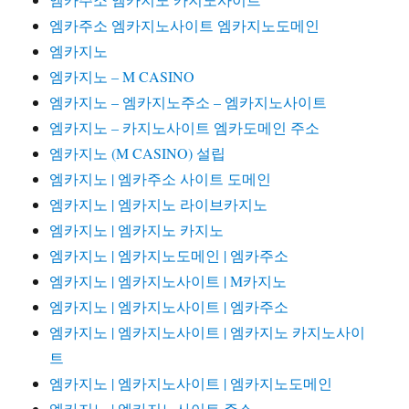
엠카주소 엠카지노사이트 엠카지노도메인
엠카지노
엠카지노 – M CASINO
엠카지노 – 엠카지노주소 – 엠카지노사이트
엠카지노 – 카지노사이트 엠카도메인 주소
엠카지노 (M CASINO) 설립
엠카지노 | 엠카주소 사이트 도메인
엠카지노 | 엠카지노 라이브카지노
엠카지노 | 엠카지노 카지노
엠카지노 | 엠카지노도메인 | 엠카주소
엠카지노 | 엠카지노사이트 | M카지노
엠카지노 | 엠카지노사이트 | 엠카주소
엠카지노 | 엠카지노사이트 | 엠카지노 카지노사이
트
엠카지노 | 엠카지노사이트 | 엠카지노도메인
엠카지노 | 엠카지노사이트 주소