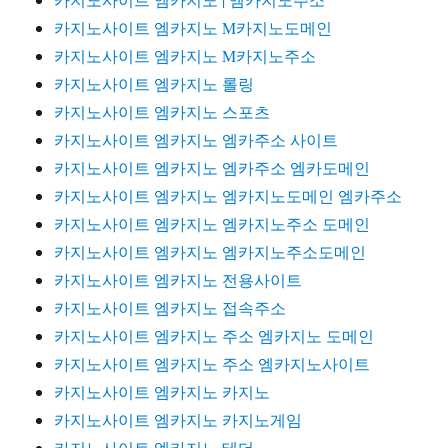
카지노사이트 엠카지노 M카지노도메인
카지노사이트 엠카지노 M카지노주소
카지노사이트 엠카지노 롤링
카지노사이트 엠카지노 스포츠
카지노사이트 엠카지노 엠카주소 사이트
카지노사이트 엠카지노 엠카주소 엠카도메인
카지노사이트 엠카지노 엠카지노도메인 엠카주소
카지노사이트 엠카지노 엠카지노주소 도메인
카지노사이트 엠카지노 엠카지노주소도메인
카지노사이트 엠카지노 전용사이트
카지노사이트 엠카지노 접속주소
카지노사이트 엠카지노 주소 엠카지노 도메인
카지노사이트 엠카지노 주소 엠카지노사이트
카지노사이트 엠카지노 카지노
카지노사이트 엠카지노 카지노게임
카지노사이트 엠카지노 테더