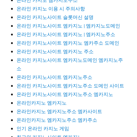
온라인 카지노 이용 시 주의사항
온라인 카지노사이트 슬롯머신 설명
온라인 카지노사이트 엠카지노 | 엠카지노도메인
온라인 카지노사이트 엠카지노 | 엠카지노주소
온라인 카지노사이트 엠카지노 엠카주소 도메인
온라인 카지노사이트 엠카지노 주소
온라인 카지노사이트 엠카지노도메인 엠카지노주
소
온라인 카지노사이트 엠카지노주소
온라인 카지노사이트 엠카지노주소 도메인 사이트
온라인 카지노사이트 엠카지노주소 엠카지노
온라인카지노 엠카지노
온라인카지노 엠카지노주소 엠카사이트
온라인카지노 엠카지노주소 엠카주소
인기 온라인 카지노 게임
최고의 카지노사이트 엠카지노