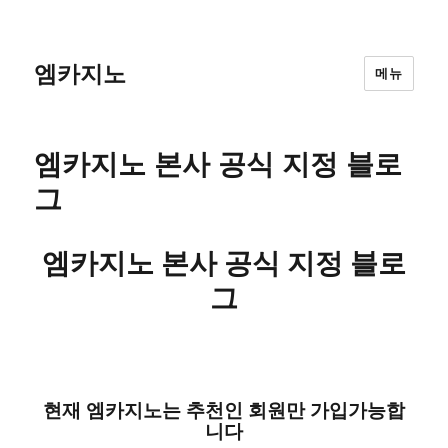
엠카지노
메뉴
엠카지노 본사 공식 지정 블로
그
엠카지노 본사 공식 지정 블로
그
현재 엠카지노는 추천인 회원만 가입가능합
니다