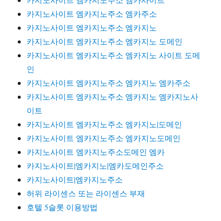
카지노사이트 엠카지노주소 엠카주소
카지노사이트 엠카지노주소 엠카지노
카지노사이트 엠카지노주소 엠카지노 도메인
카지노사이트 엠카지노주소 엠카지노 사이트 도메
인
카지노사이트 엠카지노주소 엠카지노 엠카주소
카지노사이트 엠카지노주소 엠카지노 엠카지노사
이트
카지노사이트 엠카지노주소 엠카지노|도메인
카지노사이트 엠카지노주소 엠카지노도메인
카지노사이트 엠카지노주소도메인 엠카
카지노사이트|엠카지노|엠카도메인주소
카지노사이트|엠카지노주소
허위 라이센스 또는 라이센스 부재
호텔 5슬롯 이용방법