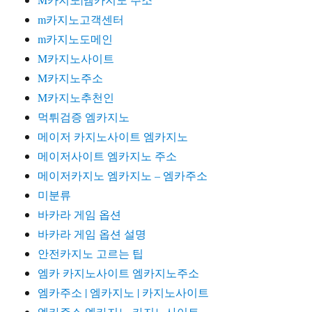
m카지노고객센터
m카지노도메인
M카지노사이트
M카지노주소
M카지노추천인
먹튀검증 엠카지노
메이저 카지노사이트 엠카지노
메이저사이트 엠카지노 주소
메이저카지노 엠카지노 – 엠카주소
미분류
바카라 게임 옵션
바카라 게임 옵션 설명
안전카지노 고르는 팁
엠카 카지노사이트 엠카지노주소
엠카주소 | 엠카지노 | 카지노사이트
엠카주소 엠카지노 카지노사이트