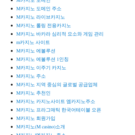
M카지노 도메인 주소
M카지노 라이브카지노
M카지노 롤링 전용카지노
M카지노 바카라 심리적 요소와 게임 관리
m카지노 사이트
M카지노 에볼루션
M카지노 에볼루션 1인칭
M카지노 이주기 카지노
M카지노 주소
M카지노 지역 중심의 글로벌 공급업체
M카지노 추천인
M카지노 카지노사이트 엠카지노주소
M카지노 프라그매틱 한국어테이블 오픈
M카지노 회원가입
M카지노(M casino)소개
M카지노|엠카지노 주소