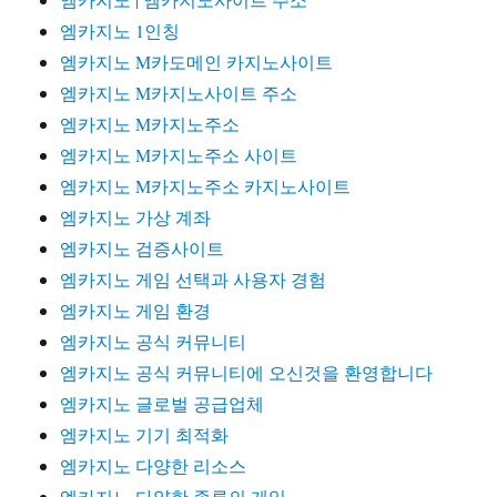
엠카지노 1인칭
엠카지노 M카도메인 카지노사이트
엠카지노 M카지노사이트 주소
엠카지노 M카지노주소
엠카지노 M카지노주소 사이트
엠카지노 M카지노주소 카지노사이트
엠카지노 가상 계좌
엠카지노 검증사이트
엠카지노 게임 선택과 사용자 경험
엠카지노 게임 환경
엠카지노 공식 커뮤니티
엠카지노 공식 커뮤니티에 오신것을 환영합니다
엠카지노 글로벌 공급업체
엠카지노 기기 최적화
엠카지노 다양한 리소스
엠카지노 다양한 종류의 게임