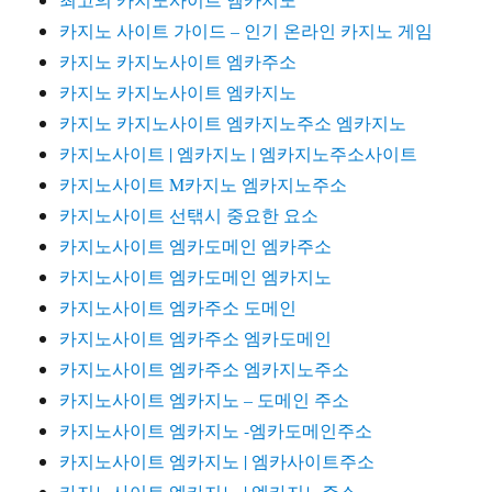
카지노 사이트 가이드 – 인기 온라인 카지노 게임
카지노 카지노사이트 엠카주소
카지노 카지노사이트 엠카지노
카지노 카지노사이트 엠카지노주소 엠카지노
카지노사이트 | 엠카지노 | 엠카지노주소사이트
카지노사이트 M카지노 엠카지노주소
카지노사이트 선탞시 중요한 요소
카지노사이트 엠카도메인 엠카주소
카지노사이트 엠카도메인 엠카지노
카지노사이트 엠카주소 도메인
카지노사이트 엠카주소 엠카도메인
카지노사이트 엠카주소 엠카지노주소
카지노사이트 엠카지노 – 도메인 주소
카지노사이트 엠카지노 -엠카도메인주소
카지노사이트 엠카지노 | 엠카사이트주소
카지노사이트 엠카지노 | 엠카지노주소