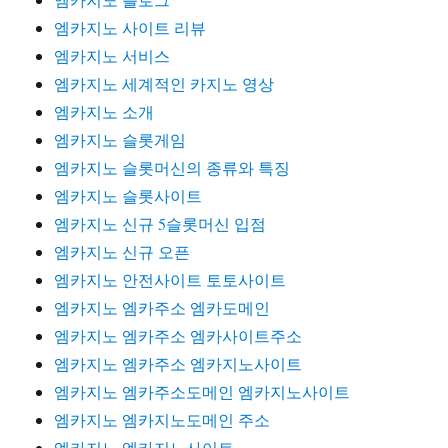
엠카지노 사이트 리뷰
엠카지노 서비스
엠카지노 세계적인 카지노 영상
엠카지노 소개
엠카지노 슬롯게임
엠카지노 슬롯머신의 종류와 특징
엠카지노 슬롯사이트
엠카지노 신규 5슬롯머신 입점
엠카지노 신규 오픈
엠카지노 안전사이트 토토사이트
엠카지노 엠카주소 엠카도메인
엠카지노 엠카주소 엠카사이트주소
엠카지노 엠카주소 엠카지노사이트
엠카지노 엠카주소도메인 엠카지노사이트
엠카지노 엠카지노도메인 주소
엠카지노 엠카지노사이트