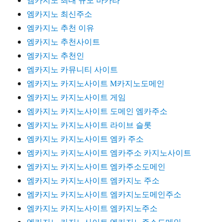
엠카지노 최신주소
엠카지노 추천 이유
엠카지노 추천사이트
엠카지노 추천인
엠카지노 카뮤니티 사이트
엠카지노 카지노사이트 M카지노도메인
엠카지노 카지노사이트 게임
엠카지노 카지노사이트 도메인 엠카주소
엠카지노 카지노사이트 라이브 슬롯
엠카지노 카지노사이트 엠카 주소
엠카지노 카지노사이트 엠카주소 카지노사이트
엠카지노 카지노사이트 엠카주소도메인
엠카지노 카지노사이트 엠카지노 주소
엠카지노 카지노사이트 엠카지노도메인주소
엠카지노 카지노사이트 엠카지노주소
엠카지노 카지노사이트 엠카지노주소도메인