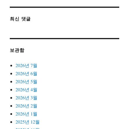
최신 댓글
보관함
2026년 7월
2026년 6월
2026년 5월
2026년 4월
2026년 3월
2026년 2월
2026년 1월
2025년 12월