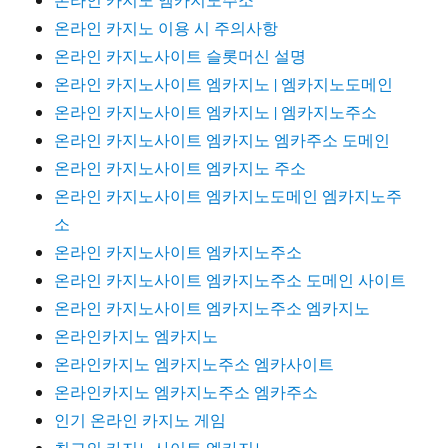
온라인 카지노 이용 시 주의사항
온라인 카지노사이트 슬롯머신 설명
온라인 카지노사이트 엠카지노 | 엠카지노도메인
온라인 카지노사이트 엠카지노 | 엠카지노주소
온라인 카지노사이트 엠카지노 엠카주소 도메인
온라인 카지노사이트 엠카지노 주소
온라인 카지노사이트 엠카지노도메인 엠카지노주
소
온라인 카지노사이트 엠카지노주소
온라인 카지노사이트 엠카지노주소 도메인 사이트
온라인 카지노사이트 엠카지노주소 엠카지노
온라인카지노 엠카지노
온라인카지노 엠카지노주소 엠카사이트
온라인카지노 엠카지노주소 엠카주소
인기 온라인 카지노 게임
최고의 카지노사이트 엠카지노