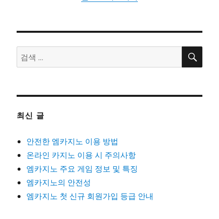
검
검
색
색:
최신 글
안전한 엠카지노 이용 방법
온라인 카지노 이용 시 주의사항
엠카지노 주요 게임 정보 및 특징
엠카지노의 안전성
엠카지노 첫 신규 회원가입 등급 안내