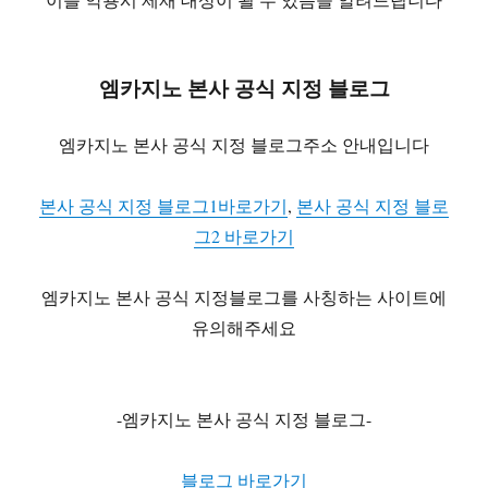
엠카지노 본사 공식 지정 블로그
엠카지노 본사 공식 지정 블로그주소 안내입니다
본사 공식 지정 블로그1바로가기
,
본사 공식 지정 블로
그2 바로가기
엠카지노 본사 공식 지정블로그를 사칭하는 사이트에
유의해주세요
-엠카지노 본사 공식 지정 블로그-
블로그 바로가기