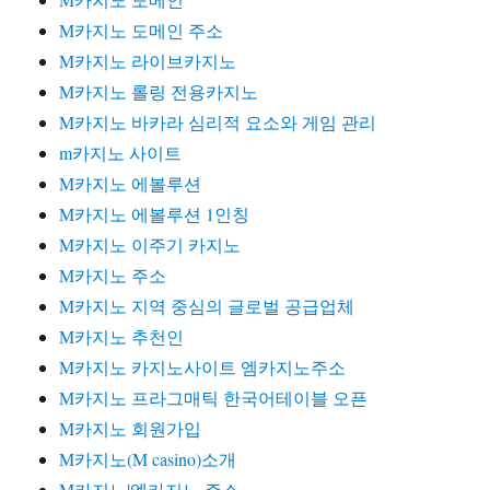
M카지노 도메인 주소
M카지노 라이브카지노
M카지노 롤링 전용카지노
M카지노 바카라 심리적 요소와 게임 관리
m카지노 사이트
M카지노 에볼루션
M카지노 에볼루션 1인칭
M카지노 이주기 카지노
M카지노 주소
M카지노 지역 중심의 글로벌 공급업체
M카지노 추천인
M카지노 카지노사이트 엠카지노주소
M카지노 프라그매틱 한국어테이블 오픈
M카지노 회원가입
M카지노(M casino)소개
M카지노|엠카지노 주소