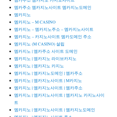
엠카주소 엠카지노사이트 엠카지노도메인
엠카지노
엠카지노 – M CASINO
엠카지노 – 엠카지노주소 – 엠카지노사이트
엠카지노 – 카지노사이트 엠카도메인 주소
엠카지노 (M CASINO) 설립
엠카지노 | 엠카주소 사이트 도메인
엠카지노 | 엠카지노 라이브카지노
엠카지노 | 엠카지노 카지노
엠카지노 | 엠카지노도메인 | 엠카주소
엠카지노 | 엠카지노사이트 | M카지노
엠카지노 | 엠카지노사이트 | 엠카주소
엠카지노 | 엠카지노사이트 | 엠카지노 카지노사이
트
엠카지노 | 엠카지노사이트 | 엠카지노도메인
엠카지노 | 엠카지노사이트 주소