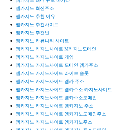
엠카지노 최신주소
엠카지노 추천 이유
엠카지노 추천사이트
엠카지노 추천인
엠카지노 카뮤니티 사이트
엠카지노 카지노사이트 M카지노도메인
엠카지노 카지노사이트 게임
엠카지노 카지노사이트 도메인 엠카주소
엠카지노 카지노사이트 라이브 슬롯
엠카지노 카지노사이트 엠카 주소
엠카지노 카지노사이트 엠카주소 카지노사이트
엠카지노 카지노사이트 엠카주소도메인
엠카지노 카지노사이트 엠카지노 주소
엠카지노 카지노사이트 엠카지노도메인주소
엠카지노 카지노사이트 엠카지노주소
엠카지노 카지노사이트 엠카지노주소도메인