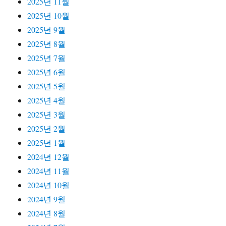
2025년 11월
2025년 10월
2025년 9월
2025년 8월
2025년 7월
2025년 6월
2025년 5월
2025년 4월
2025년 3월
2025년 2월
2025년 1월
2024년 12월
2024년 11월
2024년 10월
2024년 9월
2024년 8월