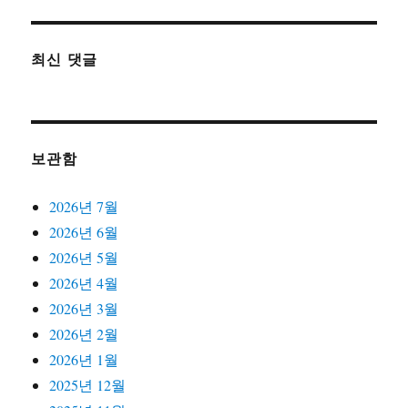
최신 댓글
보관함
2026년 7월
2026년 6월
2026년 5월
2026년 4월
2026년 3월
2026년 2월
2026년 1월
2025년 12월