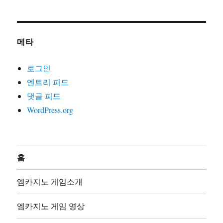
메타
로그인
엔트리 피드
댓글 피드
WordPress.org
홈
엠카지노 게임소개
엠카지노 게임 영상