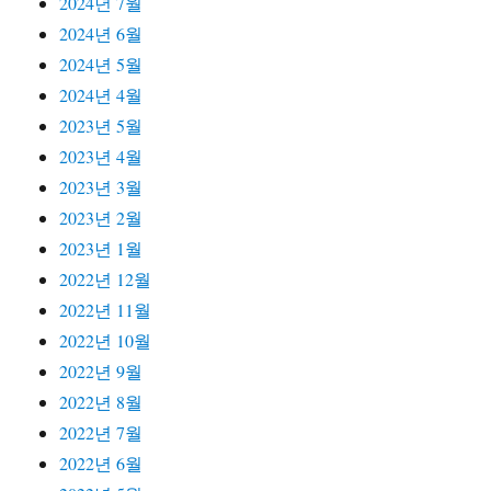
2024년 7월
2024년 6월
2024년 5월
2024년 4월
2023년 5월
2023년 4월
2023년 3월
2023년 2월
2023년 1월
2022년 12월
2022년 11월
2022년 10월
2022년 9월
2022년 8월
2022년 7월
2022년 6월