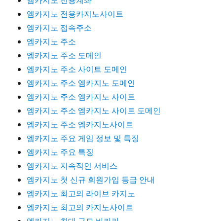
엠카지노 전용카지노사이트
엠카지노 접속주소
엠카지노 주소
엠카지노 주소 도메인
엠카지노 주소 사이트 도메인
엠카지노 주소 엠카지노 도메인
엠카지노 주소 엠카지노 사이트
엠카지노 주소 엠카지노 사이트 도메인
엠카지노 주소 엠카지노사이트
엠카지노 주요 게임 정보 및 특징
엠카지노 주요 특징
엠카지노 지속적인 서비스
엠카지노 첫 신규 회원가입 등급 안내
엠카지노 최고의 라이브 카지노
엠카지노 최고의 카지노사이트
엠카지노 최대 규모 바카라