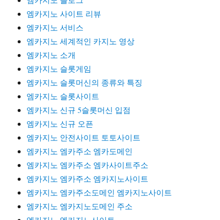
엠카지노 사이트 리뷰
엠카지노 서비스
엠카지노 세계적인 카지노 영상
엠카지노 소개
엠카지노 슬롯게임
엠카지노 슬롯머신의 종류와 특징
엠카지노 슬롯사이트
엠카지노 신규 5슬롯머신 입점
엠카지노 신규 오픈
엠카지노 안전사이트 토토사이트
엠카지노 엠카주소 엠카도메인
엠카지노 엠카주소 엠카사이트주소
엠카지노 엠카주소 엠카지노사이트
엠카지노 엠카주소도메인 엠카지노사이트
엠카지노 엠카지노도메인 주소
엠카지노 엠카지노사이트