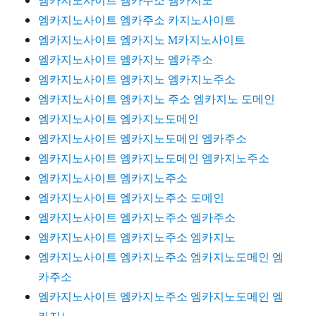
엠카지노사이트 엠카주소 카지노사이트
엠카지노사이트 엠카지노 M카지노사이트
엠카지노사이트 엠카지노 엠카주소
엠카지노사이트 엠카지노 엠카지노주소
엠카지노사이트 엠카지노 주소 엠카지노 도메인
엠카지노사이트 엠카지노도메인
엠카지노사이트 엠카지노도메인 엠카주소
엠카지노사이트 엠카지노도메인 엠카지노주소
엠카지노사이트 엠카지노주소
엠카지노사이트 엠카지노주소 도메인
엠카지노사이트 엠카지노주소 엠카주소
엠카지노사이트 엠카지노주소 엠카지노
엠카지노사이트 엠카지노주소 엠카지노도메인 엠
카주소
엠카지노사이트 엠카지노주소 엠카지노도메인 엠
카지노