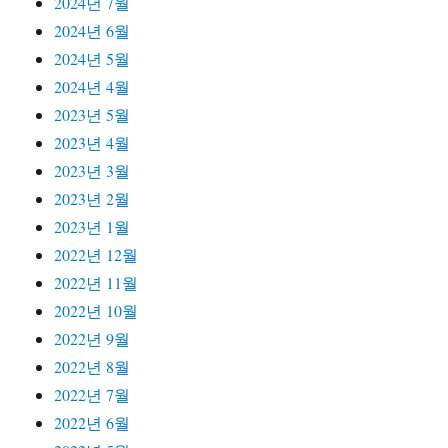
2024년 7월
2024년 6월
2024년 5월
2024년 4월
2023년 5월
2023년 4월
2023년 3월
2023년 2월
2023년 1월
2022년 12월
2022년 11월
2022년 10월
2022년 9월
2022년 8월
2022년 7월
2022년 6월