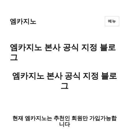
엠카지노
메뉴
엠카지노 본사 공식 지정 블로
그
엠카지노 본사 공식 지정 블로
그
현재 엠카지노는 추천인 회원만 가입가능합
니다