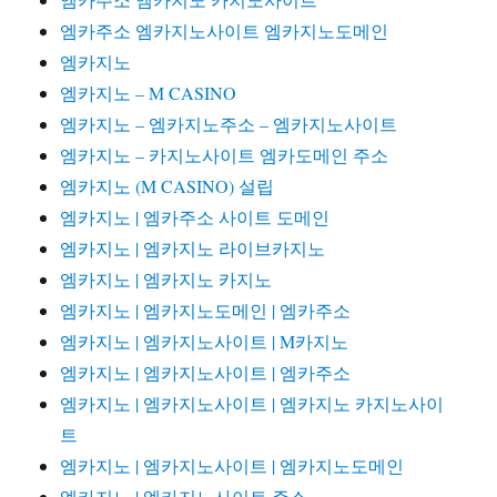
엠카주소 엠카지노사이트 엠카지노도메인
엠카지노
엠카지노 – M CASINO
엠카지노 – 엠카지노주소 – 엠카지노사이트
엠카지노 – 카지노사이트 엠카도메인 주소
엠카지노 (M CASINO) 설립
엠카지노 | 엠카주소 사이트 도메인
엠카지노 | 엠카지노 라이브카지노
엠카지노 | 엠카지노 카지노
엠카지노 | 엠카지노도메인 | 엠카주소
엠카지노 | 엠카지노사이트 | M카지노
엠카지노 | 엠카지노사이트 | 엠카주소
엠카지노 | 엠카지노사이트 | 엠카지노 카지노사이
트
엠카지노 | 엠카지노사이트 | 엠카지노도메인
엠카지노 | 엠카지노사이트 주소