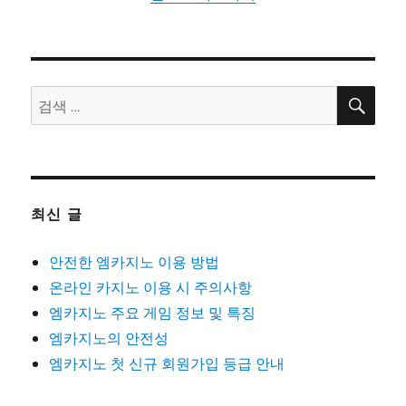
검
검
색
색:
최신 글
안전한 엠카지노 이용 방법
온라인 카지노 이용 시 주의사항
엠카지노 주요 게임 정보 및 특징
엠카지노의 안전성
엠카지노 첫 신규 회원가입 등급 안내