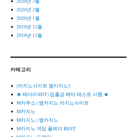
2020년 3월
2020년 2월
2020년 1월
2019년 12월
2019년 11월
카테고리
[카지노사이트 엠카지노]
★ 테더(USDT) 입출금 베타 테스트 시행 ★
M카주소 | 엠카지노 카지노사이트
M카지노
M카지노 | 엠카지노
M카지노 게임 플레이 BEST
M카지노 도메인