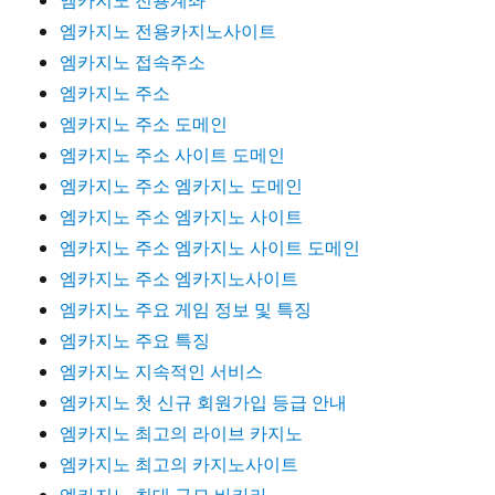
엠카지노 전용카지노사이트
엠카지노 접속주소
엠카지노 주소
엠카지노 주소 도메인
엠카지노 주소 사이트 도메인
엠카지노 주소 엠카지노 도메인
엠카지노 주소 엠카지노 사이트
엠카지노 주소 엠카지노 사이트 도메인
엠카지노 주소 엠카지노사이트
엠카지노 주요 게임 정보 및 특징
엠카지노 주요 특징
엠카지노 지속적인 서비스
엠카지노 첫 신규 회원가입 등급 안내
엠카지노 최고의 라이브 카지노
엠카지노 최고의 카지노사이트
엠카지노 최대 규모 바카라