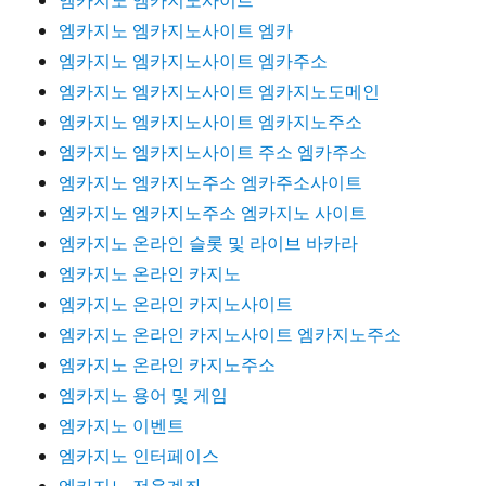
엠카지노 엠카지노사이트 엠카
엠카지노 엠카지노사이트 엠카주소
엠카지노 엠카지노사이트 엠카지노도메인
엠카지노 엠카지노사이트 엠카지노주소
엠카지노 엠카지노사이트 주소 엠카주소
엠카지노 엠카지노주소 엠카주소사이트
엠카지노 엠카지노주소 엠카지노 사이트
엠카지노 온라인 슬롯 및 라이브 바카라
엠카지노 온라인 카지노
엠카지노 온라인 카지노사이트
엠카지노 온라인 카지노사이트 엠카지노주소
엠카지노 온라인 카지노주소
엠카지노 용어 및 게임
엠카지노 이벤트
엠카지노 인터페이스
엠카지노 전용계좌