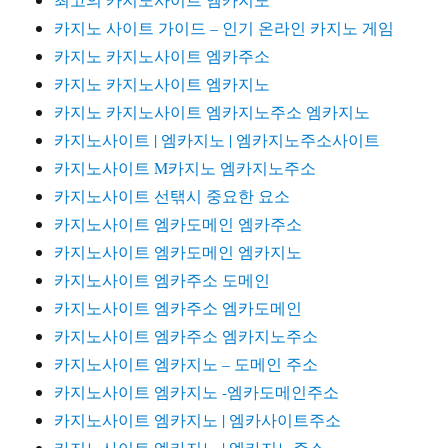
카지노 사이트 가이드 – 인기 온라인 카지노 게임
카지노 카지노사이트 엠카주소
카지노 카지노사이트 엠카지노
카지노 카지노사이트 엠카지노주소 엠카지노
카지노사이트 | 엠카지노 | 엠카지노주소사이트
카지노사이트 M카지노 엠카지노주소
카지노사이트 선탞시 중요한 요소
카지노사이트 엠카도메인 엠카주소
카지노사이트 엠카도메인 엠카지노
카지노사이트 엠카주소 도메인
카지노사이트 엠카주소 엠카도메인
카지노사이트 엠카주소 엠카지노주소
카지노사이트 엠카지노 – 도메인 주소
카지노사이트 엠카지노 -엠카도메인주소
카지노사이트 엠카지노 | 엠카사이트주소
카지노사이트 엠카지노 | 엠카지노주소