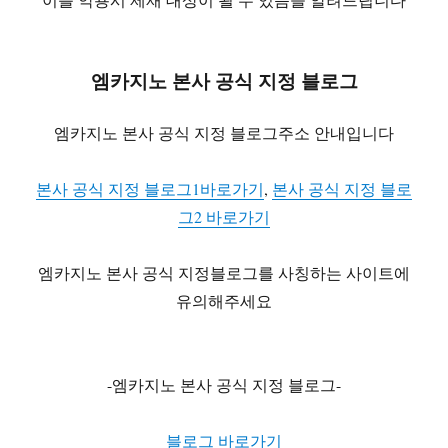
엠카지노 본사 공식 지정 블로그
엠카지노 본사 공식 지정 블로그주소 안내입니다
본사 공식 지정 블로그1바로가기
,
본사 공식 지정 블로
그2 바로가기
엠카지노 본사 공식 지정블로그를 사칭하는 사이트에
유의해주세요
-엠카지노 본사 공식 지정 블로그-
블로그 바로가기