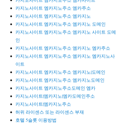
카지노사이트 엠카지노주소 엠카주소
카지노사이트 엠카지노주소 엠카지노
카지노사이트 엠카지노주소 엠카지노 도메인
카지노사이트 엠카지노주소 엠카지노 사이트 도메
인
카지노사이트 엠카지노주소 엠카지노 엠카주소
카지노사이트 엠카지노주소 엠카지노 엠카지노사
이트
카지노사이트 엠카지노주소 엠카지노|도메인
카지노사이트 엠카지노주소 엠카지노도메인
카지노사이트 엠카지노주소도메인 엠카
카지노사이트|엠카지노|엠카도메인주소
카지노사이트|엠카지노주소
허위 라이센스 또는 라이센스 부재
호텔 5슬롯 이용방법