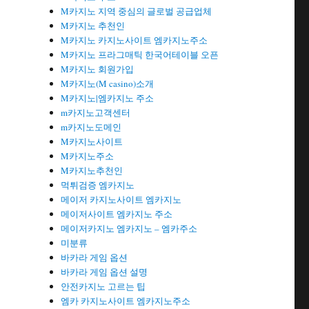
M카지노 지역 중심의 글로벌 공급업체
M카지노 추천인
M카지노 카지노사이트 엠카지노주소
M카지노 프라그매틱 한국어테이블 오픈
M카지노 회원가입
M카지노(M casino)소개
M카지노|엠카지노 주소
m카지노고객센터
m카지노도메인
M카지노사이트
M카지노주소
M카지노추천인
먹튀검증 엠카지노
메이저 카지노사이트 엠카지노
메이저사이트 엠카지노 주소
메이저카지노 엠카지노 – 엠카주소
미분류
바카라 게임 옵션
바카라 게임 옵션 설명
안전카지노 고르는 팁
엠카 카지노사이트 엠카지노주소