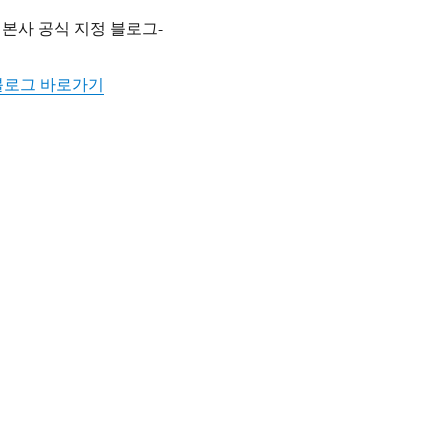
 본사 공식 지정 블로그-
블로그 바로가기