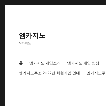
엠카지노
M카지노
홈
엠카지노 게임소개
엠카지노 게임 영상
엠카지노주소 2022년 회원가입 안내
엠카지노주소