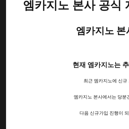
엠카지노 본사 공식 
엠카지노 본
현재 엠카지노는 
최근 엠카지노에 신규
엠카지노 본사에서는 당분간
다음 신규가입 진행이 