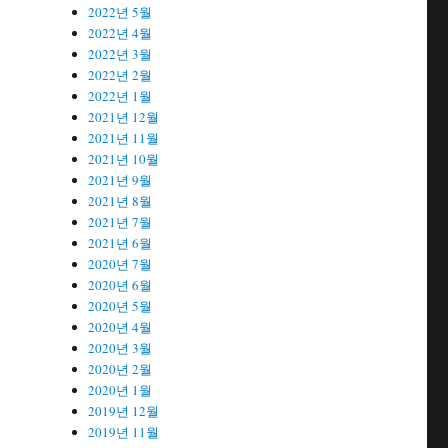
2022년 5월
2022년 4월
2022년 3월
2022년 2월
2022년 1월
2021년 12월
2021년 11월
2021년 10월
2021년 9월
2021년 8월
2021년 7월
2021년 6월
2020년 7월
2020년 6월
2020년 5월
2020년 4월
2020년 3월
2020년 2월
2020년 1월
2019년 12월
2019년 11월