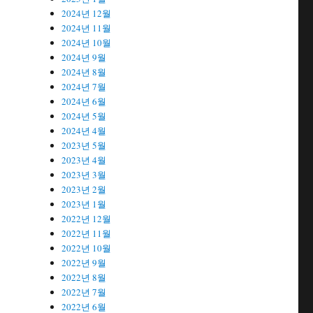
2024년 12월
2024년 11월
2024년 10월
2024년 9월
2024년 8월
2024년 7월
2024년 6월
2024년 5월
2024년 4월
2023년 5월
2023년 4월
2023년 3월
2023년 2월
2023년 1월
2022년 12월
2022년 11월
2022년 10월
2022년 9월
2022년 8월
2022년 7월
2022년 6월