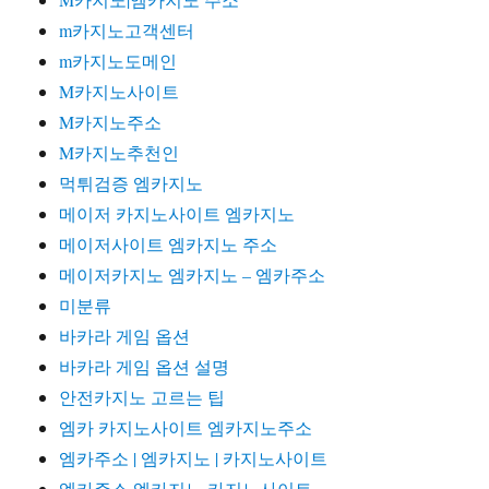
m카지노고객센터
m카지노도메인
M카지노사이트
M카지노주소
M카지노추천인
먹튀검증 엠카지노
메이저 카지노사이트 엠카지노
메이저사이트 엠카지노 주소
메이저카지노 엠카지노 – 엠카주소
미분류
바카라 게임 옵션
바카라 게임 옵션 설명
안전카지노 고르는 팁
엠카 카지노사이트 엠카지노주소
엠카주소 | 엠카지노 | 카지노사이트
엠카주소 엠카지노 카지노사이트