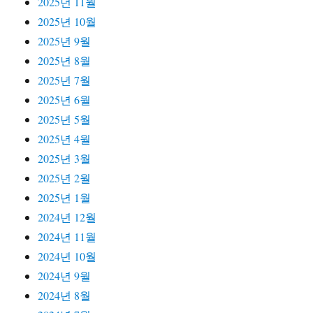
2025년 11월
2025년 10월
2025년 9월
2025년 8월
2025년 7월
2025년 6월
2025년 5월
2025년 4월
2025년 3월
2025년 2월
2025년 1월
2024년 12월
2024년 11월
2024년 10월
2024년 9월
2024년 8월