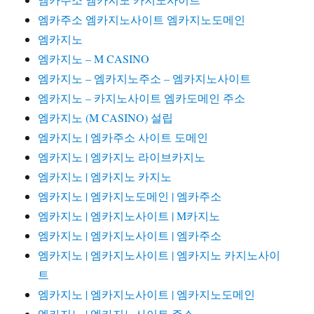
엠카주소 엠카지노사이트 엠카지노도메인
엠카지노
엠카지노 – M CASINO
엠카지노 – 엠카지노주소 – 엠카지노사이트
엠카지노 – 카지노사이트 엠카도메인 주소
엠카지노 (M CASINO) 설립
엠카지노 | 엠카주소 사이트 도메인
엠카지노 | 엠카지노 라이브카지노
엠카지노 | 엠카지노 카지노
엠카지노 | 엠카지노도메인 | 엠카주소
엠카지노 | 엠카지노사이트 | M카지노
엠카지노 | 엠카지노사이트 | 엠카주소
엠카지노 | 엠카지노사이트 | 엠카지노 카지노사이
트
엠카지노 | 엠카지노사이트 | 엠카지노도메인
엠카지노 | 엠카지노사이트 주소