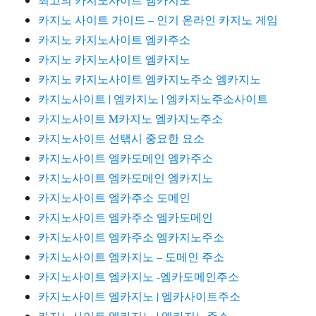
카지노 사이트 가이드 – 인기 온라인 카지노 게임
카지노 카지노사이트 엠카주소
카지노 카지노사이트 엠카지노
카지노 카지노사이트 엠카지노주소 엠카지노
카지노사이트 | 엠카지노 | 엠카지노주소사이트
카지노사이트 M카지노 엠카지노주소
카지노사이트 선탞시 중요한 요소
카지노사이트 엠카도메인 엠카주소
카지노사이트 엠카도메인 엠카지노
카지노사이트 엠카주소 도메인
카지노사이트 엠카주소 엠카도메인
카지노사이트 엠카주소 엠카지노주소
카지노사이트 엠카지노 – 도메인 주소
카지노사이트 엠카지노 -엠카도메인주소
카지노사이트 엠카지노 | 엠카사이트주소
카지노사이트 엠카지노 | 엠카지노주소