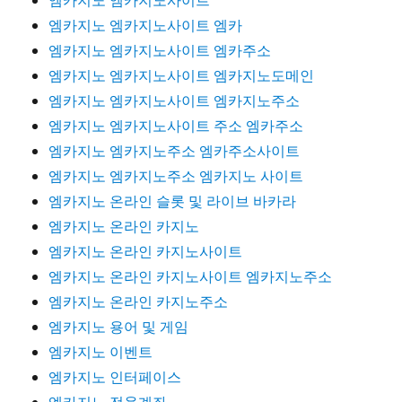
엠카지노 엠카지노사이트 엠카
엠카지노 엠카지노사이트 엠카주소
엠카지노 엠카지노사이트 엠카지노도메인
엠카지노 엠카지노사이트 엠카지노주소
엠카지노 엠카지노사이트 주소 엠카주소
엠카지노 엠카지노주소 엠카주소사이트
엠카지노 엠카지노주소 엠카지노 사이트
엠카지노 온라인 슬롯 및 라이브 바카라
엠카지노 온라인 카지노
엠카지노 온라인 카지노사이트
엠카지노 온라인 카지노사이트 엠카지노주소
엠카지노 온라인 카지노주소
엠카지노 용어 및 게임
엠카지노 이벤트
엠카지노 인터페이스
엠카지노 전용계좌