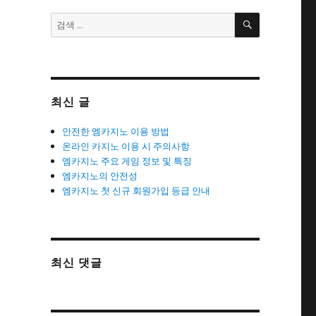
검
검
색
색:
최신 글
안전한 엠카지노 이용 방법
온라인 카지노 이용 시 주의사항
엠카지노 주요 게임 정보 및 특징
엠카지노의 안전성
엠카지노 첫 신규 회원가입 등급 안내
최신 댓글