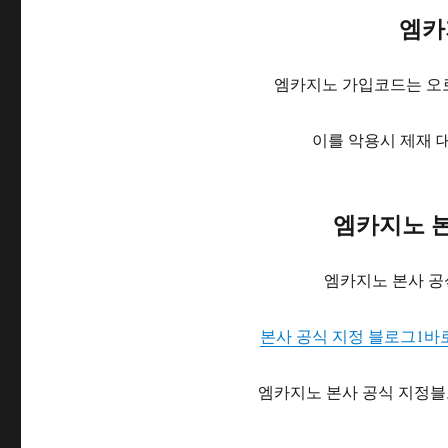
엠카
엠카지노 가입코드는 오
이를 악용시 제재 
엠카지노 본
엠카지노 본사 공
본사 공식 지정 블로그1
엠카지노 본사 공식 지정