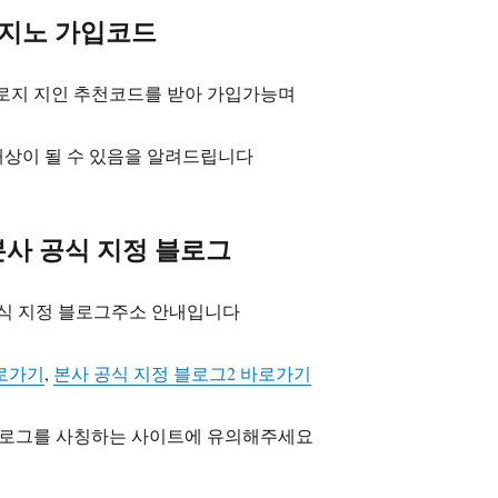
지노 가입코드
로지 지인 추천코드를 받아 가입가능며
대상이 될 수 있음을 알려드립니다
사 공식 지정 블로그
식 지정 블로그주소 안내입니다
바로가기
,
본사 공식 지정 블로그2 바로가기
블로그를 사칭하는 사이트에 유의해주세요