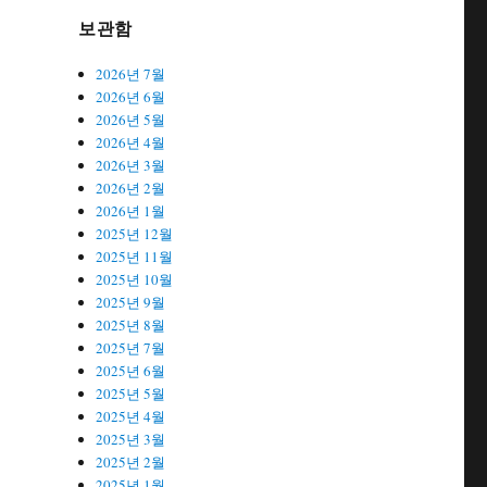
보관함
2026년 7월
2026년 6월
2026년 5월
2026년 4월
2026년 3월
2026년 2월
2026년 1월
2025년 12월
2025년 11월
2025년 10월
2025년 9월
2025년 8월
2025년 7월
2025년 6월
2025년 5월
2025년 4월
2025년 3월
2025년 2월
2025년 1월