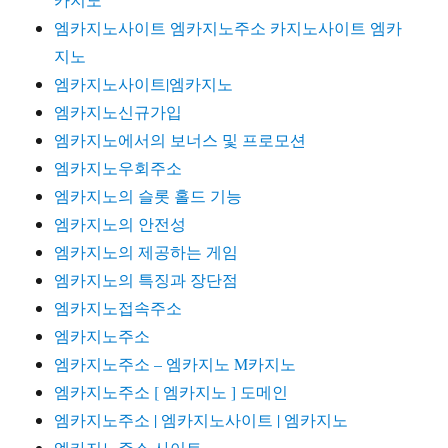
엠카지노사이트 엠카지노주소 카지노사이트 엠카
지노
엠카지노사이트|엠카지노
엠카지노신규가입
엠카지노에서의 보너스 및 프로모션
엠카지노우회주소
엠카지노의 슬롯 홀드 기능
엠카지노의 안전성
엠카지노의 제공하는 게임
엠카지노의 특징과 장단점
엠카지노접속주소
엠카지노주소
엠카지노주소 – 엠카지노 M카지노
엠카지노주소 [ 엠카지노 ] 도메인
엠카지노주소 | 엠카지노사이트 | 엠카지노
엠카지노주소 사이트