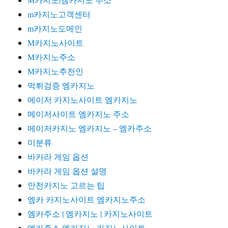
m카지노고객센터
m카지노도메인
M카지노사이트
M카지노주소
M카지노추천인
먹튀검증 엠카지노
메이저 카지노사이트 엠카지노
메이저사이트 엠카지노 주소
메이저카지노 엠카지노 – 엠카주소
미분류
바카라 게임 옵션
바카라 게임 옵션 설명
안전카지노 고르는 팁
엠카 카지노사이트 엠카지노주소
엠카주소 | 엠카지노 | 카지노사이트
엠카주소 엠카지노 카지노사이트