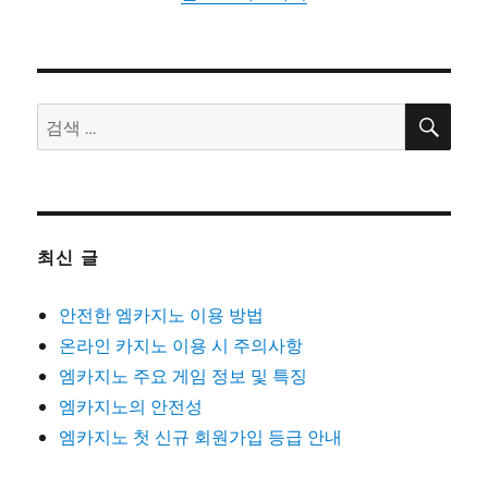
검
검
색
색:
최신 글
안전한 엠카지노 이용 방법
온라인 카지노 이용 시 주의사항
엠카지노 주요 게임 정보 및 특징
엠카지노의 안전성
엠카지노 첫 신규 회원가입 등급 안내