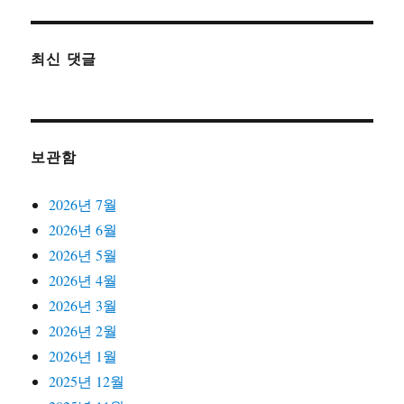
최신 댓글
보관함
2026년 7월
2026년 6월
2026년 5월
2026년 4월
2026년 3월
2026년 2월
2026년 1월
2025년 12월