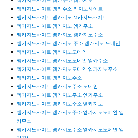
엠카지노사이트 엠카주소 카지노사이트
엠카지노사이트 엠카지노 M카지노사이트
엠카지노사이트 엠카지노 엠카주소
엠카지노사이트 엠카지노 엠카지노주소
엠카지노사이트 엠카지노 주소 엠카지노 도메인
엠카지노사이트 엠카지노도메인
엠카지노사이트 엠카지노도메인 엠카주소
엠카지노사이트 엠카지노도메인 엠카지노주소
엠카지노사이트 엠카지노주소
엠카지노사이트 엠카지노주소 도메인
엠카지노사이트 엠카지노주소 엠카주소
엠카지노사이트 엠카지노주소 엠카지노
엠카지노사이트 엠카지노주소 엠카지노도메인 엠
카주소
엠카지노사이트 엠카지노주소 엠카지노도메인 엠
카지노