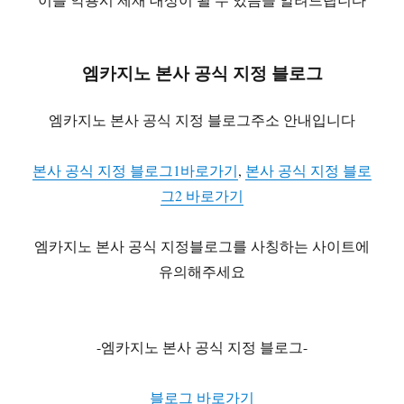
엠카지노 본사 공식 지정 블로그
엠카지노 본사 공식 지정 블로그주소 안내입니다
본사 공식 지정 블로그1바로가기
,
본사 공식 지정 블로
그2 바로가기
엠카지노 본사 공식 지정블로그를 사칭하는 사이트에
유의해주세요
-엠카지노 본사 공식 지정 블로그-
블로그 바로가기