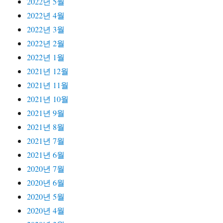
2022년 5월
2022년 4월
2022년 3월
2022년 2월
2022년 1월
2021년 12월
2021년 11월
2021년 10월
2021년 9월
2021년 8월
2021년 7월
2021년 6월
2020년 7월
2020년 6월
2020년 5월
2020년 4월