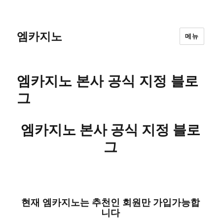
엠카지노
메뉴
엠카지노 본사 공식 지정 블로
그
엠카지노 본사 공식 지정 블로
그
현재 엠카지노는 추천인 회원만 가입가능합
니다