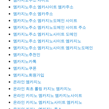
엠카지노주소 엠카사이트 엠카주소
엠카지노주소 엠카주소
엠카지노주소 엠카지노도메인 사이트
엠카지노주소 엠카지노도메인 사이트 주소
엠카지노주소 엠카지노사이트 도메인
엠카지노주소 엠카지노사이트 엠카지노
엠카지노주소 엠카지노사이트 엠카지노도메인
엠카지노추천인
엠카지노카톡
엠카지노쿠폰
엠카지노회원가입
온라인 엠카지노
온라인 최초 롤링 카지노 엠카지노
온라인 카지노 엠카지노 엠카지노사이트
온라인 카지노 엠카지노사이트 엠카지노
온라인 카지노 엠카지노주소