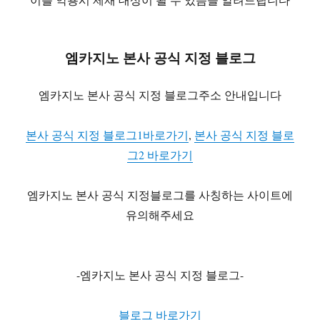
엠카지노 본사 공식 지정 블로그
엠카지노 본사 공식 지정 블로그주소 안내입니다
본사 공식 지정 블로그1바로가기
,
본사 공식 지정 블로
그2 바로가기
엠카지노 본사 공식 지정블로그를 사칭하는 사이트에
유의해주세요
-엠카지노 본사 공식 지정 블로그-
블로그 바로가기