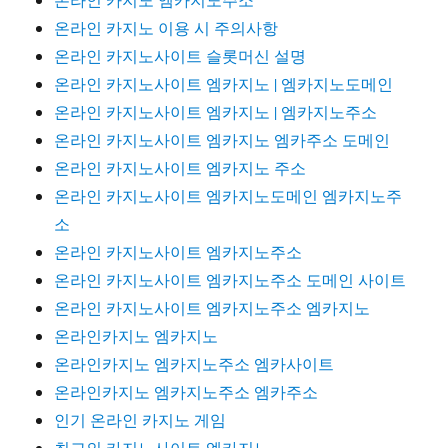
온라인 카지노 이용 시 주의사항
온라인 카지노사이트 슬롯머신 설명
온라인 카지노사이트 엠카지노 | 엠카지노도메인
온라인 카지노사이트 엠카지노 | 엠카지노주소
온라인 카지노사이트 엠카지노 엠카주소 도메인
온라인 카지노사이트 엠카지노 주소
온라인 카지노사이트 엠카지노도메인 엠카지노주
소
온라인 카지노사이트 엠카지노주소
온라인 카지노사이트 엠카지노주소 도메인 사이트
온라인 카지노사이트 엠카지노주소 엠카지노
온라인카지노 엠카지노
온라인카지노 엠카지노주소 엠카사이트
온라인카지노 엠카지노주소 엠카주소
인기 온라인 카지노 게임
최고의 카지노사이트 엠카지노