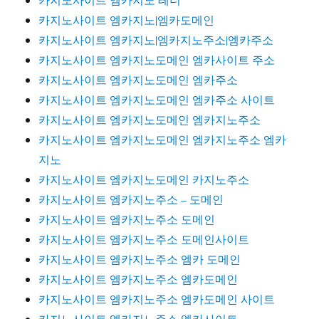
카지노사이트 엠카지노|엠카도메인
카지노사이트 엠카지노|엠카지노주소|엠카주소
카지노사이트 엠카지노도메인 엠카사이트 주소
카지노사이트 엠카지노도메인 엠카주소
카지노사이트 엠카지노도메인 엠카주소 사이트
카지노사이트 엠카지노도메인 엠카지노주소
카지노사이트 엠카지노도메인 엠카지노주소 엠카
지노
카지노사이트 엠카지노도메인 카지노주소
카지노사이트 엠카지노주소 – 도메인
카지노사이트 엠카지노주소 도메인
카지노사이트 엠카지노주소 도메인사이트
카지노사이트 엠카지노주소 엠카 도메인
카지노사이트 엠카지노주소 엠카도메인
카지노사이트 엠카지노주소 엠카도메인 사이트
카지노사이트 엠카지노주소 엠카사이트