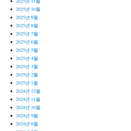
2025년 11월
2025년 10월
2025년 9월
2025년 8월
2025년 7월
2025년 6월
2025년 5월
2025년 4월
2025년 3월
2025년 2월
2025년 1월
2024년 12월
2024년 11월
2024년 10월
2024년 9월
2024년 8월