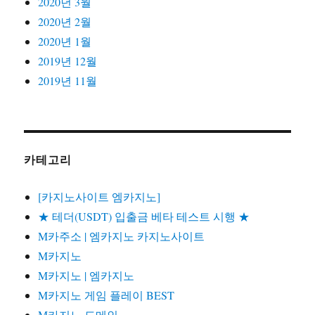
2020년 3월
2020년 2월
2020년 1월
2019년 12월
2019년 11월
카테고리
[카지노사이트 엠카지노]
★ 테더(USDT) 입출금 베타 테스트 시행 ★
M카주소 | 엠카지노 카지노사이트
M카지노
M카지노 | 엠카지노
M카지노 게임 플레이 BEST
M카지노 도메인