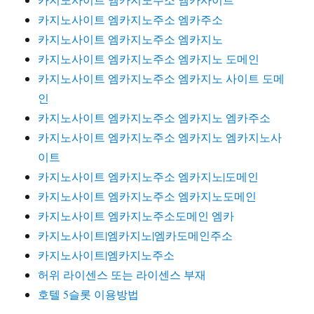
카지노사이트 엠카지노주소 엠카주소
카지노사이트 엠카지노주소 엠카지노
카지노사이트 엠카지노주소 엠카지노 도메인
카지노사이트 엠카지노주소 엠카지노 사이트 도메
인
카지노사이트 엠카지노주소 엠카지노 엠카주소
카지노사이트 엠카지노주소 엠카지노 엠카지노사
이트
카지노사이트 엠카지노주소 엠카지노|도메인
카지노사이트 엠카지노주소 엠카지노도메인
카지노사이트 엠카지노주소도메인 엠카
카지노사이트|엠카지노|엠카도메인주소
카지노사이트|엠카지노주소
허위 라이센스 또는 라이센스 부재
호텔 5슬롯 이용방법