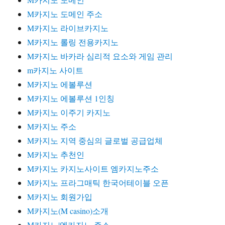
M카지노 도메인 주소
M카지노 라이브카지노
M카지노 롤링 전용카지노
M카지노 바카라 심리적 요소와 게임 관리
m카지노 사이트
M카지노 에볼루션
M카지노 에볼루션 1인칭
M카지노 이주기 카지노
M카지노 주소
M카지노 지역 중심의 글로벌 공급업체
M카지노 추천인
M카지노 카지노사이트 엠카지노주소
M카지노 프라그매틱 한국어테이블 오픈
M카지노 회원가입
M카지노(M casino)소개
M카지노|엠카지노 주소