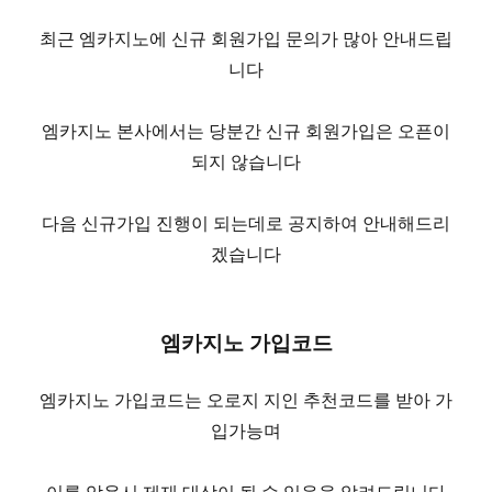
최근 엠카지노에 신규 회원가입 문의가 많아 안내드립
니다
엠카지노 본사에서는 당분간 신규 회원가입은 오픈이
되지 않습니다
다음 신규가입 진행이 되는데로 공지하여 안내해드리
겠습니다
엠카지노 가입코드
엠카지노 가입코드는 오로지 지인 추천코드를 받아 가
입가능며
이를 악용시 제재 대상이 될 수 있음을 알려드립니다