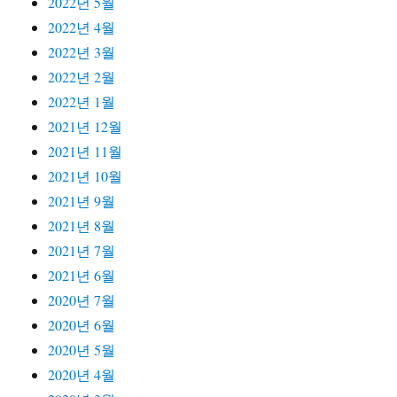
2022년 5월
2022년 4월
2022년 3월
2022년 2월
2022년 1월
2021년 12월
2021년 11월
2021년 10월
2021년 9월
2021년 8월
2021년 7월
2021년 6월
2020년 7월
2020년 6월
2020년 5월
2020년 4월