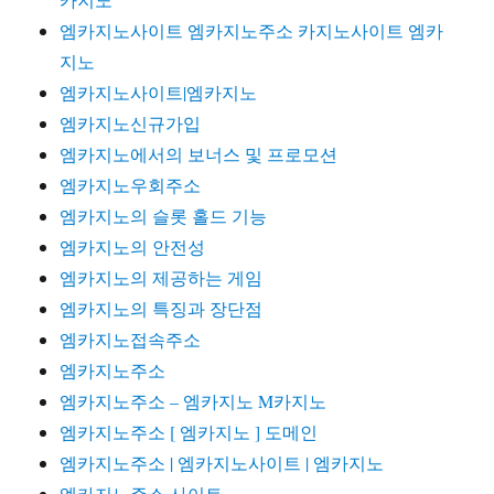
엠카지노사이트 엠카지노주소 카지노사이트 엠카
지노
엠카지노사이트|엠카지노
엠카지노신규가입
엠카지노에서의 보너스 및 프로모션
엠카지노우회주소
엠카지노의 슬롯 홀드 기능
엠카지노의 안전성
엠카지노의 제공하는 게임
엠카지노의 특징과 장단점
엠카지노접속주소
엠카지노주소
엠카지노주소 – 엠카지노 M카지노
엠카지노주소 [ 엠카지노 ] 도메인
엠카지노주소 | 엠카지노사이트 | 엠카지노
엠카지노주소 사이트