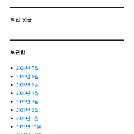
최신 댓글
보관함
2026년 7월
2026년 6월
2026년 5월
2026년 4월
2026년 3월
2026년 2월
2026년 1월
2025년 12월