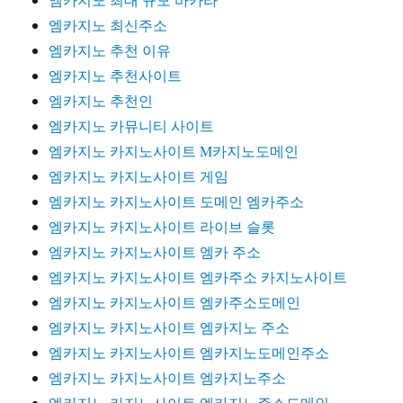
엠카지노 최신주소
엠카지노 추천 이유
엠카지노 추천사이트
엠카지노 추천인
엠카지노 카뮤니티 사이트
엠카지노 카지노사이트 M카지노도메인
엠카지노 카지노사이트 게임
엠카지노 카지노사이트 도메인 엠카주소
엠카지노 카지노사이트 라이브 슬롯
엠카지노 카지노사이트 엠카 주소
엠카지노 카지노사이트 엠카주소 카지노사이트
엠카지노 카지노사이트 엠카주소도메인
엠카지노 카지노사이트 엠카지노 주소
엠카지노 카지노사이트 엠카지노도메인주소
엠카지노 카지노사이트 엠카지노주소
엠카지노 카지노사이트 엠카지노주소도메인