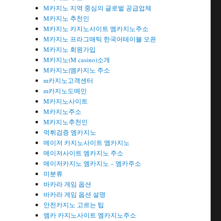
M카지노 지역 중심의 글로벌 공급업체
M카지노 추천인
M카지노 카지노사이트 엠카지노주소
M카지노 프라그매틱 한국어테이블 오픈
M카지노 회원가입
M카지노(M casino)소개
M카지노|엠카지노 주소
m카지노고객센터
m카지노도메인
M카지노사이트
M카지노주소
M카지노추천인
먹튀검증 엠카지노
메이저 카지노사이트 엠카지노
메이저사이트 엠카지노 주소
메이저카지노 엠카지노 – 엠카주소
미분류
바카라 게임 옵션
바카라 게임 옵션 설명
안전카지노 고르는 팁
엠카 카지노사이트 엠카지노주소