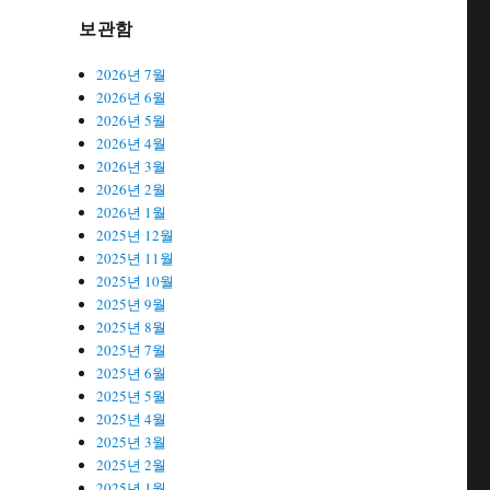
보관함
2026년 7월
2026년 6월
2026년 5월
2026년 4월
2026년 3월
2026년 2월
2026년 1월
2025년 12월
2025년 11월
2025년 10월
2025년 9월
2025년 8월
2025년 7월
2025년 6월
2025년 5월
2025년 4월
2025년 3월
2025년 2월
2025년 1월