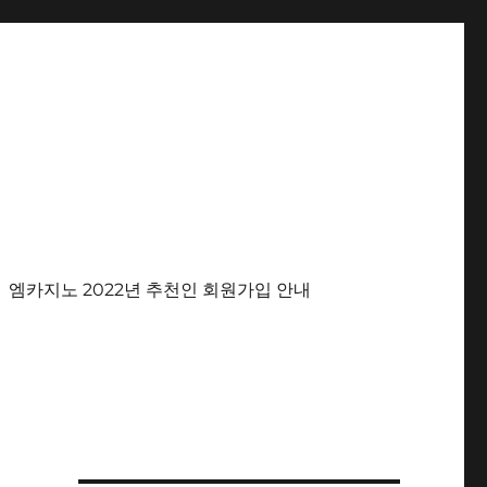
엠카지노 2022년 추천인 회원가입 안내