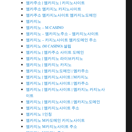
엠카주소 | 엠카지노 | 카지노사이트
엠카주소 엠카지노 카지노사이트
엠카주소 엠카지노사이트 엠카지노도메인
엠카지노
엠카지노 – M CASINO
엠카지노 – 엠카지노주소 – 엠카지노사이트
엠카지노 – 카지노사이트 엠카도메인 주소
엠카지노 (M CASINO) 설립
엠카지노 | 엠카주소 사이트 도메인
엠카지노 | 엠카지노 라이브카지노
엠카지노 | 엠카지노 카지노
엠카지노 | 엠카지노도메인 | 엠카주소
엠카지노 | 엠카지노사이트 | M카지노
엠카지노 | 엠카지노사이트 | 엠카주소
엠카지노 | 엠카지노사이트 | 엠카지노 카지노사
이트
엠카지노 | 엠카지노사이트 | 엠카지노도메인
엠카지노 | 엠카지노사이트 주소
엠카지노 1인칭
엠카지노 M카도메인 카지노사이트
엠카지노 M카지노사이트 주소