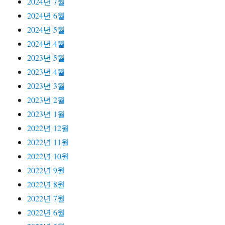
2024년 7월
2024년 6월
2024년 5월
2024년 4월
2023년 5월
2023년 4월
2023년 3월
2023년 2월
2023년 1월
2022년 12월
2022년 11월
2022년 10월
2022년 9월
2022년 8월
2022년 7월
2022년 6월