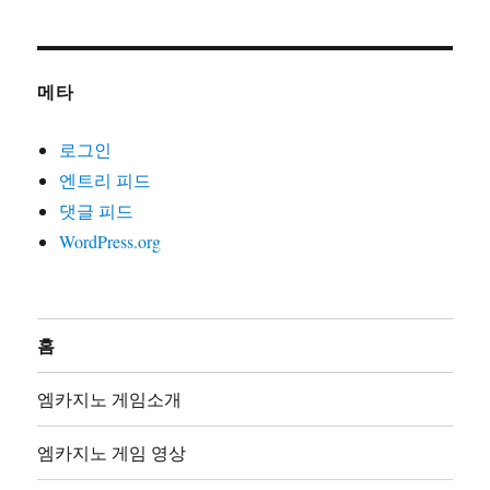
메타
로그인
엔트리 피드
댓글 피드
WordPress.org
홈
엠카지노 게임소개
엠카지노 게임 영상