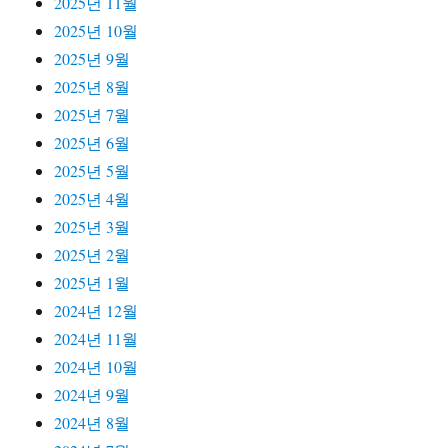
2025년 11월
2025년 10월
2025년 9월
2025년 8월
2025년 7월
2025년 6월
2025년 5월
2025년 4월
2025년 3월
2025년 2월
2025년 1월
2024년 12월
2024년 11월
2024년 10월
2024년 9월
2024년 8월