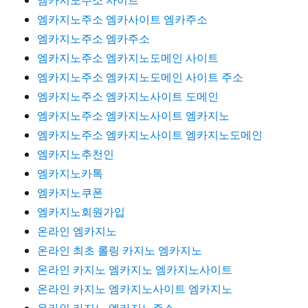
엠카지노주소 엠카사이트 엠카주소
엠카지노주소 엠카주소
엠카지노주소 엠카지노도메인 사이트
엠카지노주소 엠카지노도메인 사이트 주소
엠카지노주소 엠카지노사이트 도메인
엠카지노주소 엠카지노사이트 엠카지노
엠카지노주소 엠카지노사이트 엠카지노도메인
엠카지노추천인
엠카지노카톡
엠카지노쿠폰
엠카지노회원가입
온라인 엠카지노
온라인 최초 롤링 카지노 엠카지노
온라인 카지노 엠카지노 엠카지노사이트
온라인 카지노 엠카지노사이트 엠카지노
온라인 카지노 엠카지노주소