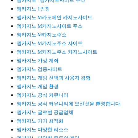
엠카지노 1인칭
엠카지노 M카도메인 카지노사이트
엠카지노 M카지노사이트 주소
엠카지노 M카지노주소
엠카지노 M카지노주소 사이트
엠카지노 M카지노주소 카지노사이트
엠카지노 가상 계좌
엠카지노 검증사이트
엠카지노 게임 선택과 사용자 경험
엠카지노 게임 환경
엠카지노 공식 커뮤니티
엠카지노 공식 커뮤니티에 오신것을 환영합니다
엠카지노 글로벌 공급업체
엠카지노 기기 최적화
엠카지노 다양한 리소스
엠카지노 다양한 종류의 게임