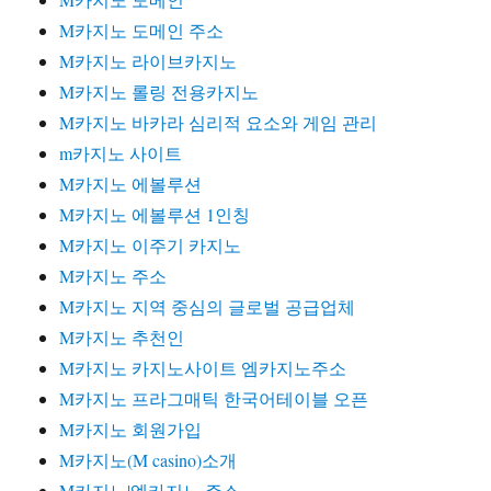
M카지노 도메인 주소
M카지노 라이브카지노
M카지노 롤링 전용카지노
M카지노 바카라 심리적 요소와 게임 관리
m카지노 사이트
M카지노 에볼루션
M카지노 에볼루션 1인칭
M카지노 이주기 카지노
M카지노 주소
M카지노 지역 중심의 글로벌 공급업체
M카지노 추천인
M카지노 카지노사이트 엠카지노주소
M카지노 프라그매틱 한국어테이블 오픈
M카지노 회원가입
M카지노(M casino)소개
M카지노|엠카지노 주소