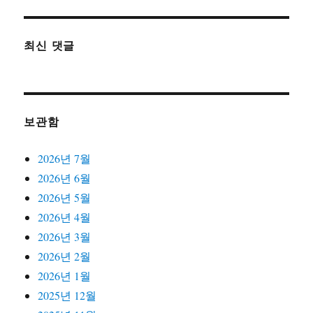
최신 댓글
보관함
2026년 7월
2026년 6월
2026년 5월
2026년 4월
2026년 3월
2026년 2월
2026년 1월
2025년 12월