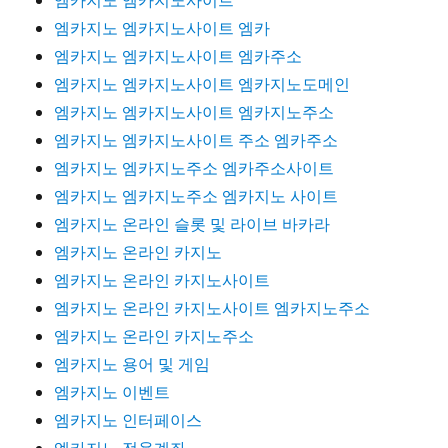
엠카지노 엠카지노사이트 엠카
엠카지노 엠카지노사이트 엠카주소
엠카지노 엠카지노사이트 엠카지노도메인
엠카지노 엠카지노사이트 엠카지노주소
엠카지노 엠카지노사이트 주소 엠카주소
엠카지노 엠카지노주소 엠카주소사이트
엠카지노 엠카지노주소 엠카지노 사이트
엠카지노 온라인 슬롯 및 라이브 바카라
엠카지노 온라인 카지노
엠카지노 온라인 카지노사이트
엠카지노 온라인 카지노사이트 엠카지노주소
엠카지노 온라인 카지노주소
엠카지노 용어 및 게임
엠카지노 이벤트
엠카지노 인터페이스
엠카지노 전용계좌