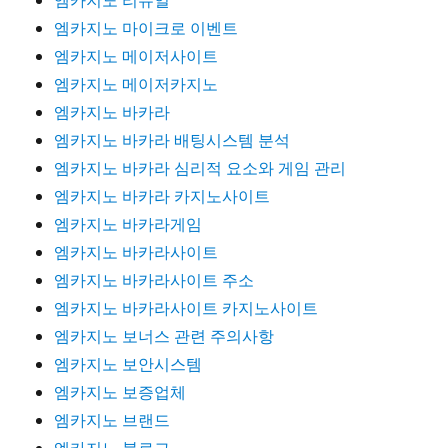
엠카지노 마이크로 이벤트
엠카지노 메이저사이트
엠카지노 메이저카지노
엠카지노 바카라
엠카지노 바카라 배팅시스템 분석
엠카지노 바카라 심리적 요소와 게임 관리
엠카지노 바카라 카지노사이트
엠카지노 바카라게임
엠카지노 바카라사이트
엠카지노 바카라사이트 주소
엠카지노 바카라사이트 카지노사이트
엠카지노 보너스 관련 주의사항
엠카지노 보안시스템
엠카지노 보증업체
엠카지노 브랜드
엠카지노 블로그