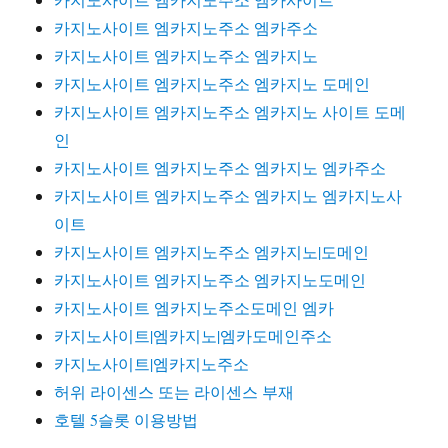
카지노사이트 엠카지노주소 엠카주소
카지노사이트 엠카지노주소 엠카지노
카지노사이트 엠카지노주소 엠카지노 도메인
카지노사이트 엠카지노주소 엠카지노 사이트 도메
인
카지노사이트 엠카지노주소 엠카지노 엠카주소
카지노사이트 엠카지노주소 엠카지노 엠카지노사
이트
카지노사이트 엠카지노주소 엠카지노|도메인
카지노사이트 엠카지노주소 엠카지노도메인
카지노사이트 엠카지노주소도메인 엠카
카지노사이트|엠카지노|엠카도메인주소
카지노사이트|엠카지노주소
허위 라이센스 또는 라이센스 부재
호텔 5슬롯 이용방법