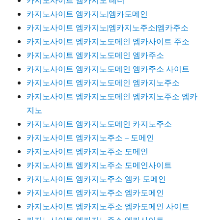
카지노사이트 엠카지노|엠카도메인
카지노사이트 엠카지노|엠카지노주소|엠카주소
카지노사이트 엠카지노도메인 엠카사이트 주소
카지노사이트 엠카지노도메인 엠카주소
카지노사이트 엠카지노도메인 엠카주소 사이트
카지노사이트 엠카지노도메인 엠카지노주소
카지노사이트 엠카지노도메인 엠카지노주소 엠카
지노
카지노사이트 엠카지노도메인 카지노주소
카지노사이트 엠카지노주소 – 도메인
카지노사이트 엠카지노주소 도메인
카지노사이트 엠카지노주소 도메인사이트
카지노사이트 엠카지노주소 엠카 도메인
카지노사이트 엠카지노주소 엠카도메인
카지노사이트 엠카지노주소 엠카도메인 사이트
카지노사이트 엠카지노주소 엠카사이트