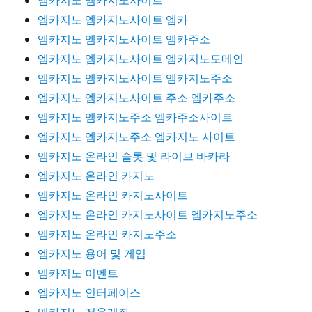
엠카지노 엠카지노사이트 엠카
엠카지노 엠카지노사이트 엠카주소
엠카지노 엠카지노사이트 엠카지노도메인
엠카지노 엠카지노사이트 엠카지노주소
엠카지노 엠카지노사이트 주소 엠카주소
엠카지노 엠카지노주소 엠카주소사이트
엠카지노 엠카지노주소 엠카지노 사이트
엠카지노 온라인 슬롯 및 라이브 바카라
엠카지노 온라인 카지노
엠카지노 온라인 카지노사이트
엠카지노 온라인 카지노사이트 엠카지노주소
엠카지노 온라인 카지노주소
엠카지노 용어 및 게임
엠카지노 이벤트
엠카지노 인터페이스
엠카지노 전용계좌