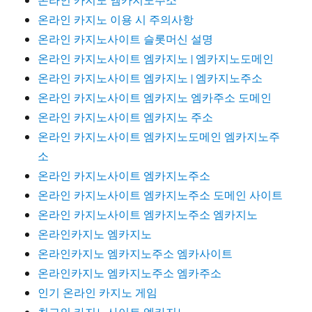
온라인 카지노 이용 시 주의사항
온라인 카지노사이트 슬롯머신 설명
온라인 카지노사이트 엠카지노 | 엠카지노도메인
온라인 카지노사이트 엠카지노 | 엠카지노주소
온라인 카지노사이트 엠카지노 엠카주소 도메인
온라인 카지노사이트 엠카지노 주소
온라인 카지노사이트 엠카지노도메인 엠카지노주
소
온라인 카지노사이트 엠카지노주소
온라인 카지노사이트 엠카지노주소 도메인 사이트
온라인 카지노사이트 엠카지노주소 엠카지노
온라인카지노 엠카지노
온라인카지노 엠카지노주소 엠카사이트
온라인카지노 엠카지노주소 엠카주소
인기 온라인 카지노 게임
최고의 카지노사이트 엠카지노