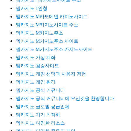
엠카지노 1인칭
엠카지노 M카도메인 카지노사이트
엠카지노 M카지노사이트 주소
엠카지노 M카지노주소
엠카지노 M카지노주소 사이트
엠카지노 M카지노주소 카지노사이트
엠카지노 가상 계좌
엠카지노 검증사이트
엠카지노 게임 선택과 사용자 경험
엠카지노 게임 환경
엠카지노 공식 커뮤니티
엠카지노 공식 커뮤니티에 오신것을 환영합니다
엠카지노 글로벌 공급업체
엠카지노 기기 최적화
엠카지노 다양한 리소스
엠카지노 다양한 종류의 게임