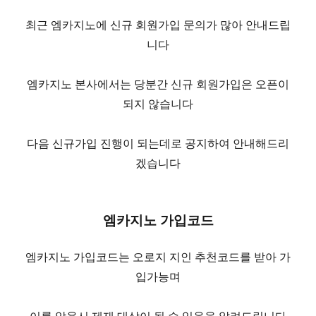
최근 엠카지노에 신규 회원가입 문의가 많아 안내드립
니다
엠카지노 본사에서는 당분간 신규 회원가입은 오픈이
되지 않습니다
다음 신규가입 진행이 되는데로 공지하여 안내해드리
겠습니다
엠카지노 가입코드
엠카지노 가입코드는 오로지 지인 추천코드를 받아 가
입가능며
이를 악용시 제재 대상이 될 수 있음을 알려드립니다