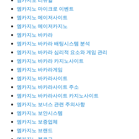
엠카지노 마이크로 이벤트
엠카지노 메이저사이트
엠카지노 메이저카지노
엠카지노 바카라
엠카지노 바카라 배팅시스템 분석
엠카지노 바카라 심리적 요소와 게임 관리
엠카지노 바카라 카지노사이트
엠카지노 바카라게임
엠카지노 바카라사이트
엠카지노 바카라사이트 주소
엠카지노 바카라사이트 카지노사이트
엠카지노 보너스 관련 주의사항
엠카지노 보안시스템
엠카지노 보증업체
엠카지노 브랜드
엠카지노 블로그