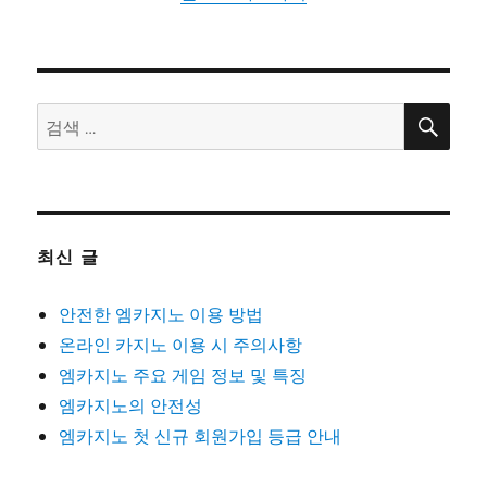
검
검
색
색:
최신 글
안전한 엠카지노 이용 방법
온라인 카지노 이용 시 주의사항
엠카지노 주요 게임 정보 및 특징
엠카지노의 안전성
엠카지노 첫 신규 회원가입 등급 안내