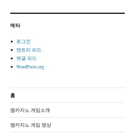
메타
로그인
엔트리 피드
댓글 피드
WordPress.org
홈
엠카지노 게임소개
엠카지노 게임 영상