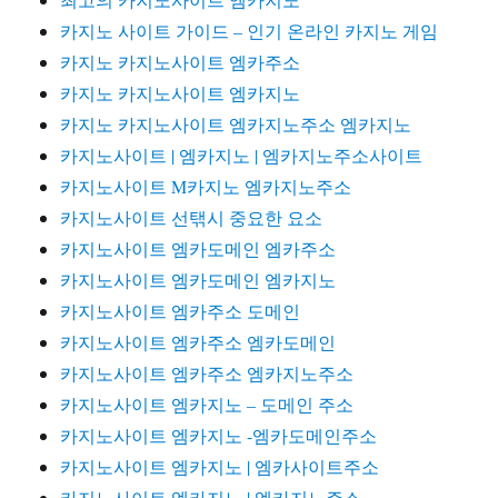
카지노 사이트 가이드 – 인기 온라인 카지노 게임
카지노 카지노사이트 엠카주소
카지노 카지노사이트 엠카지노
카지노 카지노사이트 엠카지노주소 엠카지노
카지노사이트 | 엠카지노 | 엠카지노주소사이트
카지노사이트 M카지노 엠카지노주소
카지노사이트 선탞시 중요한 요소
카지노사이트 엠카도메인 엠카주소
카지노사이트 엠카도메인 엠카지노
카지노사이트 엠카주소 도메인
카지노사이트 엠카주소 엠카도메인
카지노사이트 엠카주소 엠카지노주소
카지노사이트 엠카지노 – 도메인 주소
카지노사이트 엠카지노 -엠카도메인주소
카지노사이트 엠카지노 | 엠카사이트주소
카지노사이트 엠카지노 | 엠카지노주소