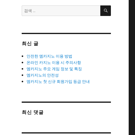
검
검
색
색:
최신 글
안전한 엠카지노 이용 방법
온라인 카지노 이용 시 주의사항
엠카지노 주요 게임 정보 및 특징
엠카지노의 안전성
엠카지노 첫 신규 회원가입 등급 안내
최신 댓글