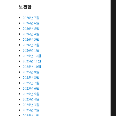
보관함
2026년 7월
2026년 6월
2026년 5월
2026년 4월
2026년 3월
2026년 2월
2026년 1월
2025년 12월
2025년 11월
2025년 10월
2025년 9월
2025년 8월
2025년 7월
2025년 6월
2025년 5월
2025년 4월
2025년 3월
2025년 2월
2025년 1월