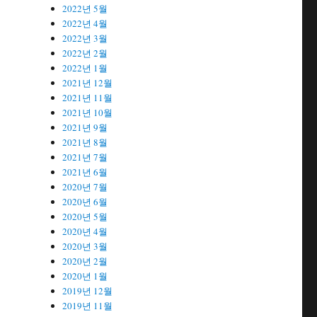
2022년 5월
2022년 4월
2022년 3월
2022년 2월
2022년 1월
2021년 12월
2021년 11월
2021년 10월
2021년 9월
2021년 8월
2021년 7월
2021년 6월
2020년 7월
2020년 6월
2020년 5월
2020년 4월
2020년 3월
2020년 2월
2020년 1월
2019년 12월
2019년 11월