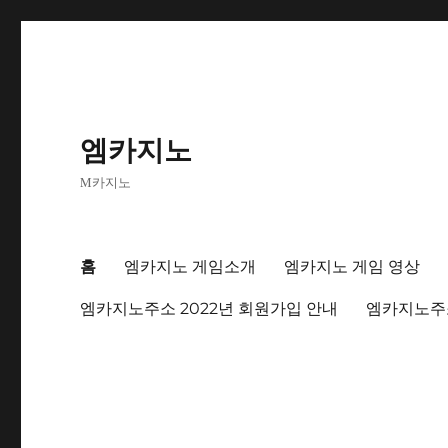
엠카지노
M카지노
홈
엠카지노 게임소개
엠카지노 게임 영상
엠카지노주소 2022년 회원가입 안내
엠카지노주소