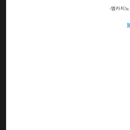
-엠카지노