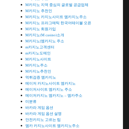
M카지노 지역 중심의 글로벌 공급업체
M카지노 추천인
M카지노 카지노사이트 엠카지노주소
M카지노 프라그매틱 한국어테이블 오픈
M카지노 회원가입
M카지노(M casino)소개
M카지노|엠카지노 주소
m카지노고객센터
m카지노도메인
M카지노사이트
M카지노주소
M카지노추천인
먹튀검증 엠카지노
메이저 카지노사이트 엠카지노
메이저사이트 엠카지노 주소
메이저카지노 엠카지노 – 엠카주소
미분류
바카라 게임 옵션
바카라 게임 옵션 설명
안전카지노 고르는 팁
엠카 카지노사이트 엠카지노주소