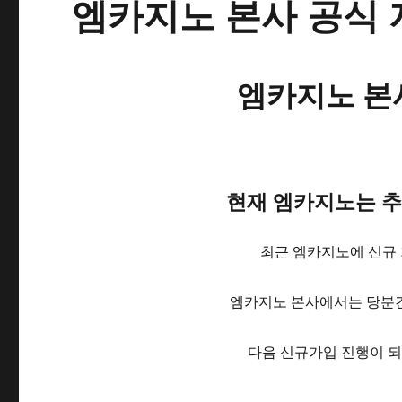
엠카지노 본사 공식 
엠카지노 본
현재 엠카지노는 
최근 엠카지노에 신규
엠카지노 본사에서는 당분간
다음 신규가입 진행이 