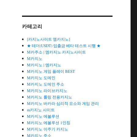
카테고리
[카지노사이트 엠카지노]
★ 테더(USDT) 입출금 베타 테스트 시행 ★
M카주소 | 엠카지노 카지노사이트
M카지노
M카지노 | 엠카지노
M카지노 게임 플레이 BEST
M카지노 도메인
M카지노 도메인 주소
M카지노 라이브카지노
M카지노 롤링 전용카지노
M카지노 바카라 심리적 요소와 게임 관리
m카지노 사이트
M카지노 에볼루션
M카지노 에볼루션 1인칭
M카지노 이주기 카지노
M카지노 주소