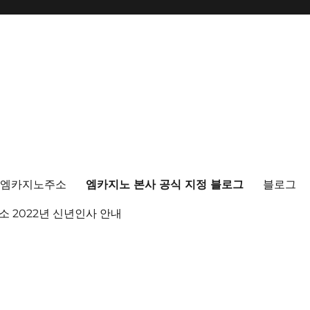
엠카지노주소
엠카지노 본사 공식 지정 블로그
블로그
 2022년 신년인사 안내