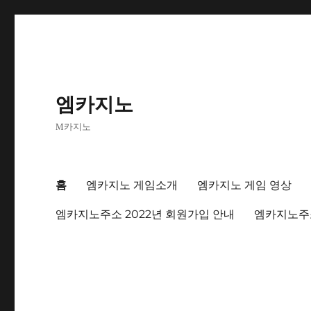
엠카지노
M카지노
홈
엠카지노 게임소개
엠카지노 게임 영상
엠카지노주소 2022년 회원가입 안내
엠카지노주소