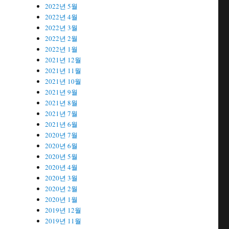
2022년 5월
2022년 4월
2022년 3월
2022년 2월
2022년 1월
2021년 12월
2021년 11월
2021년 10월
2021년 9월
2021년 8월
2021년 7월
2021년 6월
2020년 7월
2020년 6월
2020년 5월
2020년 4월
2020년 3월
2020년 2월
2020년 1월
2019년 12월
2019년 11월