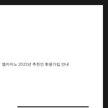
엠카지노 2022년 추천인 회원가입 안내