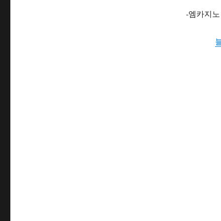
-엠카지노