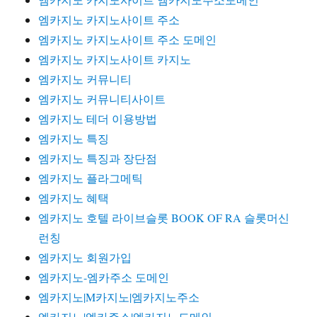
엠카지노 카지노사이트 주소
엠카지노 카지노사이트 주소 도메인
엠카지노 카지노사이트 카지노
엠카지노 커뮤니티
엠카지노 커뮤니티사이트
엠카지노 테더 이용방법
엠카지노 특징
엠카지노 특징과 장단점
엠카지노 플라그메틱
엠카지노 혜택
엠카지노 호텔 라이브슬롯 BOOK OF RA 슬롯머신
런칭
엠카지노 회원가입
엠카지노-엠카주소 도메인
엠카지노|M카지노|엠카지노주소
엠카지노|엠카주소|엠카지노도메인