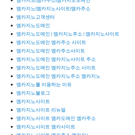
엠카지노|엠카지노사이트|엠카주소
엠카지노고객센터
엠카지노도메인
엠카지노도메인 | 엠카지노주소 | 엠카지노사이트
엠카지노도메인 엠카주소 사이트
엠카지노도메인 엠카주소사이트
엠카지노도메인 엠카지노사이트 주소
엠카지노도메인 엠카지노주소 사이트
엠카지노도메인 엠카지노주소 엠카지노
엠카지노를 이용하는 이유
엠카지노블로그
엠카지노사이트
엠카지노사이트 리뉴얼
엠카지노사이트 엠카도메인 엠카주소
엠카지노사이트 엠카사이트
엠카지노사이트 엠카주소 엠카지노