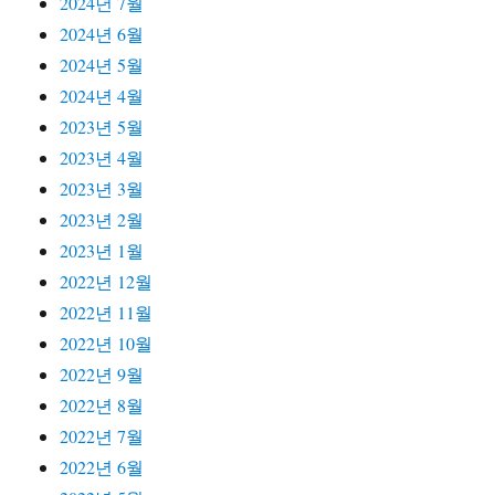
2024년 7월
2024년 6월
2024년 5월
2024년 4월
2023년 5월
2023년 4월
2023년 3월
2023년 2월
2023년 1월
2022년 12월
2022년 11월
2022년 10월
2022년 9월
2022년 8월
2022년 7월
2022년 6월