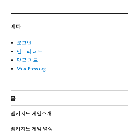
메타
로그인
엔트리 피드
댓글 피드
WordPress.org
홈
엠카지노 게임소개
엠카지노 게임 영상