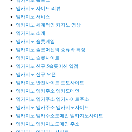
엠카지노 사이트 리뷰
엠카지노 서비스
엠카지노 세계적인 카지노 영상
엠카지노 소개
엠카지노 슬롯게임
엠카지노 슬롯머신의 종류와 특징
엠카지노 슬롯사이트
엠카지노 신규 5슬롯머신 입점
엠카지노 신규 오픈
엠카지노 안전사이트 토토사이트
엠카지노 엠카주소 엠카도메인
엠카지노 엠카주소 엠카사이트주소
엠카지노 엠카주소 엠카지노사이트
엠카지노 엠카주소도메인 엠카지노사이트
엠카지노 엠카지노도메인 주소
엠카지노 엠카지노사이트