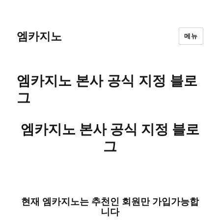
엠카지노
메뉴
엠카지노 본사 공식 지정 블로
그
엠카지노 본사 공식 지정 블로
그
현재 엠카지노는 추천인 회원만 가입가능합
니다