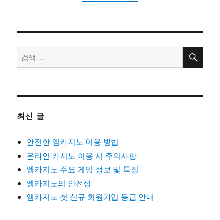
검
검
색
색:
최신 글
안전한 엠카지노 이용 방법
온라인 카지노 이용 시 주의사항
엠카지노 주요 게임 정보 및 특징
엠카지노의 안전성
엠카지노 첫 신규 회원가입 등급 안내