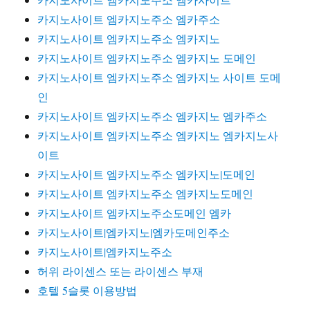
카지노사이트 엠카지노주소 엠카주소
카지노사이트 엠카지노주소 엠카지노
카지노사이트 엠카지노주소 엠카지노 도메인
카지노사이트 엠카지노주소 엠카지노 사이트 도메
인
카지노사이트 엠카지노주소 엠카지노 엠카주소
카지노사이트 엠카지노주소 엠카지노 엠카지노사
이트
카지노사이트 엠카지노주소 엠카지노|도메인
카지노사이트 엠카지노주소 엠카지노도메인
카지노사이트 엠카지노주소도메인 엠카
카지노사이트|엠카지노|엠카도메인주소
카지노사이트|엠카지노주소
허위 라이센스 또는 라이센스 부재
호텔 5슬롯 이용방법