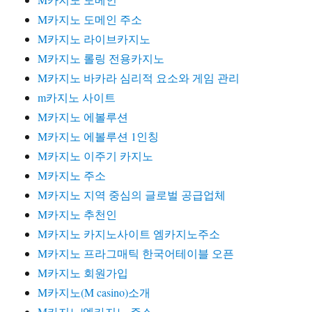
M카지노 도메인 주소
M카지노 라이브카지노
M카지노 롤링 전용카지노
M카지노 바카라 심리적 요소와 게임 관리
m카지노 사이트
M카지노 에볼루션
M카지노 에볼루션 1인칭
M카지노 이주기 카지노
M카지노 주소
M카지노 지역 중심의 글로벌 공급업체
M카지노 추천인
M카지노 카지노사이트 엠카지노주소
M카지노 프라그매틱 한국어테이블 오픈
M카지노 회원가입
M카지노(M casino)소개
M카지노|엠카지노 주소