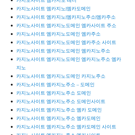
카지노사이트 엠카지노|엠카도메인
카지노사이트 엠카지노|엠카지노주소|엠카주소
카지노사이트 엠카지노도메인 엠카사이트 주소
카지노사이트 엠카지노도메인 엠카주소
카지노사이트 엠카지노도메인 엠카주소 사이트
카지노사이트 엠카지노도메인 엠카지노주소
카지노사이트 엠카지노도메인 엠카지노주소 엠카
지노
카지노사이트 엠카지노도메인 카지노주소
카지노사이트 엠카지노주소 – 도메인
카지노사이트 엠카지노주소 도메인
카지노사이트 엠카지노주소 도메인사이트
카지노사이트 엠카지노주소 엠카 도메인
카지노사이트 엠카지노주소 엠카도메인
카지노사이트 엠카지노주소 엠카도메인 사이트
카지노사이트 엠카지노주소 엠카사이트