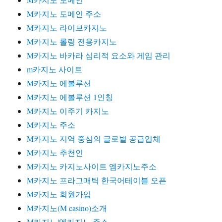
M카지노 도메인 주소
M카지노 라이브카지노
M카지노 롤링 전용카지노
M카지노 바카라 심리적 요소와 게임 관리
m카지노 사이트
M카지노 에볼루션
M카지노 에볼루션 1인칭
M카지노 이주기 카지노
M카지노 주소
M카지노 지역 중심의 글로벌 공급업체
M카지노 추천인
M카지노 카지노사이트 엠카지노주소
M카지노 프라그매틱 한국어테이블 오픈
M카지노 회원가입
M카지노(M casino)소개
M카지노|엠카지노 주소