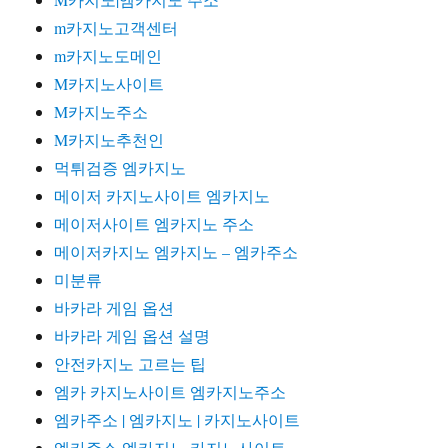
m카지노고객센터
m카지노도메인
M카지노사이트
M카지노주소
M카지노추천인
먹튀검증 엠카지노
메이저 카지노사이트 엠카지노
메이저사이트 엠카지노 주소
메이저카지노 엠카지노 – 엠카주소
미분류
바카라 게임 옵션
바카라 게임 옵션 설명
안전카지노 고르는 팁
엠카 카지노사이트 엠카지노주소
엠카주소 | 엠카지노 | 카지노사이트
엠카주소 엠카지노 카지노사이트