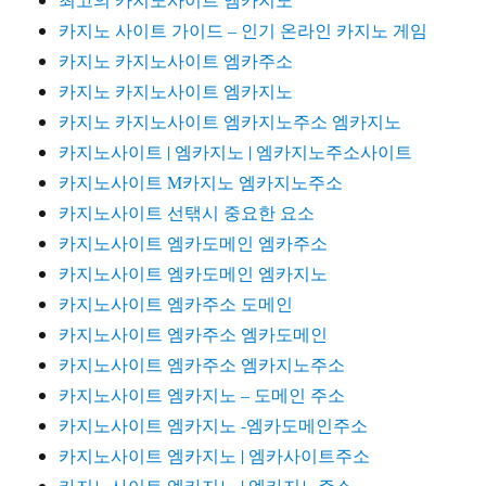
카지노 사이트 가이드 – 인기 온라인 카지노 게임
카지노 카지노사이트 엠카주소
카지노 카지노사이트 엠카지노
카지노 카지노사이트 엠카지노주소 엠카지노
카지노사이트 | 엠카지노 | 엠카지노주소사이트
카지노사이트 M카지노 엠카지노주소
카지노사이트 선탞시 중요한 요소
카지노사이트 엠카도메인 엠카주소
카지노사이트 엠카도메인 엠카지노
카지노사이트 엠카주소 도메인
카지노사이트 엠카주소 엠카도메인
카지노사이트 엠카주소 엠카지노주소
카지노사이트 엠카지노 – 도메인 주소
카지노사이트 엠카지노 -엠카도메인주소
카지노사이트 엠카지노 | 엠카사이트주소
카지노사이트 엠카지노 | 엠카지노주소