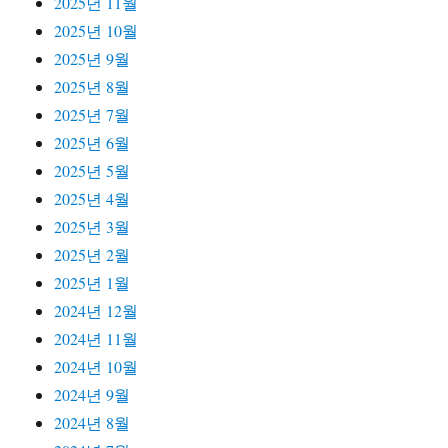
2025년 11월
2025년 10월
2025년 9월
2025년 8월
2025년 7월
2025년 6월
2025년 5월
2025년 4월
2025년 3월
2025년 2월
2025년 1월
2024년 12월
2024년 11월
2024년 10월
2024년 9월
2024년 8월