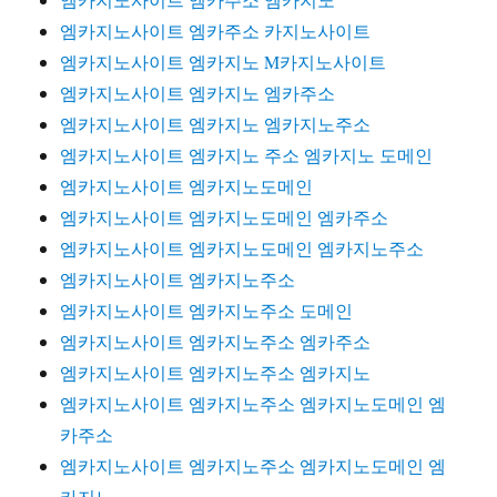
엠카지노사이트 엠카주소 카지노사이트
엠카지노사이트 엠카지노 M카지노사이트
엠카지노사이트 엠카지노 엠카주소
엠카지노사이트 엠카지노 엠카지노주소
엠카지노사이트 엠카지노 주소 엠카지노 도메인
엠카지노사이트 엠카지노도메인
엠카지노사이트 엠카지노도메인 엠카주소
엠카지노사이트 엠카지노도메인 엠카지노주소
엠카지노사이트 엠카지노주소
엠카지노사이트 엠카지노주소 도메인
엠카지노사이트 엠카지노주소 엠카주소
엠카지노사이트 엠카지노주소 엠카지노
엠카지노사이트 엠카지노주소 엠카지노도메인 엠
카주소
엠카지노사이트 엠카지노주소 엠카지노도메인 엠
카지노