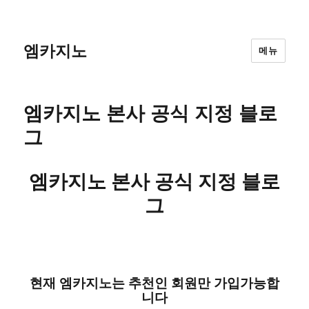
엠카지노
메뉴
엠카지노 본사 공식 지정 블로
그
엠카지노 본사 공식 지정 블로
그
현재 엠카지노는 추천인 회원만 가입가능합
니다