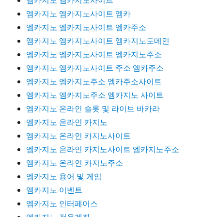
엠카지노 엠카지노사이트 엠카
엠카지노 엠카지노사이트 엠카주소
엠카지노 엠카지노사이트 엠카지노도메인
엠카지노 엠카지노사이트 엠카지노주소
엠카지노 엠카지노사이트 주소 엠카주소
엠카지노 엠카지노주소 엠카주소사이트
엠카지노 엠카지노주소 엠카지노 사이트
엠카지노 온라인 슬롯 및 라이브 바카라
엠카지노 온라인 카지노
엠카지노 온라인 카지노사이트
엠카지노 온라인 카지노사이트 엠카지노주소
엠카지노 온라인 카지노주소
엠카지노 용어 및 게임
엠카지노 이벤트
엠카지노 인터페이스
엠카지노 전용계좌