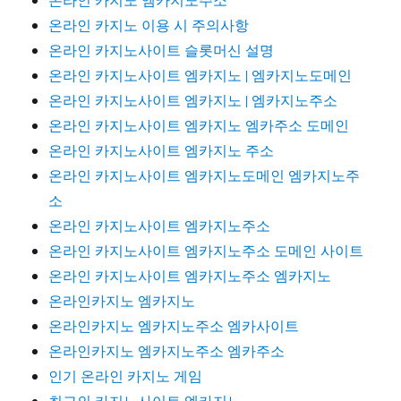
온라인 카지노 이용 시 주의사항
온라인 카지노사이트 슬롯머신 설명
온라인 카지노사이트 엠카지노 | 엠카지노도메인
온라인 카지노사이트 엠카지노 | 엠카지노주소
온라인 카지노사이트 엠카지노 엠카주소 도메인
온라인 카지노사이트 엠카지노 주소
온라인 카지노사이트 엠카지노도메인 엠카지노주
소
온라인 카지노사이트 엠카지노주소
온라인 카지노사이트 엠카지노주소 도메인 사이트
온라인 카지노사이트 엠카지노주소 엠카지노
온라인카지노 엠카지노
온라인카지노 엠카지노주소 엠카사이트
온라인카지노 엠카지노주소 엠카주소
인기 온라인 카지노 게임
최고의 카지노사이트 엠카지노