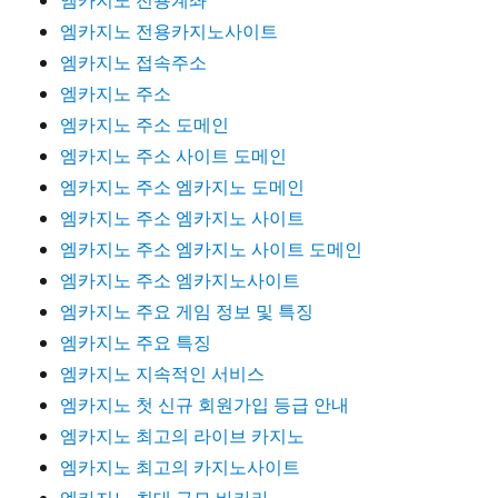
엠카지노 전용카지노사이트
엠카지노 접속주소
엠카지노 주소
엠카지노 주소 도메인
엠카지노 주소 사이트 도메인
엠카지노 주소 엠카지노 도메인
엠카지노 주소 엠카지노 사이트
엠카지노 주소 엠카지노 사이트 도메인
엠카지노 주소 엠카지노사이트
엠카지노 주요 게임 정보 및 특징
엠카지노 주요 특징
엠카지노 지속적인 서비스
엠카지노 첫 신규 회원가입 등급 안내
엠카지노 최고의 라이브 카지노
엠카지노 최고의 카지노사이트
엠카지노 최대 규모 바카라