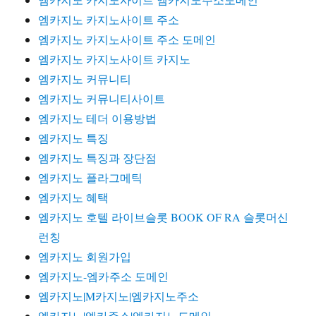
엠카지노 카지노사이트 주소
엠카지노 카지노사이트 주소 도메인
엠카지노 카지노사이트 카지노
엠카지노 커뮤니티
엠카지노 커뮤니티사이트
엠카지노 테더 이용방법
엠카지노 특징
엠카지노 특징과 장단점
엠카지노 플라그메틱
엠카지노 혜택
엠카지노 호텔 라이브슬롯 BOOK OF RA 슬롯머신
런칭
엠카지노 회원가입
엠카지노-엠카주소 도메인
엠카지노|M카지노|엠카지노주소
엠카지노|엠카주소|엠카지노도메인