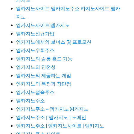
엠카지노사이트 엠카지노주소 카지노사이트 엠카
지노
엠카지노사이트|엠카지노
엠카지노신규가입
엠카지노에서의 보너스 및 프로모션
엠카지노우회주소
엠카지노의 슬롯 홀드 기능
엠카지노의 안전성
엠카지노의 제공하는 게임
엠카지노의 특징과 장단점
엠카지노접속주소
엠카지노주소
엠카지노주소 – 엠카지노 M카지노
엠카지노주소 [ 엠카지노 ] 도메인
엠카지노주소 | 엠카지노사이트 | 엠카지노
엠카지노주소 사이트