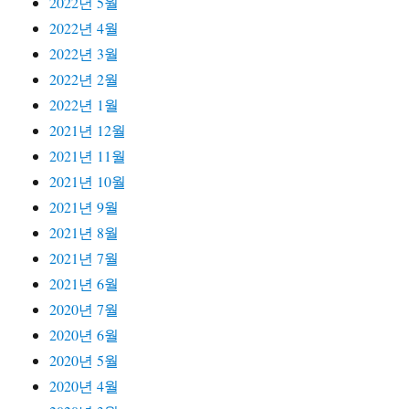
2022년 5월
2022년 4월
2022년 3월
2022년 2월
2022년 1월
2021년 12월
2021년 11월
2021년 10월
2021년 9월
2021년 8월
2021년 7월
2021년 6월
2020년 7월
2020년 6월
2020년 5월
2020년 4월