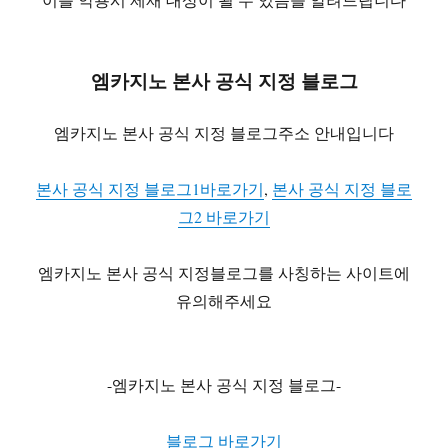
엠카지노 본사 공식 지정 블로그
엠카지노 본사 공식 지정 블로그주소 안내입니다
본사 공식 지정 블로그1바로가기
,
본사 공식 지정 블로
그2 바로가기
엠카지노 본사 공식 지정블로그를 사칭하는 사이트에
유의해주세요
-엠카지노 본사 공식 지정 블로그-
블로그 바로가기