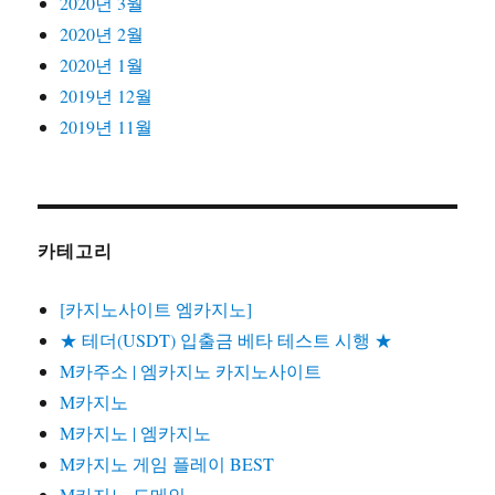
2020년 3월
2020년 2월
2020년 1월
2019년 12월
2019년 11월
카테고리
[카지노사이트 엠카지노]
★ 테더(USDT) 입출금 베타 테스트 시행 ★
M카주소 | 엠카지노 카지노사이트
M카지노
M카지노 | 엠카지노
M카지노 게임 플레이 BEST
M카지노 도메인