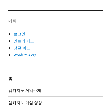
메타
로그인
엔트리 피드
댓글 피드
WordPress.org
홈
엠카지노 게임소개
엠카지노 게임 영상