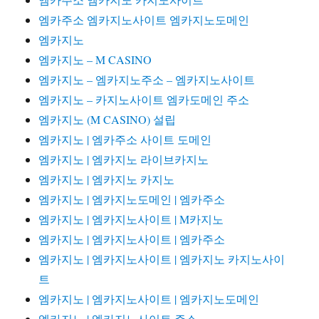
엠카주소 엠카지노사이트 엠카지노도메인
엠카지노
엠카지노 – M CASINO
엠카지노 – 엠카지노주소 – 엠카지노사이트
엠카지노 – 카지노사이트 엠카도메인 주소
엠카지노 (M CASINO) 설립
엠카지노 | 엠카주소 사이트 도메인
엠카지노 | 엠카지노 라이브카지노
엠카지노 | 엠카지노 카지노
엠카지노 | 엠카지노도메인 | 엠카주소
엠카지노 | 엠카지노사이트 | M카지노
엠카지노 | 엠카지노사이트 | 엠카주소
엠카지노 | 엠카지노사이트 | 엠카지노 카지노사이
트
엠카지노 | 엠카지노사이트 | 엠카지노도메인
엠카지노 | 엠카지노사이트 주소