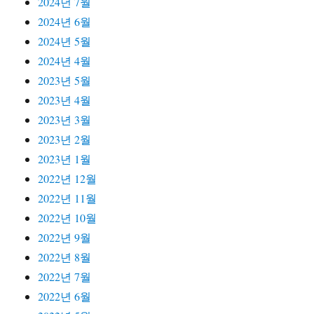
2024년 7월
2024년 6월
2024년 5월
2024년 4월
2023년 5월
2023년 4월
2023년 3월
2023년 2월
2023년 1월
2022년 12월
2022년 11월
2022년 10월
2022년 9월
2022년 8월
2022년 7월
2022년 6월