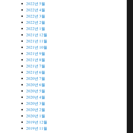
2022년 5월
2022년 4월
2022년 3월
2022년 2월
2022년 1월
2021년 12월
2021년 11월
2021년 10월
2021년 9월
2021년 8월
2021년 7월
2021년 6월
2020년 7월
2020년 6월
2020년 5월
2020년 4월
2020년 3월
2020년 2월
2020년 1월
2019년 12월
2019년 11월