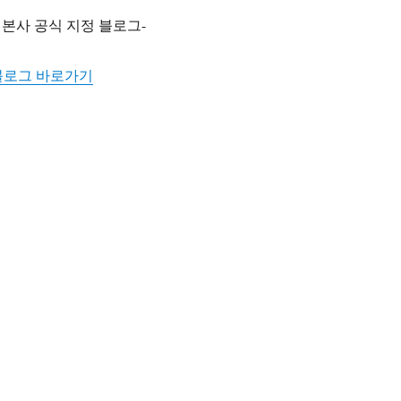
 본사 공식 지정 블로그-
블로그 바로가기