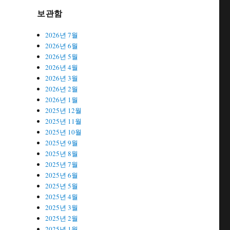
보관함
2026년 7월
2026년 6월
2026년 5월
2026년 4월
2026년 3월
2026년 2월
2026년 1월
2025년 12월
2025년 11월
2025년 10월
2025년 9월
2025년 8월
2025년 7월
2025년 6월
2025년 5월
2025년 4월
2025년 3월
2025년 2월
2025년 1월