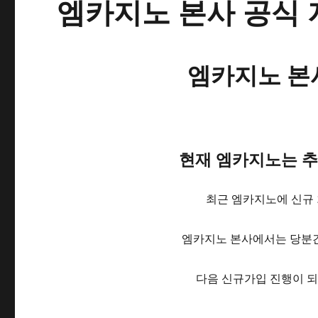
엠카지노 본사 공식 
엠카지노 본
현재 엠카지노는 
최근 엠카지노에 신규
엠카지노 본사에서는 당분간
다음 신규가입 진행이 