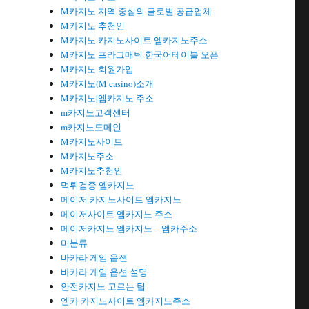
M카지노 지역 중심의 글로벌 공급업체
M카지노 추천인
M카지노 카지노사이트 엠카지노주소
M카지노 프라그매틱 한국어테이블 오픈
M카지노 회원가입
M카지노(M casino)소개
M카지노|엠카지노 주소
m카지노고객센터
m카지노도메인
M카지노사이트
M카지노주소
M카지노추천인
먹튀검증 엠카지노
메이저 카지노사이트 엠카지노
메이저사이트 엠카지노 주소
메이저카지노 엠카지노 – 엠카주소
미분류
바카라 게임 옵션
바카라 게임 옵션 설명
안전카지노 고르는 팁
엠카 카지노사이트 엠카지노주소