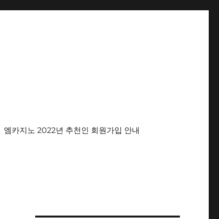
엠카지노 2022년 추천인 회원가입 안내