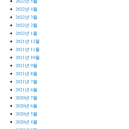
2022년 5월
2022년 4월
2022년 3월
2022년 2월
2022년 1월
2021년 12월
2021년 11월
2021년 10월
2021년 9월
2021년 8월
2021년 7월
2021년 6월
2020년 7월
2020년 6월
2020년 5월
2020년 4월