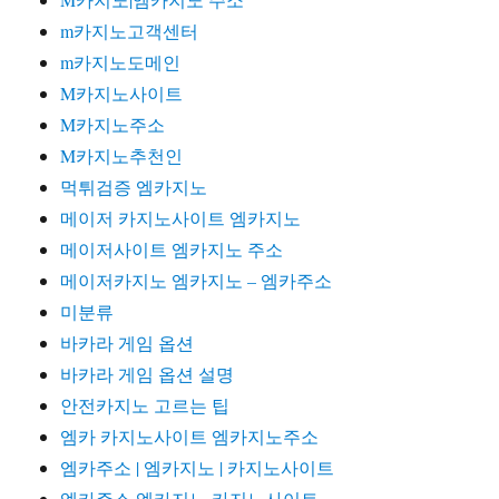
m카지노고객센터
m카지노도메인
M카지노사이트
M카지노주소
M카지노추천인
먹튀검증 엠카지노
메이저 카지노사이트 엠카지노
메이저사이트 엠카지노 주소
메이저카지노 엠카지노 – 엠카주소
미분류
바카라 게임 옵션
바카라 게임 옵션 설명
안전카지노 고르는 팁
엠카 카지노사이트 엠카지노주소
엠카주소 | 엠카지노 | 카지노사이트
엠카주소 엠카지노 카지노사이트