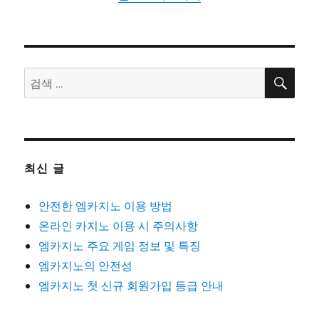
검
검
색
색:
최신 글
안전한 엠카지노 이용 방법
온라인 카지노 이용 시 주의사항
엠카지노 주요 게임 정보 및 특징
엠카지노의 안전성
엠카지노 첫 신규 회원가입 등급 안내