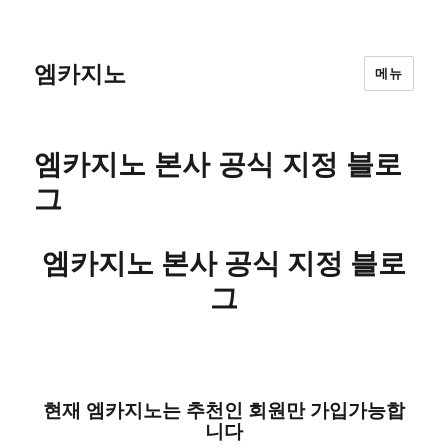
엠카지노
메뉴
엠카지노 본사 공식 지정 블로
그
엠카지노 본사 공식 지정 블로
그
현재 엠카지노는 추천인 회원만 가입가능합
니다