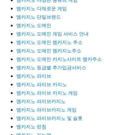
엠카지노 다채로운 게임
엠카지노 단일브랜드
엠카지노 도메인
엠카지노 도메인 게임 서비스 안내
엠카지노 도메인 엠카지노 주소
엠카지노 도메인 엠카지노주소
엠카지노 도메인 카지노사이트 엠카주소
엠카지노 등급별 추가입금서비스
엠카지노 라이브
엠카지노 라이브 카지노
엠카지노 라이브 카지노 게임
엠카지노 라이브카지노
엠카지노 라이브카지노 게임
엠카지노 라이브카지노 및 슬롯
엠카지노 런칭
엠카지노 리뉴얼