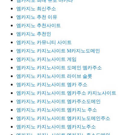
엠카지노 최신주소
엠카지노 추천 이유
엠카지노 추천사이트
엠카지노 추천인
엠카지노 카뮤니티 사이트
엠카지노 카지노사이트 M카지노도메인
엠카지노 카지노사이트 게임
엠카지노 카지노사이트 도메인 엠카주소
엠카지노 카지노사이트 라이브 슬롯
엠카지노 카지노사이트 엠카 주소
엠카지노 카지노사이트 엠카주소 카지노사이트
엠카지노 카지노사이트 엠카주소도메인
엠카지노 카지노사이트 엠카지노 주소
엠카지노 카지노사이트 엠카지노도메인주소
엠카지노 카지노사이트 엠카지노주소
엠카지노 카지노사이트 엠카지노주소도메인