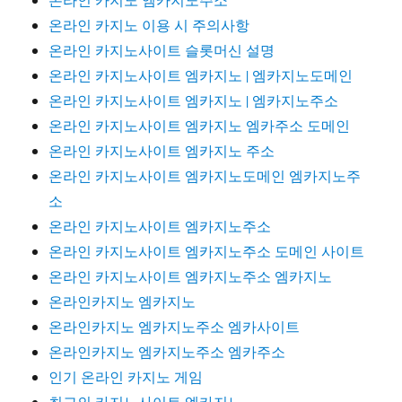
온라인 카지노 이용 시 주의사항
온라인 카지노사이트 슬롯머신 설명
온라인 카지노사이트 엠카지노 | 엠카지노도메인
온라인 카지노사이트 엠카지노 | 엠카지노주소
온라인 카지노사이트 엠카지노 엠카주소 도메인
온라인 카지노사이트 엠카지노 주소
온라인 카지노사이트 엠카지노도메인 엠카지노주
소
온라인 카지노사이트 엠카지노주소
온라인 카지노사이트 엠카지노주소 도메인 사이트
온라인 카지노사이트 엠카지노주소 엠카지노
온라인카지노 엠카지노
온라인카지노 엠카지노주소 엠카사이트
온라인카지노 엠카지노주소 엠카주소
인기 온라인 카지노 게임
최고의 카지노사이트 엠카지노