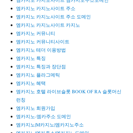
엠카지노 카지노사이트 주소
엠카지노 카지노사이트 주소 도메인
엠카지노 카지노사이트 카지노
엠카지노 커뮤니티
엠카지노 커뮤니티사이트
엠카지노 테더 이용방법
엠카지노 특징
엠카지노 특징과 장단점
엠카지노 플라그메틱
엠카지노 혜택
엠카지노 호텔 라이브슬롯 BOOK OF RA 슬롯머신
런칭
엠카지노 회원가입
엠카지노-엠카주소 도메인
엠카지노|M카지노|엠카지노주소
엠카지노|엠카주소|엠카지노도메인