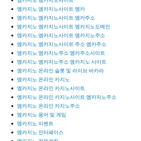
엠카지노 엠카지노사이트 엠카
엠카지노 엠카지노사이트 엠카주소
엠카지노 엠카지노사이트 엠카지노도메인
엠카지노 엠카지노사이트 엠카지노주소
엠카지노 엠카지노사이트 주소 엠카주소
엠카지노 엠카지노주소 엠카주소사이트
엠카지노 엠카지노주소 엠카지노 사이트
엠카지노 온라인 슬롯 및 라이브 바카라
엠카지노 온라인 카지노
엠카지노 온라인 카지노사이트
엠카지노 온라인 카지노사이트 엠카지노주소
엠카지노 온라인 카지노주소
엠카지노 용어 및 게임
엠카지노 이벤트
엠카지노 인터페이스
엠카지노 전용계좌