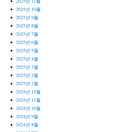
2025년 11월
2025년 10월
2025년 9월
2025년 8월
2025년 7월
2025년 6월
2025년 5월
2025년 4월
2025년 3월
2025년 2월
2025년 1월
2024년 12월
2024년 11월
2024년 10월
2024년 9월
2024년 8월