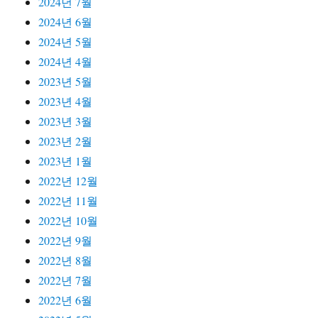
2024년 7월
2024년 6월
2024년 5월
2024년 4월
2023년 5월
2023년 4월
2023년 3월
2023년 2월
2023년 1월
2022년 12월
2022년 11월
2022년 10월
2022년 9월
2022년 8월
2022년 7월
2022년 6월