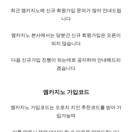
최근 엠카지노에 신규 회원가입 문의가 많아 안내드립
니다
엠카지노 본사에서는 당분간 신규 회원가입은 오픈이
되지 않습니다
다음 신규가입 진행이 되는데로 공지하여 안내해드리
겠습니다
엠카지노 가입코드
엠카지노 가입코드는 오로지 지인 추천코드를 받아 가
입가능며
이를 악용시 제재 대상이 될 수 있음을 알려드립니다