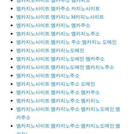
엠카지노사이트 엠카주소 카지노사이트
엠카지노사이트 엠카지노 M카지노사이트
엠카지노사이트 엠카지노 엠카주소
엠카지노사이트 엠카지노 엠카지노주소
엠카지노사이트 엠카지노 주소 엠카지노 도메인
엠카지노사이트 엠카지노도메인
엠카지노사이트 엠카지노도메인 엠카주소
엠카지노사이트 엠카지노도메인 엠카지노주소
엠카지노사이트 엠카지노주소
엠카지노사이트 엠카지노주소 도메인
엠카지노사이트 엠카지노주소 엠카주소
엠카지노사이트 엠카지노주소 엠카지노
엠카지노사이트 엠카지노주소 엠카지노도메인 엠
카주소
엠카지노사이트 엠카지노주소 엠카지노도메인 엠
카지노