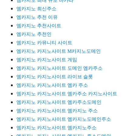
엠카지노 최신주소
엠카지노 추천 이유
엠카지노 추천사이트
엠카지노 추천인
엠카지노 카뮤니티 사이트
엠카지노 카지노사이트 M카지노도메인
엠카지노 카지노사이트 게임
엠카지노 카지노사이트 도메인 엠카주소
엠카지노 카지노사이트 라이브 슬롯
엠카지노 카지노사이트 엠카 주소
엠카지노 카지노사이트 엠카주소 카지노사이트
엠카지노 카지노사이트 엠카주소도메인
엠카지노 카지노사이트 엠카지노 주소
엠카지노 카지노사이트 엠카지노도메인주소
엠카지노 카지노사이트 엠카지노주소
엠카지노 카지노사이트 엠카지노주소도메인