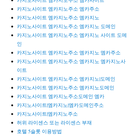
카지노사이트 엠카지노주소 엠카주소
카지노사이트 엠카지노주소 엠카지노
카지노사이트 엠카지노주소 엠카지노 도메인
카지노사이트 엠카지노주소 엠카지노 사이트 도메
인
카지노사이트 엠카지노주소 엠카지노 엠카주소
카지노사이트 엠카지노주소 엠카지노 엠카지노사
이트
카지노사이트 엠카지노주소 엠카지노|도메인
카지노사이트 엠카지노주소 엠카지노도메인
카지노사이트 엠카지노주소도메인 엠카
카지노사이트|엠카지노|엠카도메인주소
카지노사이트|엠카지노주소
허위 라이센스 또는 라이센스 부재
호텔 5슬롯 이용방법