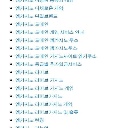
엠카지노 다채로운 게임
엠카지노 단일브랜드
엠카지노 도메인
엠카지노 도메인 게임 서비스 안내
엠카지노 도메인 엠카지노 주소
엠카지노 도메인 엠카지노주소
엠카지노 도메인 카지노사이트 엠카주소
엠카지노 등급별 추가입금서비스
엠카지노 라이브
엠카지노 라이브 카지노
엠카지노 라이브 카지노 게임
엠카지노 라이브카지노
엠카지노 라이브카지노 게임
엠카지노 라이브카지노 및 슬롯
엠카지노 런칭
엠카지노 리뉴얼