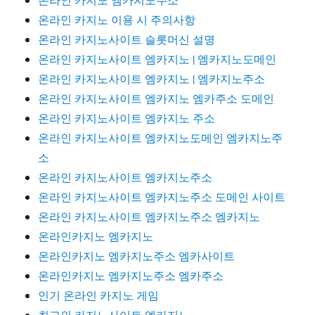
온라인 카지노 이용 시 주의사항
온라인 카지노사이트 슬롯머신 설명
온라인 카지노사이트 엠카지노 | 엠카지노도메인
온라인 카지노사이트 엠카지노 | 엠카지노주소
온라인 카지노사이트 엠카지노 엠카주소 도메인
온라인 카지노사이트 엠카지노 주소
온라인 카지노사이트 엠카지노도메인 엠카지노주
소
온라인 카지노사이트 엠카지노주소
온라인 카지노사이트 엠카지노주소 도메인 사이트
온라인 카지노사이트 엠카지노주소 엠카지노
온라인카지노 엠카지노
온라인카지노 엠카지노주소 엠카사이트
온라인카지노 엠카지노주소 엠카주소
인기 온라인 카지노 게임
최고의 카지노사이트 엠카지노