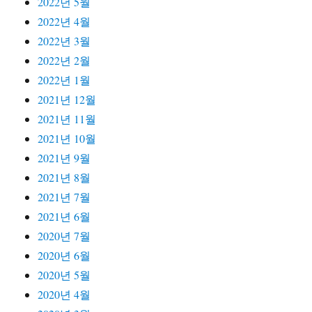
2022년 5월
2022년 4월
2022년 3월
2022년 2월
2022년 1월
2021년 12월
2021년 11월
2021년 10월
2021년 9월
2021년 8월
2021년 7월
2021년 6월
2020년 7월
2020년 6월
2020년 5월
2020년 4월