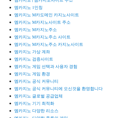
엠카지노 1인칭
엠카지노 M카도메인 카지노사이트
엠카지노 M카지노사이트 주소
엠카지노 M카지노주소
엠카지노 M카지노주소 사이트
엠카지노 M카지노주소 카지노사이트
엠카지노 가상 계좌
엠카지노 검증사이트
엠카지노 게임 선택과 사용자 경험
엠카지노 게임 환경
엠카지노 공식 커뮤니티
엠카지노 공식 커뮤니티에 오신것을 환영합니다
엠카지노 글로벌 공급업체
엠카지노 기기 최적화
엠카지노 다양한 리소스
엠카지노 다양한 종류의 게임