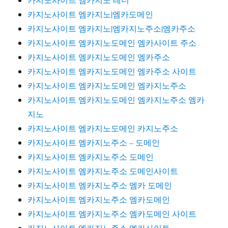
카지노사이트 엠카지노|엠카도메인
카지노사이트 엠카지노|엠카지노주소|엠카주소
카지노사이트 엠카지노도메인 엠카사이트 주소
카지노사이트 엠카지노도메인 엠카주소
카지노사이트 엠카지노도메인 엠카주소 사이트
카지노사이트 엠카지노도메인 엠카지노주소
카지노사이트 엠카지노도메인 엠카지노주소 엠카
지노
카지노사이트 엠카지노도메인 카지노주소
카지노사이트 엠카지노주소 – 도메인
카지노사이트 엠카지노주소 도메인
카지노사이트 엠카지노주소 도메인사이트
카지노사이트 엠카지노주소 엠카 도메인
카지노사이트 엠카지노주소 엠카도메인
카지노사이트 엠카지노주소 엠카도메인 사이트
카지노사이트 엠카지노주소 엠카사이트