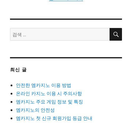
검
검
색
색:
최신 글
안전한 엠카지노 이용 방법
온라인 카지노 이용 시 주의사항
엠카지노 주요 게임 정보 및 특징
엠카지노의 안전성
엠카지노 첫 신규 회원가입 등급 안내