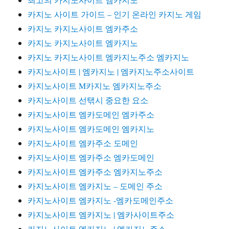
카지노 사이트 가이드 – 인기 온라인 카지노 게임
카지노 카지노사이트 엠카주소
카지노 카지노사이트 엠카지노
카지노 카지노사이트 엠카지노주소 엠카지노
카지노사이트 | 엠카지노 | 엠카지노주소사이트
카지노사이트 M카지노 엠카지노주소
카지노사이트 선탞시 중요한 요소
카지노사이트 엠카도메인 엠카주소
카지노사이트 엠카도메인 엠카지노
카지노사이트 엠카주소 도메인
카지노사이트 엠카주소 엠카도메인
카지노사이트 엠카주소 엠카지노주소
카지노사이트 엠카지노 – 도메인 주소
카지노사이트 엠카지노 -엠카도메인주소
카지노사이트 엠카지노 | 엠카사이트주소
카지노사이트 엠카지노 | 엠카지노주소