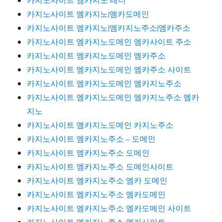
카지노사이트 엠카지노|엠카도메인
카지노사이트 엠카지노|엠카지노주소|엠카주소
카지노사이트 엠카지노도메인 엠카사이트 주소
카지노사이트 엠카지노도메인 엠카주소
카지노사이트 엠카지노도메인 엠카주소 사이트
카지노사이트 엠카지노도메인 엠카지노주소
카지노사이트 엠카지노도메인 엠카지노주소 엠카
지노
카지노사이트 엠카지노도메인 카지노주소
카지노사이트 엠카지노주소 – 도메인
카지노사이트 엠카지노주소 도메인
카지노사이트 엠카지노주소 도메인사이트
카지노사이트 엠카지노주소 엠카 도메인
카지노사이트 엠카지노주소 엠카도메인
카지노사이트 엠카지노주소 엠카도메인 사이트
카지노사이트 엠카지노주소 엠카사이트