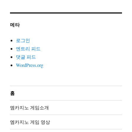
메타
로그인
엔트리 피드
댓글 피드
WordPress.org
홈
엠카지노 게임소개
엠카지노 게임 영상