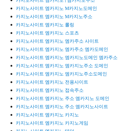
카지노사이트 엠카지노 M카지노도메인
카지노사이트 엠카지노 M카지노주소
카지노사이트 엠카지노 롤링
카지노사이트 엠카지노 스포츠
카지노사이트 엠카지노 엠카주소 사이트
카지노사이트 엠카지노 엠카주소 엠카도메인
카지노사이트 엠카지노 엠카지노도메인 엠카주소
카지노사이트 엠카지노 엠카지노주소 도메인
카지노사이트 엠카지노 엠카지노주소도메인
카지노사이트 엠카지노 전용사이트
카지노사이트 엠카지노 접속주소
카지노사이트 엠카지노 주소 엠카지노 도메인
카지노사이트 엠카지노 주소 엠카지노사이트
카지노사이트 엠카지노 카지노
카지노사이트 엠카지노 카지노게임
카지노사이트 엠카지노 테더