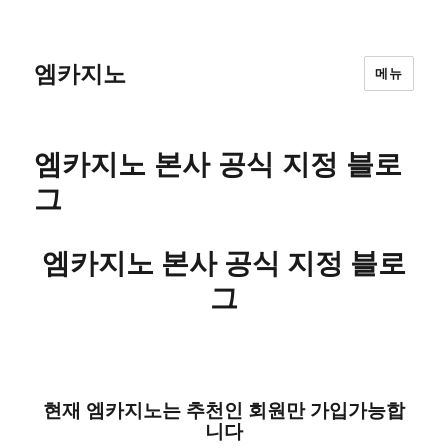
엠카지노
메뉴
엠카지노 본사 공식 지정 블로
그
엠카지노 본사 공식 지정 블로
그
현재 엠카지노는 추천인 회원만 가입가능합
니다