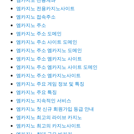
엠카지노 전용카지노사이트
엠카지노 접속주소
엠카지노 주소
엠카지노 주소 도메인
엠카지노 주소 사이트 도메인
엠카지노 주소 엠카지노 도메인
엠카지노 주소 엠카지노 사이트
엠카지노 주소 엠카지노 사이트 도메인
엠카지노 주소 엠카지노사이트
엠카지노 주요 게임 정보 및 특징
엠카지노 주요 특징
엠카지노 지속적인 서비스
엠카지노 첫 신규 회원가입 등급 안내
엠카지노 최고의 라이브 카지노
엠카지노 최고의 카지노사이트
엠카지노 최대 규모 바카라