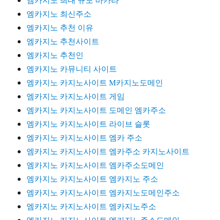
엠카지노 최신주소
엠카지노 추천 이유
엠카지노 추천사이트
엠카지노 추천인
엠카지노 카뮤니티 사이트
엠카지노 카지노사이트 M카지노도메인
엠카지노 카지노사이트 게임
엠카지노 카지노사이트 도메인 엠카주소
엠카지노 카지노사이트 라이브 슬롯
엠카지노 카지노사이트 엠카 주소
엠카지노 카지노사이트 엠카주소 카지노사이트
엠카지노 카지노사이트 엠카주소도메인
엠카지노 카지노사이트 엠카지노 주소
엠카지노 카지노사이트 엠카지노도메인주소
엠카지노 카지노사이트 엠카지노주소
엠카지노 카지노사이트 엠카지노주소도메인