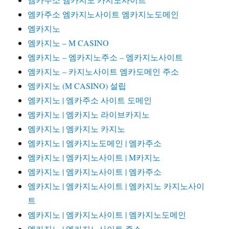
엠카주소 엠카지노사이트 엠카지노도메인
엠카지노
엠카지노 – M CASINO
엠카지노 – 엠카지노주소 – 엠카지노사이트
엠카지노 – 카지노사이트 엠카도메인 주소
엠카지노 (M CASINO) 설립
엠카지노 | 엠카주소 사이트 도메인
엠카지노 | 엠카지노 라이브카지노
엠카지노 | 엠카지노 카지노
엠카지노 | 엠카지노도메인 | 엠카주소
엠카지노 | 엠카지노사이트 | M카지노
엠카지노 | 엠카지노사이트 | 엠카주소
엠카지노 | 엠카지노사이트 | 엠카지노 카지노사이
트
엠카지노 | 엠카지노사이트 | 엠카지노도메인
엠카지노 | 엠카지노사이트 주소