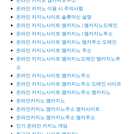
온라인 카지노 이용 시 주의사항
온라인 카지노사이트 슬롯머신 설명
온라인 카지노사이트 엠카지노 | 엠카지노도메인
온라인 카지노사이트 엠카지노 | 엠카지노주소
온라인 카지노사이트 엠카지노 엠카주소 도메인
온라인 카지노사이트 엠카지노 주소
온라인 카지노사이트 엠카지노도메인 엠카지노주
소
온라인 카지노사이트 엠카지노주소
온라인 카지노사이트 엠카지노주소 도메인 사이트
온라인 카지노사이트 엠카지노주소 엠카지노
온라인카지노 엠카지노
온라인카지노 엠카지노주소 엠카사이트
온라인카지노 엠카지노주소 엠카주소
인기 온라인 카지노 게임
최고의 카지노사이트 엠카지노