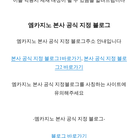
엠카지노 본사 공식 지정 블로그
엠카지노 본사 공식 지정 블로그주소 안내입니다
본사 공식 지정 블로그1바로가기
,
본사 공식 지정 블로
그2 바로가기
엠카지노 본사 공식 지정블로그를 사칭하는 사이트에
유의해주세요
-엠카지노 본사 공식 지정 블로그-
블로그 바로가기