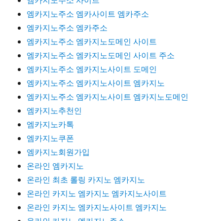
엠카지노주소 엠카사이트 엠카주소
엠카지노주소 엠카주소
엠카지노주소 엠카지노도메인 사이트
엠카지노주소 엠카지노도메인 사이트 주소
엠카지노주소 엠카지노사이트 도메인
엠카지노주소 엠카지노사이트 엠카지노
엠카지노주소 엠카지노사이트 엠카지노도메인
엠카지노추천인
엠카지노카톡
엠카지노쿠폰
엠카지노회원가입
온라인 엠카지노
온라인 최초 롤링 카지노 엠카지노
온라인 카지노 엠카지노 엠카지노사이트
온라인 카지노 엠카지노사이트 엠카지노
온라인 카지노 엠카지노주소