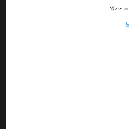
-엠카지노