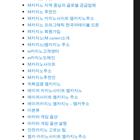
M카지노 지역 중심의 글로벌 공급업체
M카지노 추천인
M카지노 카지노사이트 엠카지노주소
M카지노 프라그매틱 한국어테이블 오픈
M카지노 회원가입
M카지노(M casino)소개
M카지노|엠카지노 주소
m카지노고객센터
m카지노도메인
M카지노사이트
M카지노주소
M카지노추천인
먹튀검증 엠카지노
메이저 카지노사이트 엠카지노
메이저사이트 엠카지노 주소
메이저카지노 엠카지노 – 엠카주소
미분류
바카라 게임 옵션
바카라 게임 옵션 설명
안전카지노 고르는 팁
엠카 카지노사이트 엠카지노주소