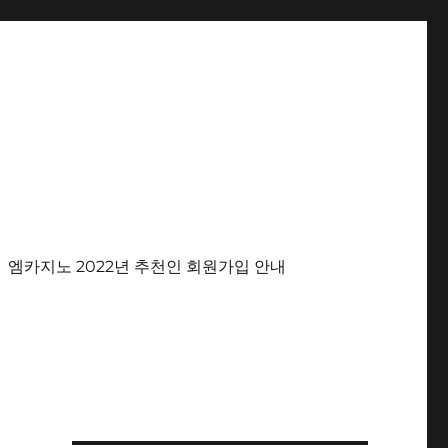
엠카지노 2022년 추천인 회원가입 안내