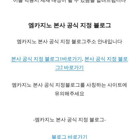
엠카지노 본사 공식 지정 블로그
엠카지노 본사 공식 지정 블로그주소 안내입니다
본사 공식 지정 블로그1바로가기
,
본사 공식 지정 블로
그2 바로가기
엠카지노 본사 공식 지정블로그를 사칭하는 사이트에
유의해주세요
-엠카지노 본사 공식 지정 블로그-
블로그 바로가기