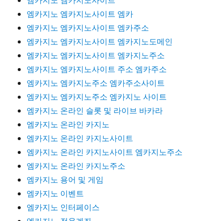
엠카지노 엠카지노사이트 엠카
엠카지노 엠카지노사이트 엠카주소
엠카지노 엠카지노사이트 엠카지노도메인
엠카지노 엠카지노사이트 엠카지노주소
엠카지노 엠카지노사이트 주소 엠카주소
엠카지노 엠카지노주소 엠카주소사이트
엠카지노 엠카지노주소 엠카지노 사이트
엠카지노 온라인 슬롯 및 라이브 바카라
엠카지노 온라인 카지노
엠카지노 온라인 카지노사이트
엠카지노 온라인 카지노사이트 엠카지노주소
엠카지노 온라인 카지노주소
엠카지노 용어 및 게임
엠카지노 이벤트
엠카지노 인터페이스
엠카지노 전용계좌