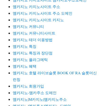
엠카지노 카지노사이트 주소
엠카지노 카지노사이트 주소 도메인
엠카지노 카지노사이트 카지노
엠카지노 커뮤니티
엠카지노 커뮤니티사이트
엠카지노 테더 이용방법
엠카지노 특징
엠카지노 특징과 장단점
엠카지노 플라그메틱
엠카지노 혜택
엠카지노 호텔 라이브슬롯 BOOK OF RA 슬롯머신
런칭
엠카지노 회원가입
엠카지노-엠카주소 도메인
엠카지노|M카지노|엠카지노주소
엠카지노|엠카주소|엠카지노도메인