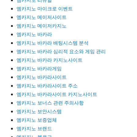
엠카지노 마이크로 이벤트
엠카지노 메이저사이트
엠카지노 메이저카지노
엠카지노 바카라
엠카지노 바카라 배팅시스템 분석
엠카지노 바카라 심리적 요소와 게임 관리
엠카지노 바카라 카지노사이트
엠카지노 바카라게임
엠카지노 바카라사이트
엠카지노 바카라사이트 주소
엠카지노 바카라사이트 카지노사이트
엠카지노 보너스 관련 주의사항
엠카지노 보안시스템
엠카지노 보증업체
엠카지노 브랜드
엠카지노 블로그