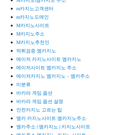
m카지노고객센터
m카지노도메인
M카지노사이트
M카지노주소
M카지노추천인
먹튀검증 엠카지노
메이저 카지노사이트 엠카지노
메이저사이트 엠카지노 주소
메이저카지노 엠카지노 – 엠카주소
미분류
바카라 게임 옵션
바카라 게임 옵션 설명
안전카지노 고르는 팁
엠카 카지노사이트 엠카지노주소
엠카주소 | 엠카지노 | 카지노사이트
엠카주소 엠카지노 카지노사이트