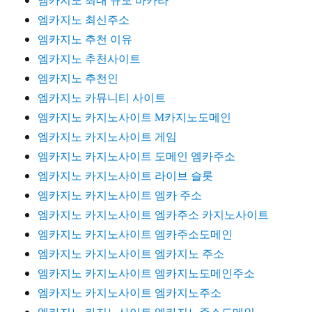
엠카지노 최신주소
엠카지노 추천 이유
엠카지노 추천사이트
엠카지노 추천인
엠카지노 카뮤니티 사이트
엠카지노 카지노사이트 M카지노도메인
엠카지노 카지노사이트 게임
엠카지노 카지노사이트 도메인 엠카주소
엠카지노 카지노사이트 라이브 슬롯
엠카지노 카지노사이트 엠카 주소
엠카지노 카지노사이트 엠카주소 카지노사이트
엠카지노 카지노사이트 엠카주소도메인
엠카지노 카지노사이트 엠카지노 주소
엠카지노 카지노사이트 엠카지노도메인주소
엠카지노 카지노사이트 엠카지노주소
엠카지노 카지노사이트 엠카지노주소도메인