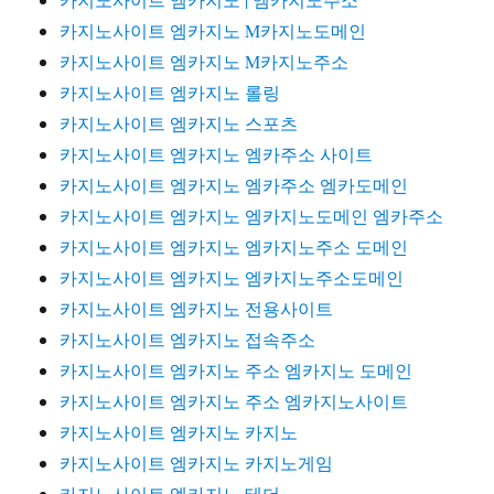
카지노사이트 엠카지노 M카지노도메인
카지노사이트 엠카지노 M카지노주소
카지노사이트 엠카지노 롤링
카지노사이트 엠카지노 스포츠
카지노사이트 엠카지노 엠카주소 사이트
카지노사이트 엠카지노 엠카주소 엠카도메인
카지노사이트 엠카지노 엠카지노도메인 엠카주소
카지노사이트 엠카지노 엠카지노주소 도메인
카지노사이트 엠카지노 엠카지노주소도메인
카지노사이트 엠카지노 전용사이트
카지노사이트 엠카지노 접속주소
카지노사이트 엠카지노 주소 엠카지노 도메인
카지노사이트 엠카지노 주소 엠카지노사이트
카지노사이트 엠카지노 카지노
카지노사이트 엠카지노 카지노게임
카지노사이트 엠카지노 테더