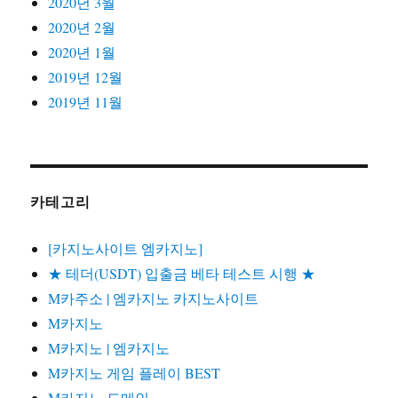
2020년 3월
2020년 2월
2020년 1월
2019년 12월
2019년 11월
카테고리
[카지노사이트 엠카지노]
★ 테더(USDT) 입출금 베타 테스트 시행 ★
M카주소 | 엠카지노 카지노사이트
M카지노
M카지노 | 엠카지노
M카지노 게임 플레이 BEST
M카지노 도메인