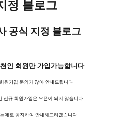
지정 블로그
사 공식 지정 블로그
추천인 회원만 가입가능합니다
 회원가입 문의가 많아 안내드립니다
 신규 회원가입은 오픈이 되지 않습니다
되는데로 공지하여 안내해드리겠습니다