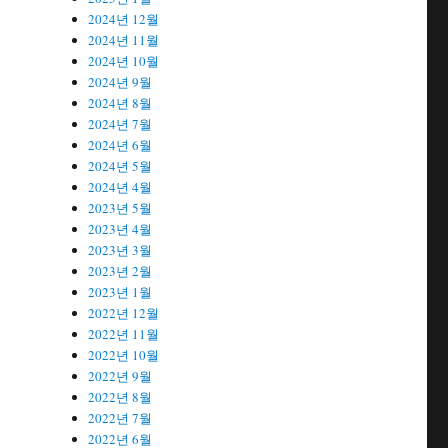
2024년 12월
2024년 11월
2024년 10월
2024년 9월
2024년 8월
2024년 7월
2024년 6월
2024년 5월
2024년 4월
2023년 5월
2023년 4월
2023년 3월
2023년 2월
2023년 1월
2022년 12월
2022년 11월
2022년 10월
2022년 9월
2022년 8월
2022년 7월
2022년 6월