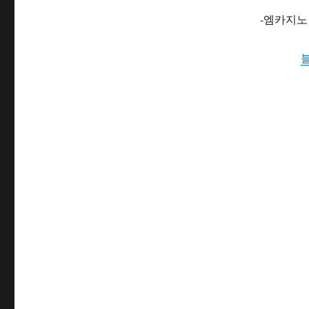
-엠카지노