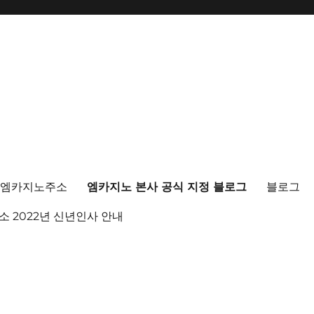
엠카지노주소
엠카지노 본사 공식 지정 블로그
블로그
 2022년 신년인사 안내