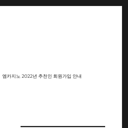
엠카지노 2022년 추천인 회원가입 안내