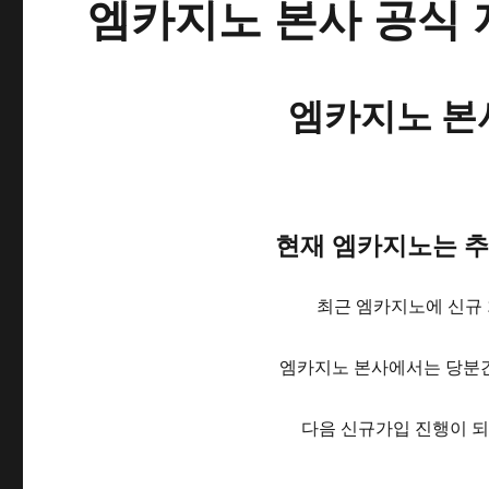
엠카지노 본사 공식 
엠카지노 본
현재 엠카지노는 
최근 엠카지노에 신규
엠카지노 본사에서는 당분간
다음 신규가입 진행이 