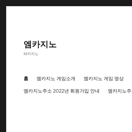
엠카지노
M카지노
홈
엠카지노 게임소개
엠카지노 게임 영상
엠카지노주소 2022년 회원가입 안내
엠카지노주소