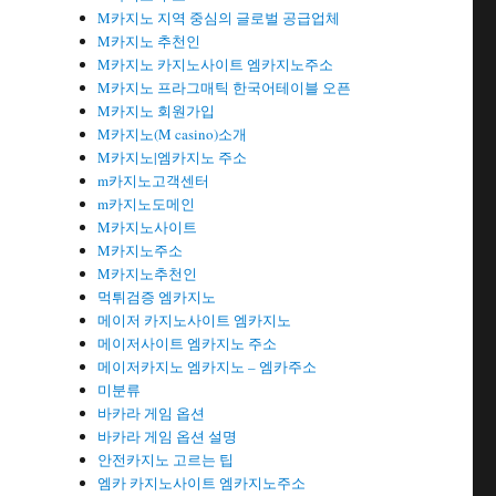
M카지노 지역 중심의 글로벌 공급업체
M카지노 추천인
M카지노 카지노사이트 엠카지노주소
M카지노 프라그매틱 한국어테이블 오픈
M카지노 회원가입
M카지노(M casino)소개
M카지노|엠카지노 주소
m카지노고객센터
m카지노도메인
M카지노사이트
M카지노주소
M카지노추천인
먹튀검증 엠카지노
메이저 카지노사이트 엠카지노
메이저사이트 엠카지노 주소
메이저카지노 엠카지노 – 엠카주소
미분류
바카라 게임 옵션
바카라 게임 옵션 설명
안전카지노 고르는 팁
엠카 카지노사이트 엠카지노주소