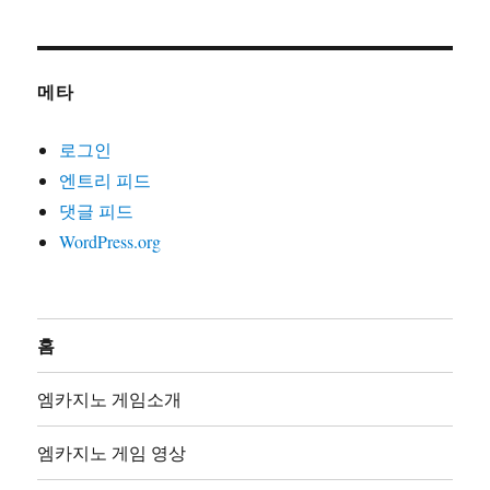
메타
로그인
엔트리 피드
댓글 피드
WordPress.org
홈
엠카지노 게임소개
엠카지노 게임 영상