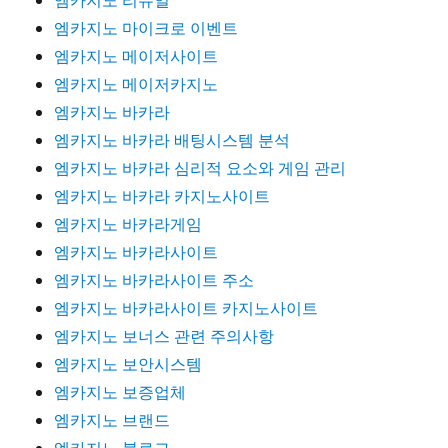
엠카지노 마이크로 이벤트
엠카지노 메이저사이트
엠카지노 메이저카지노
엠카지노 바카라
엠카지노 바카라 배팅시스템 분석
엠카지노 바카라 심리적 요소와 게임 관리
엠카지노 바카라 카지노사이트
엠카지노 바카라게임
엠카지노 바카라사이트
엠카지노 바카라사이트 주소
엠카지노 바카라사이트 카지노사이트
엠카지노 보너스 관련 주의사항
엠카지노 보안시스템
엠카지노 보증업체
엠카지노 브랜드
엠카지노 블로그