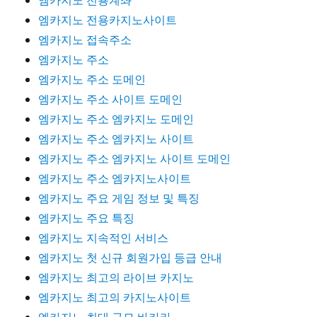
엠카지노 전용카지노사이트
엠카지노 접속주소
엠카지노 주소
엠카지노 주소 도메인
엠카지노 주소 사이트 도메인
엠카지노 주소 엠카지노 도메인
엠카지노 주소 엠카지노 사이트
엠카지노 주소 엠카지노 사이트 도메인
엠카지노 주소 엠카지노사이트
엠카지노 주요 게임 정보 및 특징
엠카지노 주요 특징
엠카지노 지속적인 서비스
엠카지노 첫 신규 회원가입 등급 안내
엠카지노 최고의 라이브 카지노
엠카지노 최고의 카지노사이트
엠카지노 최대 규모 바카라