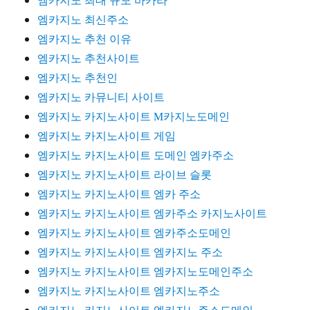
엠카지노 최신주소
엠카지노 추천 이유
엠카지노 추천사이트
엠카지노 추천인
엠카지노 카뮤니티 사이트
엠카지노 카지노사이트 M카지노도메인
엠카지노 카지노사이트 게임
엠카지노 카지노사이트 도메인 엠카주소
엠카지노 카지노사이트 라이브 슬롯
엠카지노 카지노사이트 엠카 주소
엠카지노 카지노사이트 엠카주소 카지노사이트
엠카지노 카지노사이트 엠카주소도메인
엠카지노 카지노사이트 엠카지노 주소
엠카지노 카지노사이트 엠카지노도메인주소
엠카지노 카지노사이트 엠카지노주소
엠카지노 카지노사이트 엠카지노주소도메인