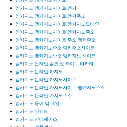
엠카지노 엠카지노사이트 엠카
엠카지노 엠카지노사이트 엠카주소
엠카지노 엠카지노사이트 엠카지노도메인
엠카지노 엠카지노사이트 엠카지노주소
엠카지노 엠카지노사이트 주소 엠카주소
엠카지노 엠카지노주소 엠카주소사이트
엠카지노 엠카지노주소 엠카지노 사이트
엠카지노 온라인 슬롯 및 라이브 바카라
엠카지노 온라인 카지노
엠카지노 온라인 카지노사이트
엠카지노 온라인 카지노사이트 엠카지노주소
엠카지노 온라인 카지노주소
엠카지노 용어 및 게임
엠카지노 이벤트
엠카지노 인터페이스
엠카지노 전용계좌