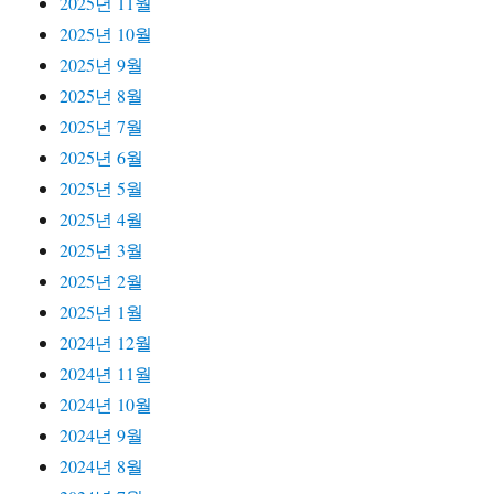
2025년 11월
2025년 10월
2025년 9월
2025년 8월
2025년 7월
2025년 6월
2025년 5월
2025년 4월
2025년 3월
2025년 2월
2025년 1월
2024년 12월
2024년 11월
2024년 10월
2024년 9월
2024년 8월