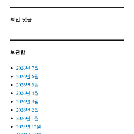
최신 댓글
보관함
2026년 7월
2026년 6월
2026년 5월
2026년 4월
2026년 3월
2026년 2월
2026년 1월
2025년 12월