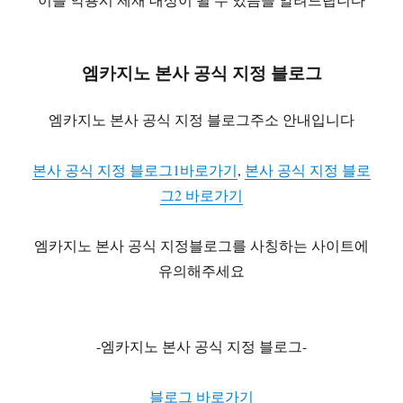
엠카지노 본사 공식 지정 블로그
엠카지노 본사 공식 지정 블로그주소 안내입니다
본사 공식 지정 블로그1바로가기
,
본사 공식 지정 블로
그2 바로가기
엠카지노 본사 공식 지정블로그를 사칭하는 사이트에
유의해주세요
-엠카지노 본사 공식 지정 블로그-
블로그 바로가기