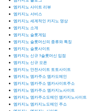
엠카지노 사이트 리뷰
엠카지노 서비스
엠카지노 세계적인 카지노 영상
엠카지노 소개
엠카지노 슬롯게임
엠카지노 슬롯머신의 종류와 특징
엠카지노 슬롯사이트
엠카지노 신규 5슬롯머신 입점
엠카지노 신규 오픈
엠카지노 안전사이트 토토사이트
엠카지노 엠카주소 엠카도메인
엠카지노 엠카주소 엠카사이트주소
엠카지노 엠카주소 엠카지노사이트
엠카지노 엠카주소도메인 엠카지노사이트
엠카지노 엠카지노도메인 주소
엠카지노 엠카지노사이트