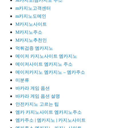
m카지노고객센터
m카지노도메인
M카지노사이트
M카지노주소
M카지노추천인
먹튀검증 엠카지노
메이저 카지노사이트 엠카지노
메이저사이트 엠카지노 주소
메이저카지노 엠카지노 – 엠카주소
미분류
바카라 게임 옵션
바카라 게임 옵션 설명
안전카지노 고르는 팁
엠카 카지노사이트 엠카지노주소
엠카주소 | 엠카지노 | 카지노사이트
엠카주소 엠카지노 카지노사이트