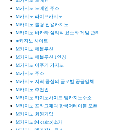
M카지노 도메인 주소
M카지노 라이브카지노
M카지노 롤링 전용카지노
M카지노 바카라 심리적 요소와 게임 관리
m카지노 사이트
M카지노 에볼루션
M카지노 에볼루션 1인칭
M카지노 이주기 카지노
M카지노 주소
M카지노 지역 중심의 글로벌 공급업체
M카지노 추천인
M카지노 카지노사이트 엠카지노주소
M카지노 프라그매틱 한국어테이블 오픈
M카지노 회원가입
M카지노(M casino)소개
M카지노|엠카지노 주소