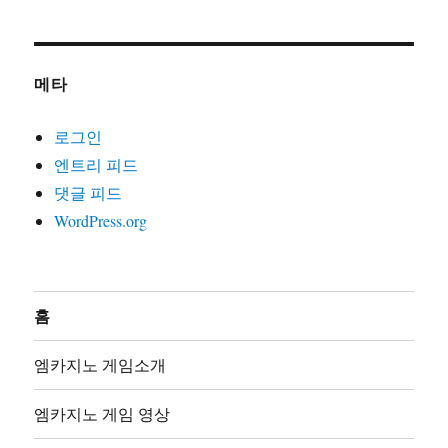
메타
로그인
엔트리 피드
댓글 피드
WordPress.org
홈
엠카지노 게임소개
엠카지노 게임 영상