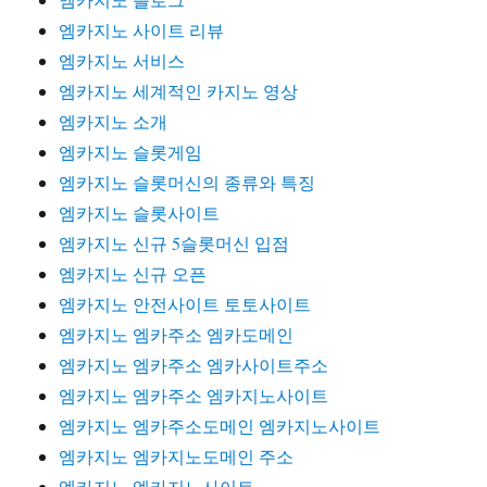
엠카지노 사이트 리뷰
엠카지노 서비스
엠카지노 세계적인 카지노 영상
엠카지노 소개
엠카지노 슬롯게임
엠카지노 슬롯머신의 종류와 특징
엠카지노 슬롯사이트
엠카지노 신규 5슬롯머신 입점
엠카지노 신규 오픈
엠카지노 안전사이트 토토사이트
엠카지노 엠카주소 엠카도메인
엠카지노 엠카주소 엠카사이트주소
엠카지노 엠카주소 엠카지노사이트
엠카지노 엠카주소도메인 엠카지노사이트
엠카지노 엠카지노도메인 주소
엠카지노 엠카지노사이트