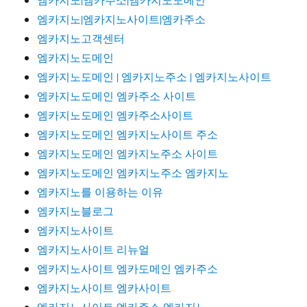
엠카지노|엠카지노사이트|엠카주소
엠카지노고객센터
엠카지노도메인
엠카지노도메인 | 엠카지노주소 | 엠카지노사이트
엠카지노도메인 엠카주소 사이트
엠카지노도메인 엠카주소사이트
엠카지노도메인 엠카지노사이트 주소
엠카지노도메인 엠카지노주소 사이트
엠카지노도메인 엠카지노주소 엠카지노
엠카지노를 이용하는 이유
엠카지노블로그
엠카지노사이트
엠카지노사이트 리뉴얼
엠카지노사이트 엠카도메인 엠카주소
엠카지노사이트 엠카사이트
엠카지노사이트 엠카주소 엠카지노