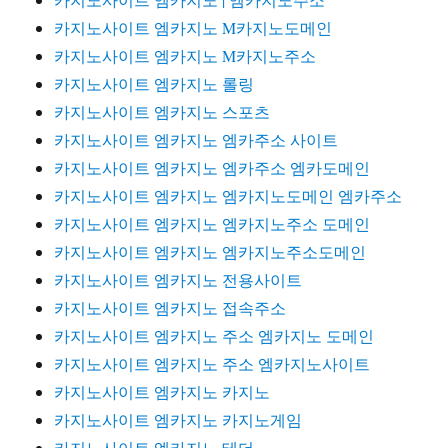
카지노사이트 엠카지노 M카지노도메인
카지노사이트 엠카지노 M카지노주소
카지노사이트 엠카지노 롤링
카지노사이트 엠카지노 스포츠
카지노사이트 엠카지노 엠카주소 사이트
카지노사이트 엠카지노 엠카주소 엠카도메인
카지노사이트 엠카지노 엠카지노도메인 엠카주소
카지노사이트 엠카지노 엠카지노주소 도메인
카지노사이트 엠카지노 엠카지노주소도메인
카지노사이트 엠카지노 전용사이트
카지노사이트 엠카지노 접속주소
카지노사이트 엠카지노 주소 엠카지노 도메인
카지노사이트 엠카지노 주소 엠카지노사이트
카지노사이트 엠카지노 카지노
카지노사이트 엠카지노 카지노게임
카지노사이트 엠카지노 테더