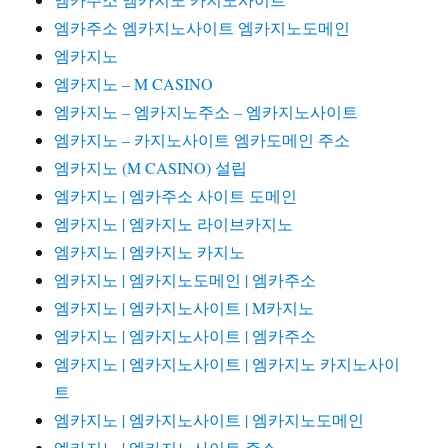
엠카주소 엠카지노사이트 엠카지노도메인
엠카지노
엠카지노 – M CASINO
엠카지노 – 엠카지노주소 – 엠카지노사이트
엠카지노 – 카지노사이트 엠카도메인 주소
엠카지노 (M CASINO) 설립
엠카지노 | 엠카주소 사이트 도메인
엠카지노 | 엠카지노 라이브카지노
엠카지노 | 엠카지노 카지노
엠카지노 | 엠카지노도메인 | 엠카주소
엠카지노 | 엠카지노사이트 | M카지노
엠카지노 | 엠카지노사이트 | 엠카주소
엠카지노 | 엠카지노사이트 | 엠카지노 카지노사이
트
엠카지노 | 엠카지노사이트 | 엠카지노도메인
엠카지노 | 엠카지노사이트 주소