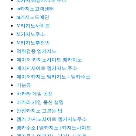
m카지노고객센터
m카지노도메인
M카지노사이트
M카지노주소
M카지노추천인
먹튀검증 엠카지노
메이저 카지노사이트 엠카지노
메이저사이트 엠카지노 주소
메이저카지노 엠카지노 – 엠카주소
미분류
바카라 게임 옵션
바카라 게임 옵션 설명
안전카지노 고르는 팁
엠카 카지노사이트 엠카지노주소
엠카주소 | 엠카지노 | 카지노사이트
엠카주소 엠카지노 카지노사이트