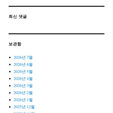
최신 댓글
보관함
2026년 7월
2026년 6월
2026년 5월
2026년 4월
2026년 3월
2026년 2월
2026년 1월
2025년 12월