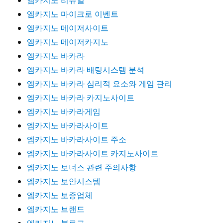
엠카지노 마이크로 이벤트
엠카지노 메이저사이트
엠카지노 메이저카지노
엠카지노 바카라
엠카지노 바카라 배팅시스템 분석
엠카지노 바카라 심리적 요소와 게임 관리
엠카지노 바카라 카지노사이트
엠카지노 바카라게임
엠카지노 바카라사이트
엠카지노 바카라사이트 주소
엠카지노 바카라사이트 카지노사이트
엠카지노 보너스 관련 주의사항
엠카지노 보안시스템
엠카지노 보증업체
엠카지노 브랜드
엠카지노 블로그