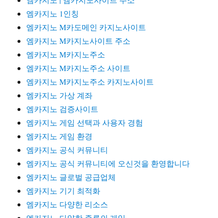
엠카지노 1인칭
엠카지노 M카도메인 카지노사이트
엠카지노 M카지노사이트 주소
엠카지노 M카지노주소
엠카지노 M카지노주소 사이트
엠카지노 M카지노주소 카지노사이트
엠카지노 가상 계좌
엠카지노 검증사이트
엠카지노 게임 선택과 사용자 경험
엠카지노 게임 환경
엠카지노 공식 커뮤니티
엠카지노 공식 커뮤니티에 오신것을 환영합니다
엠카지노 글로벌 공급업체
엠카지노 기기 최적화
엠카지노 다양한 리소스
엠카지노 다양한 종류의 게임