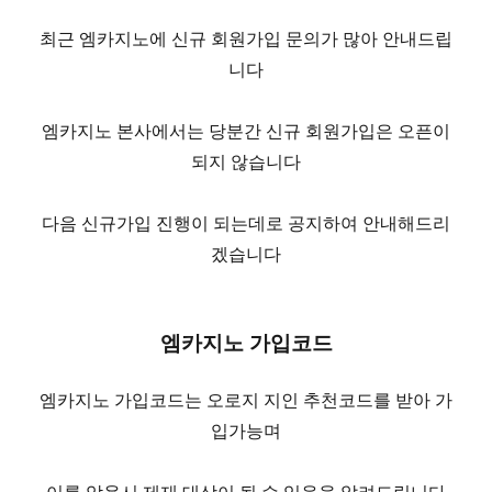
최근 엠카지노에 신규 회원가입 문의가 많아 안내드립
니다
엠카지노 본사에서는 당분간 신규 회원가입은 오픈이
되지 않습니다
다음 신규가입 진행이 되는데로 공지하여 안내해드리
겠습니다
엠카지노 가입코드
엠카지노 가입코드는 오로지 지인 추천코드를 받아 가
입가능며
이를 악용시 제재 대상이 될 수 있음을 알려드립니다